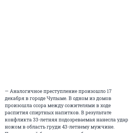
— Аналогичное преступление произошло 17
декабря в городе Чулыме. В одном из домов
произошла ссора между сожителями в ходе
распития спиртных напитков. В результате
конфликта 33-летняя подозреваемая нанесла удар
ножом в область груди 43-летнему мужчине.