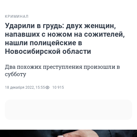
КРИМИНАЛ
Ударили в грудь: двух женщин,
напавших с ножом на сожителей,
нашли полицейские в
Новосибирской области
Два похожих преступления произошли в
субботу
18 декабря 2022, 15:55
10 915