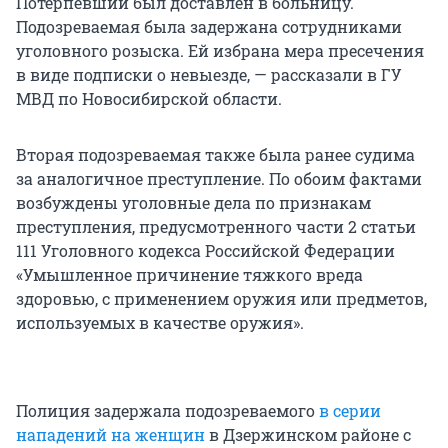
Потерпевший был доставлен в больницу.
Подозреваемая была задержана сотрудниками
уголовного розыска. Ей избрана мера пресечения
в виде подписки о невыезде, — рассказали в ГУ
МВД по Новосибирской области.
Вторая подозреваемая также была ранее судима
за аналогичное преступление. По обоим фактами
возбуждены уголовные дела по признакам
преступления, предусмотренного части 2 статьи
111 Уголовного кодекса Российской Федерации
«Умышленное причинение тяжкого вреда
здоровью, с применением оружия или предметов,
используемых в качестве оружия».
Полиция задержала подозреваемого
в серии
нападений на женщин
в Дзержинском районе с