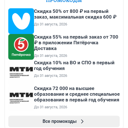
ПРОМОКОДЫ
Скидка 50% от 800 ₽ на первый
заказ, максимальная скидка 600 ₽
До 31 августа, 2026
Скидка 55% на первый заказ от 700
₽ в приложении Пятёрочка
Доставка
До 31 августа, 2026
Скидка 10% на ВО и СПО в первый
год обучения
До 31 августа, 2026
Скидка 72 000 на высшее
образование и среднее специальное
образование в первый год обучения
До 31 августа, 2026
Все промокоды