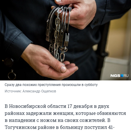
Сразу два похожих преступления произошли в субботу
Источник: 
Александр Ощепков
В Новосибирской области 17 декабря в двух
районах задержали женщин, которые обвиняются
в нападении с ножом на своих сожителей. В
Тогучинском районе в больницу поступил 41-