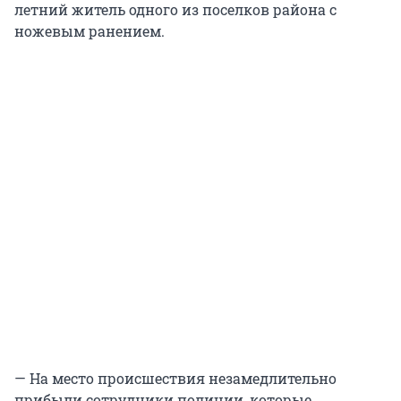
летний житель одного из поселков района с
ножевым ранением.
— На место происшествия незамедлительно
прибыли сотрудники полиции, которые