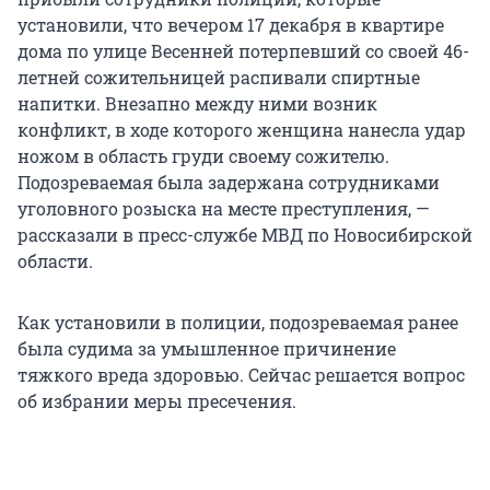
установили, что вечером 17 декабря в квартире
дома по улице Весенней потерпевший со своей 46-
летней сожительницей распивали спиртные
напитки. Внезапно между ними возник
конфликт, в ходе которого женщина нанесла удар
ножом в область груди своему сожителю.
Подозреваемая была задержана сотрудниками
уголовного розыска на месте преступления, —
рассказали в пресс-службе МВД по Новосибирской
области.
Как установили в полиции, подозреваемая ранее
была судима за умышленное причинение
тяжкого вреда здоровью. Сейчас решается вопрос
об избрании меры пресечения.