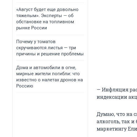
«Август будет еще довольно
тяжелым». Эксперты — об
обстановке на топливном
рынке России
Почему у томатов
скручиваются листья — три
причины и решение проблемы
Дома и автомобили в огне,
мирные жители погибли: что
известно о налетах дронов на
Россию
— Инфляция рас
индексации акц
Думаю, что на 
алкоголь, так и
маркетингу Ели