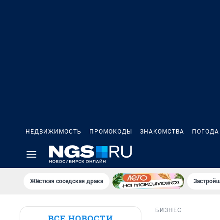
НЕДВИЖИМОСТЬ
ПРОМОКОДЫ
ЗНАКОМСТВА
ПОГОДА
Жёсткая соседская драка
Застройщ
БИЗНЕС
ВСЕ НОВОСТИ