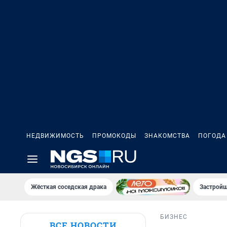
НЕДВИЖИМОСТЬ
ПРОМОКОДЫ
ЗНАКОМСТВА
ПОГОДА
Жёсткая соседская драка
Застройщ
БИЗНЕС
ВСЕ НОВОСТИ