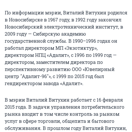
По информации мэрии, Виталий Витухин родился
в Новосибирске в 1967 году, в 1992 году закончил
Новосибирский электротехнический институт, в
2009 году — Сибирскую академию
государственной службы. В 1990–1996 годах он
работал директором МП «Экзотиктур»,
директором НПЦ «Адалит», с 1996 по 1999 год —
директором, заместителем директора по
перспективному развитию ООО «Ювелирный
центр "Адалит-96"», с 1999 по 2015 год был
гендиректором завода «Адалит».
В мэрии Виталий Витухин работает с 16 февраля
2015 года. В задачи управления потребительского
рынка входит в том числе контроль за рынком
услуг в сфере торговли, общепита и бытового
обслуживания. В прошлом году Виталий Витухин,