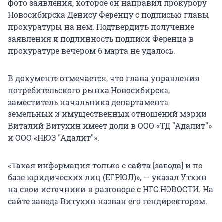
фото заявления, которое он направил прокурору
Новосибирска Денису Ференцу с подписью главы
прокуратуры на нем. Подтвердить получение
заявления и подлинность подписи Ференца в
прокуратуре вечером 6 марта не удалось.
В документе отмечается, что глава управления
потребительского рынка Новосибирска,
заместитель начальника департамента
земельных и имущественных отношений мэрии
Виталий Витухин имеет доли в ООО «ТД "Адалит"»
и ООО «НЮЗ "Адалит"».
«Такая информация только с сайта [завода] и по
базе юридических лиц (ЕГРЮЛ)», — указал Уткин
на свои источники в разговоре с НГС.НОВОСТИ. На
сайте завода Витухин назван его гендиректором.