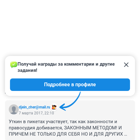
Получай награды за комментарии и другие 
задания!
Подробнее в профиле
КОММЕНТАРИИ
54
djein_cher@mail.ru
7 марта 2017, 22:10
Уткин в пикетах участвует, так как законности и 
правосудия добивается, ЗАКОННЫМ МЕТОДОМ! И 
ПРИЧЕМ НЕ ТОЛЬКО ДЛЯ СЕБЯ НО И ДЛЯ ДРУГИХ 