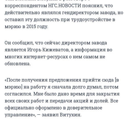
корреспондентом НГС.НОВОСТИ пояснил, что
действительно являлся гендиректором завода, но
оставил эту должность при трудоустройстве в
мэрию в 2015 году.
Он сообщил, что сейчас директором завода
является Игорь Кижеватов, а информация во
многих интернет-ресурсах о нем самом не
обновлена.
«После получения предложения прийти сюда [в
мэрию] на работу я сначала долго думал, потом
согласился. Мне было дано время для закрытия
всех своих работ и передачи акций и долей. Все
официально оформлено в доверительное
управление», — заявил Витухин.