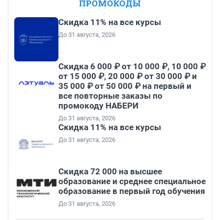
ПРОМОКОДЫ
Скидка 11% на все курсы
До 31 августа, 2026
Скидка 6 000 ₽ от 10 000 ₽, 10 000 ₽
от 15 000 ₽, 20 000 ₽ от 30 000 ₽ и
35 000 ₽ от 50 000 ₽ на первый и
все повторные заказы по
промокоду НАБЕРИ
До 31 августа, 2026
Скидка 11% на все курсы
До 31 августа, 2026
Скидка 72 000 на высшее
образование и среднее специальное
образование в первый год обучения
До 31 августа, 2026