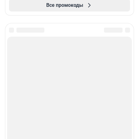
Все промокоды