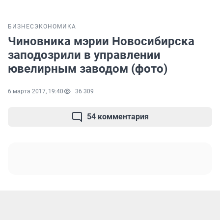
БИЗНЕС
ЭКОНОМИКА
Чиновника мэрии Новосибирска
заподозрили в управлении
ювелирным заводом (фото)
6 марта 2017, 19:40
36 309
54 комментария