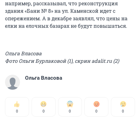
например, рассказывал, что реконструкция
здания «Бани № 8» на ул. Каменской идет с
опережением. А в декабре заявлял, что цены на
елки на елочных базарах не будут повышаться.
Ольга Власова
Фото Ольги Бурлаковой (1), скрин adalit.ru (2)
Ольга Власова
0
0
0
0
0