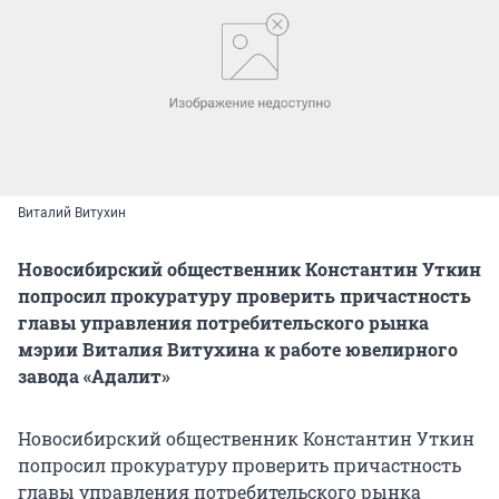
Виталий Витухин
Новосибирский общественник Константин Уткин
попросил прокуратуру проверить причастность
главы управления потребительского рынка
мэрии Виталия Витухина к работе ювелирного
завода «Адалит»
Новосибирский общественник Константин Уткин
попросил прокуратуру проверить причастность
главы управления потребительского рынка