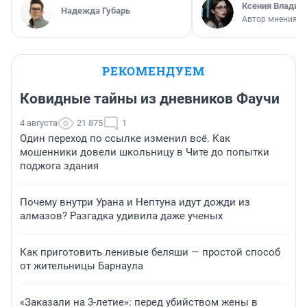
Ксения Владим
Надежда Губарь
Автор мнения
РЕКОМЕНДУЕМ
Ковидные тайны из дневников Фаучи
4 августа
21 875
1
Один переход по ссылке изменил всё. Как
мошенники довели школьницу в Чите до попытки
поджога здания
Почему внутри Урана и Нептуна идут дожди из
алмазов? Разгадка удивила даже ученых
Как приготовить ленивые беляши — простой способ
от жительницы Барнаула
«Заказали на 3-летие»: перед убийством жены в