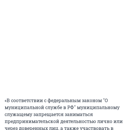
«В соответствии с федеральным законом "О
муниципальной службе в РФ" муниципальному
служащему запрещается заниматься
предпринимательской деятельностью лично или
через доверенных лиц, а также участвовать в