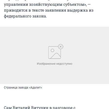
управлении хозяйствующим субъектом», —
приводится в тексте заявления выдержка из
федерального закона.
Страница завода «Адалит»
Сам Виталий Витухин в разговоре с