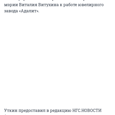
мэрии Виталия Витухина к работе ювелирного
завода «Адалит».
Уткин предоставил в редакцию НГС.НОВОСТИ