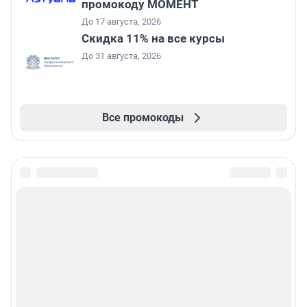
промокоду МОМЕНТ
До 17 августа, 2026
Скидка 11% на все курсы
До 31 августа, 2026
Все промокоды