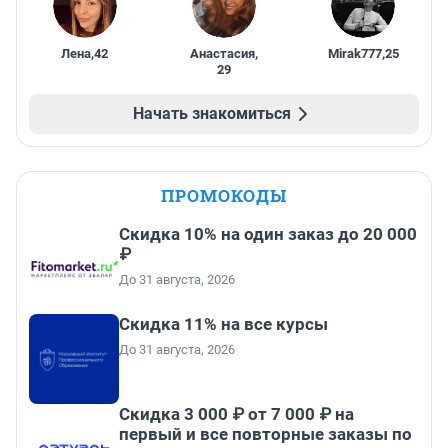
Лена
,
42
Анастасия
,
Mirak777
,
25
29
Начать знакомиться
ПРОМОКОДЫ
Скидка 10% на один заказ до 20 000
₽
До 31 августа, 2026
Скидка 11% на все курсы
До 31 августа, 2026
Скидка 3 000 ₽ от 7 000 ₽ на
первый и все повторные заказы по