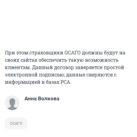
При этом страховщики ОСАГО должны будут на
своих сайтах обеспечить такую возможность
клиентам. Данный договор заверяется простой
электронной подписью; данные сверяются с
информацией в базах РСА.
Анна Волкова
ОСАГО