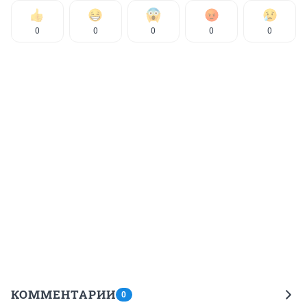
0
0
0
0
0
КОММЕНТАРИИ
0