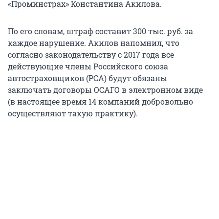
«Проминстрах» Константина Акилова.
По его словам, штраф составит 300 тыс. руб. за
каждое нарушение. Акилов напомнил, что
согласно законодательству с 2017 года все
действующие члены Российского союза
автостраховщиков (РСА) будут обязаны
заключать договоры ОСАГО в электронном виде
(в настоящее время 14 компаний добровольно
осуществляют такую практику).