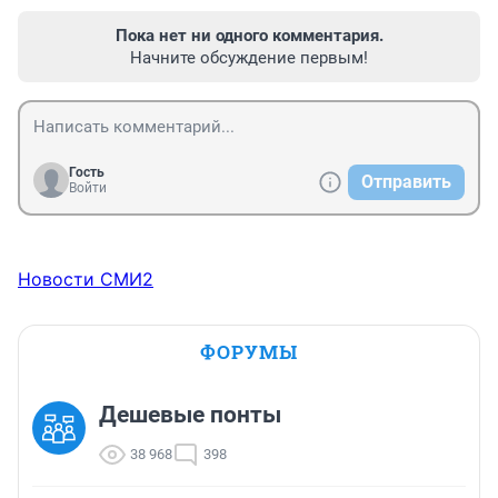
Пока нет ни одного комментария.
Начните обсуждение первым!
Гость
Отправить
Войти
Новости СМИ2
ФОРУМЫ
Дешевые понты
38 968
398