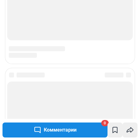
© ООО «Интернет Технологии»
0
Комментарии