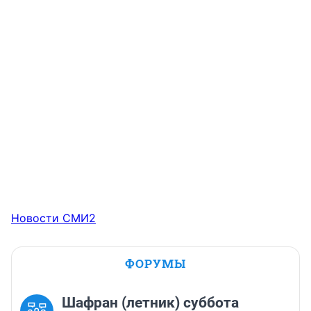
Новости СМИ2
ФОРУМЫ
Шафран (летник) суббота