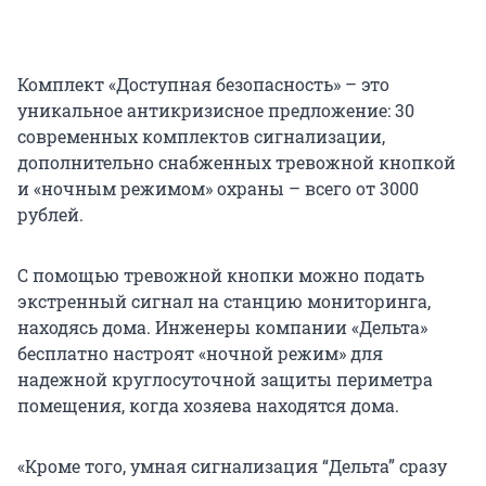
Комплект «Доступная безопасность» – это
уникальное антикризисное предложение: 30
современных комплектов сигнализации,
дополнительно снабженных тревожной кнопкой
и «ночным режимом» охраны – всего от 3000
рублей.
С помощью тревожной кнопки можно подать
экстренный сигнал на станцию мониторинга,
находясь дома. Инженеры компании «Дельта»
бесплатно настроят «ночной режим» для
надежной круглосуточной защиты периметра
помещения, когда хозяева находятся дома.
«Кроме того, умная сигнализация “Дельта” сразу