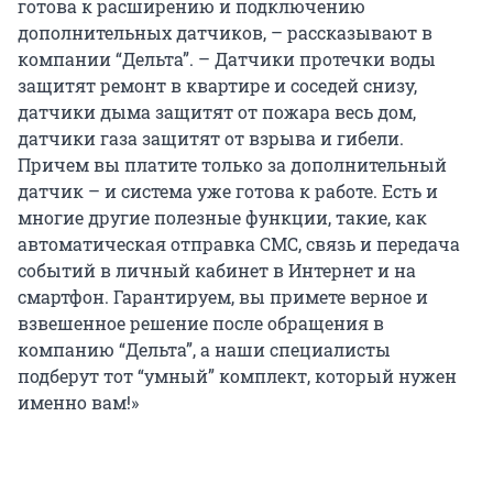
готова к расширению и подключению
дополнительных датчиков, – рассказывают в
компании “Дельта”. – Датчики протечки воды
защитят ремонт в квартире и соседей снизу,
датчики дыма защитят от пожара весь дом,
датчики газа защитят от взрыва и гибели.
Причем вы платите только за дополнительный
датчик – и система уже готова к работе. Есть и
многие другие полезные функции, такие, как
автоматическая отправка СМС, связь и передача
событий в личный кабинет в Интернет и на
смартфон. Гарантируем, вы примете верное и
взвешенное решение после обращения в
компанию “Дельта”, а наши специалисты
подберут тот “умный” комплект, который нужен
именно вам!»