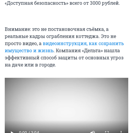
«Доступная безопасность» всего от 3000 рублей.
Внимание: это не постановочная съёмка, а
реальные кадры ограбления коттеджа. Это не
просто видео, а
видеоинструкция, как сохранить
имущество и жизнь
. Компания «Дельта» нашла
эффективный способ защиты от основных угроз
на даче или в городе.