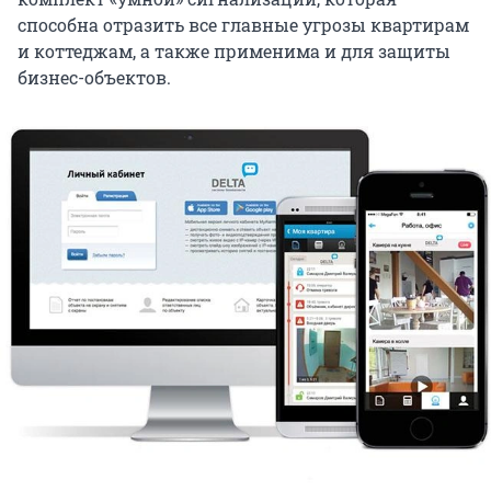
способна отразить все главные угрозы квартирам
и коттеджам, а также применима и для защиты
бизнес-объектов.