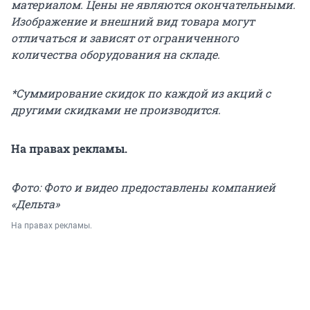
материалом. Цены не являются окончательными.
Изображение и внешний вид товара могут
отличаться и зависят от ограниченного
количества оборудования на складе.
*Суммирование скидок по каждой из акций с
другими скидками не производится.
На правах рекламы.
Фото: Фото и видео предоставлены компанией
«Дельта»
На правах рекламы.