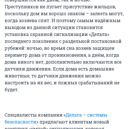
Преступников не пугает присутствие жильцов,
поскольку дом им хорошо знаком – залезть могут,
когда хозяева спят. И поэтому самым надёжным
выходом из данной ситуации становится
установка охранной сигнализации «Дельта»
последнего поколения с раздельной постановкой
рубежей: ночью, во время сна хозяев защищен
периметр дома от проникновения, а днём, когда
дома никого нет, дополнительно включаются все
датчики движения. Если дома есть домашние
животные, то датчики движения можно
настроить на их вес, и ложных срабатываний не
будет.
Специалисты компании «
Дельта – системы
безопасности
» предлагают клиентам новый
комплект «умной» сигнализации, которая