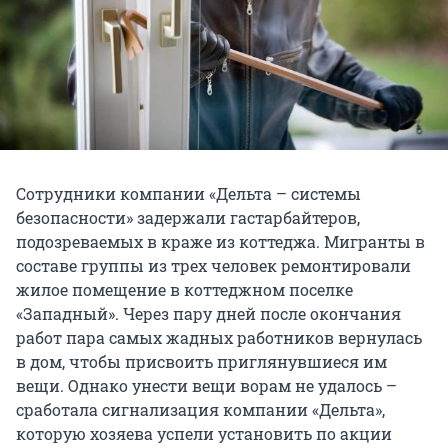
Сотрудники компании «Дельта – системы
безопасности» задержали гастарбайтеров,
подозреваемых в краже из коттеджа. Мигранты в
составе группы из трех человек ремонтировали
жилое помещение в коттеджном поселке
«Западный». Через пару дней после окончания
работ пара самых жадных работников вернулась
в дом, чтобы присвоить приглянувшиеся им
вещи. Однако унести вещи ворам не удалось –
сработала сигнализация компании «Дельта»,
которую хозяева успели установить по акции