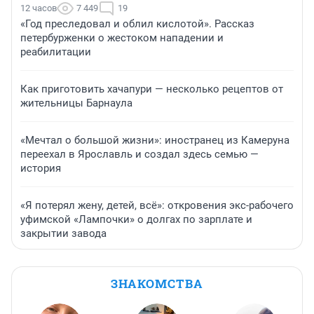
12 часов
7 449
19
«Год преследовал и облил кислотой». Рассказ
петербурженки о жестоком нападении и
реабилитации
Как приготовить хачапури — несколько рецептов от
жительницы Барнаула
«Мечтал о большой жизни»: иностранец из Камеруна
переехал в Ярославль и создал здесь семью —
история
«Я потерял жену, детей, всё»: откровения экс-рабочего
уфимской «Лампочки» о долгах по зарплате и
закрытии завода
ЗНАКОМСТВА