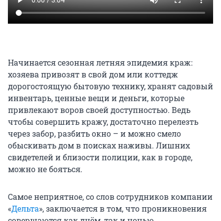
Начинается сезонная летняя эпидемия краж:
хозяева привозят в свой дом или коттедж
дорогостоящую бытовую технику, хранят садовый
инвентарь, ценные вещи и деньги, которые
привлекают воров своей доступностью. Ведь
чтобы совершить кражу, достаточно перелезть
через забор, разбить окно – и можно смело
обыскивать дом в поисках наживы. Лишних
свидетелей и близости полиции, как в городе,
можно не бояться.
Самое неприятное, со слов сотрудников компании
«
Дельта
», заключается в том, что проникновения
совершаются как днём, так и ночью.