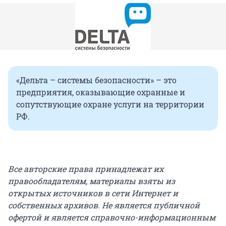
«Дельта – системы безопасности» – это
предприятия, оказывающие охранные и
сопутствующие охране услуги на территории
РФ.
Все авторские права принадлежат их
правообладателям, материалы взяты из
открытых источников в сети Интернет и
собственных архивов. Не является публичной
офертой и является справочно-информационным