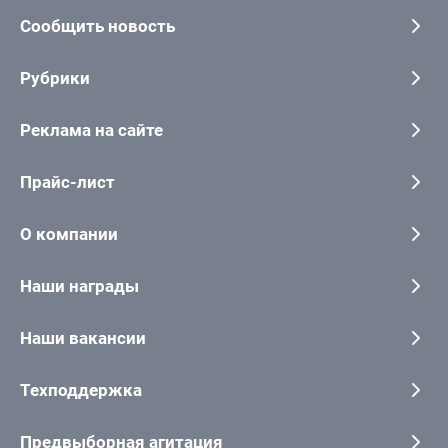
Сообщить новость
Рубрики
Реклама на сайте
Прайс-лист
О компании
Наши награды
Наши вакансии
Техподдержка
Предвыборная агитация