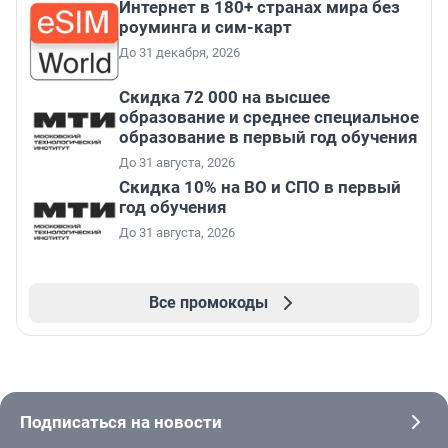
Интернет в 180+ странах мира без
роуминга и сим-карт
До 31 декабря, 2026
Скидка 72 000 на высшее
образование и среднее специальное
образование в первый год обучения
До 31 августа, 2026
Скидка 10% на ВО и СПО в первый
год обучения
До 31 августа, 2026
Все промокоды
Подписаться на новости