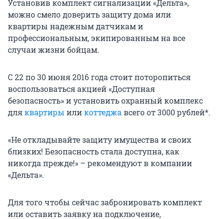
Установив комплект сигнализации «Дельта»,
можно смело доверить защиту дома или
квартиры надежным датчикам и
профессиональным, экипированным на все
случаи жизни бойцам.
С 22 по 30 июня 2016 года стоит поторопиться
воспользоваться акцией «Доступная
безопасность» и установить охранный комплекс
для
квартиры
или
коттеджа
всего от 3000 рублей*.
«Не откладывайте защиту имущества и своих
близких! Безопасность стала доступна, как
никогда прежде!» – рекомендуют в компании
«Дельта».
Для того чтобы сейчас забронировать комплект
или оставить заявку на подключение,