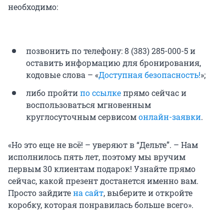
необходимо:
позвонить по телефону: 8 (383) 285-000-5 и
оставить информацию для бронирования,
кодовые слова – «
Доступная безопасность!
»;
либо пройти
по ссылке
прямо сейчас и
воспользоваться мгновенным
круглосуточным сервисом
онлайн-заявки
.
«Но это еще не всё! – уверяют в “Дельте”. – Нам
исполнилось пять лет, поэтому мы вручим
первым 30 клиентам подарок! Узнайте прямо
сейчас, какой презент достанется именно вам.
Просто зайдите
на
сайт
, выберите и откройте
коробку, которая понравилась больше всего».