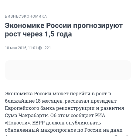
БИЗНЕС
ЭКОНОМИКА
Экономике России прогнозируют
рост через 1,5 года
10 мая 2016, 11:01
221
Экономика России может перейти в рост в
ближайшие 18 месяцев, рассказал президент
Европейского банка реконструкции и развития
Сума Чакрабарти. Об этом сообщает РИА
«Новости». ЕБРР должен опубликовать
обновленный макропрогноз по России на днях.