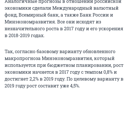
Аналогичные прогнозы в отношении российской
экономики сделали Международный валютный
фонд, Всемирный банк, а также Банк России и
Минэкономразвития. Все они исходят из
незначительного роста в 2017 году и его ускорения
в 2018-2019 годах.
Так, согласно базовому варианту обновленного
макропрогноза Минэкономразвития, который
используется при бюджетном планировании, рост
экономики начнется в 2017 году с темпом 0,8% и
достигнет 2,2% в 2019 году. По целевому варианту в
2019 году рост составит уже 4,5%.