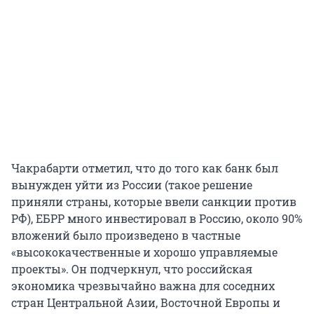
Чакрабарти отметил, что до того как банк был
вынужден уйти из России (такое решение
приняли страны, которые ввели санкции против
РФ), ЕБРР много инвестировал в Россию, около 90%
вложений было произведено в частные
«высококачественные и хорошо управляемые
проекты». Он подчеркнул, что российская
экономика чрезвычайно важна для соседних
стран Центральной Азии, Восточной Европы и