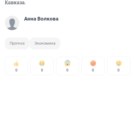
Кавказа.
Анна Волкова
Прогноз
Экономика
0
0
0
0
0