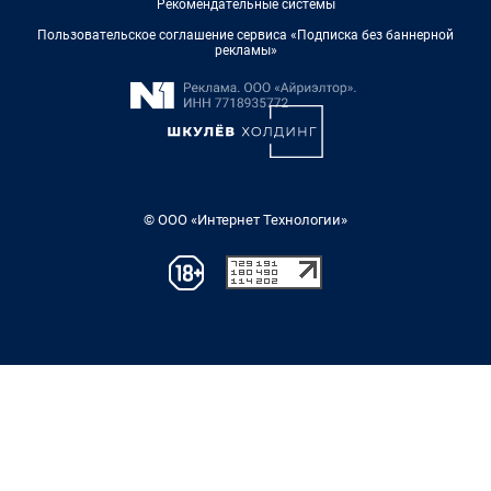
Рекомендательные системы
Пользовательское соглашение сервиса «Подписка без баннерной
рекламы»
© ООО «Интернет Технологии»