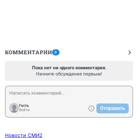
КОММЕНТАРИИ
0
Пока нет ни одного комментария.
Начните обсуждение первым!
Гость
Отправить
Войти
Новости СМИ2