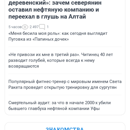
деревенский»: зачем северянин
оставил нефтяную компанию и
переехал в глушь на Алтай
5 часов
2 497
1
«Меня бесила моя роль»: как сегодня выглядит
Пуговка из «Папиных дочек»
«Не привози их мне в третий раз». Читинец 40 лет
разводит голубей, которые всегда к нему
возвращаются
Популярный фитнес-тренер с мировым именем Света
Ракета проведет открытую тренировку для сургутян
Смертельный аудит: за что в начале 2000-х убили
бывшего главбуха нефтяной компании Уфы
ЗНАКОМСТВА