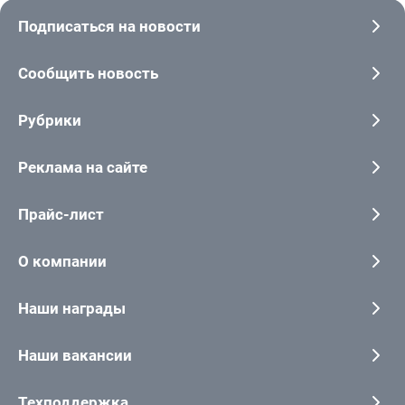
Подписаться на новости
Сообщить новость
Рубрики
Реклама на сайте
Прайс-лист
О компании
Наши награды
Наши вакансии
Техподдержка