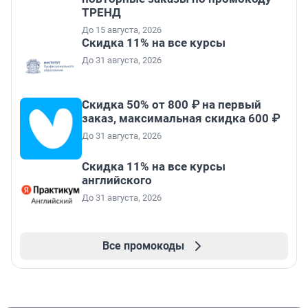
ТРЕНД
До 15 августа, 2026
Скидка 11% на все курсы
До 31 августа, 2026
Скидка 50% от 800 ₽ на первый
заказ, максимальная скидка 600 ₽
До 31 августа, 2026
Скидка 11% на все курсы
английского
До 31 августа, 2026
Все промокоды