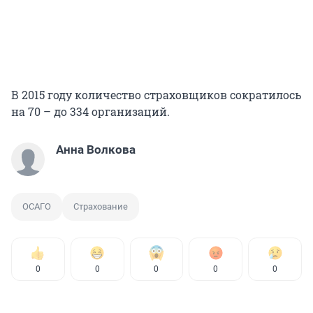
В 2015 году количество страховщиков сократилось
на 70 – до 334 организаций.
Анна Волкова
ОСАГО
Страхование
0
0
0
0
0