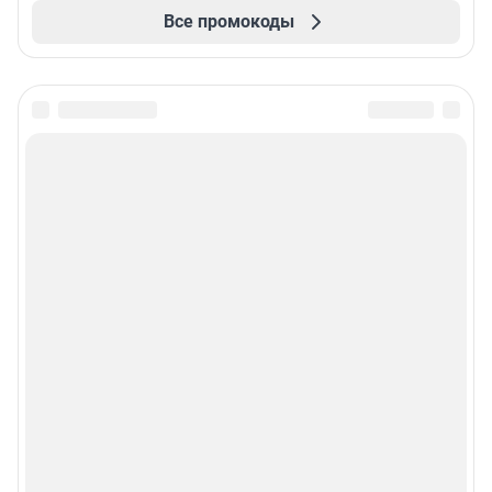
Все промокоды