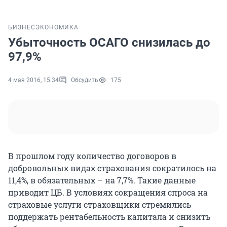
БИЗНЕС
ЭКОНОМИКА
Убыточность ОСАГО снизилась до
97,9%
4 мая 2016, 15:34
Обсудить
175
В прошлом году количество договоров в
добровольных видах страхования сократилось на
11,4%, в обязательных – на 7,7%. Такие данные
приводит ЦБ. В условиях сокращения спроса на
страховые услуги страховщики стремились
поддержать рентабельность капитала и снизить