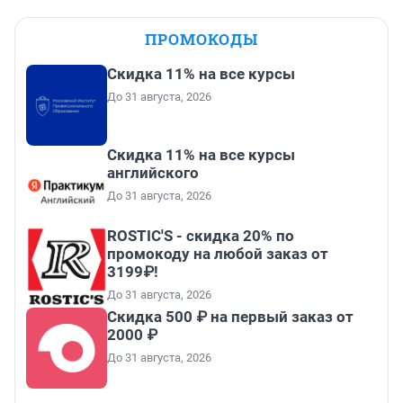
ПРОМОКОДЫ
Скидка 11% на все курсы
До 31 августа, 2026
Скидка 11% на все курсы
английского
До 31 августа, 2026
ROSTIC'S - скидка 20% по
промокоду на любой заказ от
3199₽!
До 31 августа, 2026
Скидка 500 ₽ на первый заказ от
2000 ₽
До 31 августа, 2026