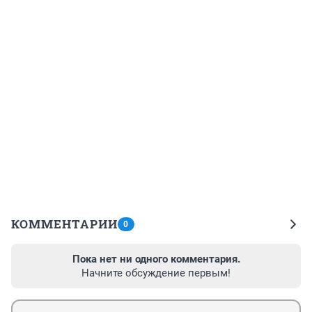
КОММЕНТАРИИ
0
Пока нет ни одного комментария.
Начните обсуждение первым!