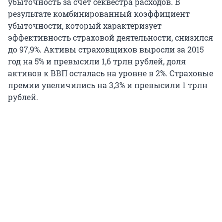
убыточность за счет секвестра расходов. В
результате комбинированный коэффициент
убыточности, который характеризует
эффективность страховой деятельности, снизился
до 97,9%. Активы страховщиков выросли за 2015
год на 5% и превысили 1,6 трлн рублей, доля
активов к ВВП осталась на уровне в 2%. Страховые
премии увеличились на 3,3% и превысили 1 трлн
рублей.