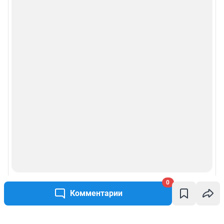
0
Комментарии