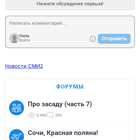
Начните обсуждение первым!
Гость
Отправить
Войти
Новости СМИ2
ФОРУМЫ
Про засаду (часть 7)
6 496
334
Сочи, Красная поляна!