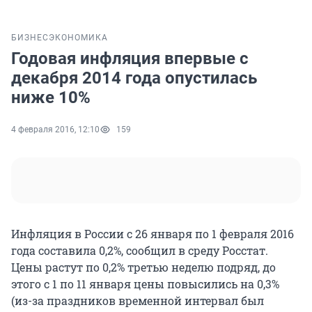
БИЗНЕС
ЭКОНОМИКА
Годовая инфляция впервые с
декабря 2014 года опустилась
ниже 10%
4 февраля 2016, 12:10
159
Инфляция в России с 26 января по 1 февраля 2016
года составила 0,2%, сообщил в среду Росстат.
Цены растут по 0,2% третью неделю подряд, до
этого с 1 по 11 января цены повысились на 0,3%
(из-за праздников временной интервал был