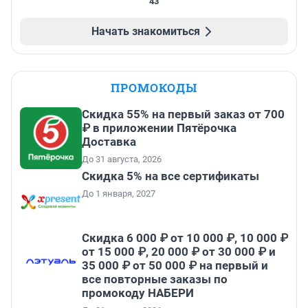
43
Начать знакомиться
ПРОМОКОДЫ
Скидка 55% на первый заказ от 700
₽ в приложении Пятёрочка
Доставка
До 31 августа, 2026
Скидка 5% на все сертификаты
До 1 января, 2027
Скидка 6 000 ₽ от 10 000 ₽, 10 000 ₽
от 15 000 ₽, 20 000 ₽ от 30 000 ₽ и
35 000 ₽ от 50 000 ₽ на первый и
все повторные заказы по
промокоду НАБЕРИ