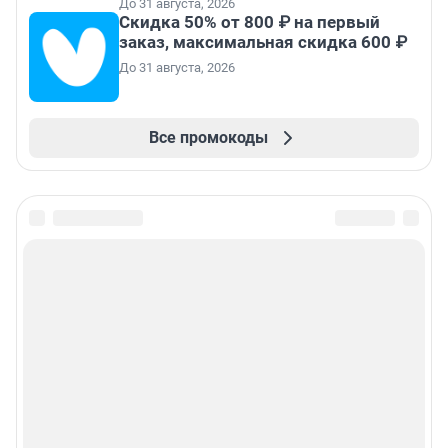
До 31 августа, 2026
Скидка 50% от 800 ₽ на первый
заказ, максимальная скидка 600 ₽
До 31 августа, 2026
Все промокоды