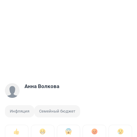
Анна Волкова
Инфляция
Семейный бюджет