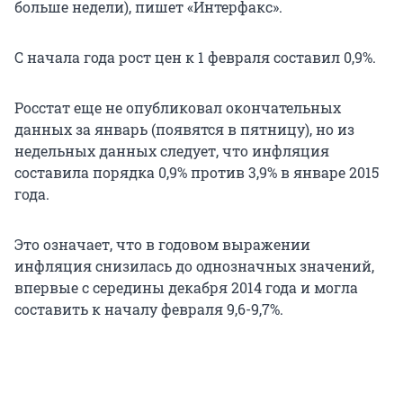
больше недели), пишет «Интерфакс».
С начала года рост цен к 1 февраля составил 0,9%.
Росстат еще не опубликовал окончательных
данных за январь (появятся в пятницу), но из
недельных данных следует, что инфляция
составила порядка 0,9% против 3,9% в январе 2015
года.
Это означает, что в годовом выражении
инфляция снизилась до однозначных значений,
впервые с середины декабря 2014 года и могла
составить к началу февраля 9,6-9,7%.