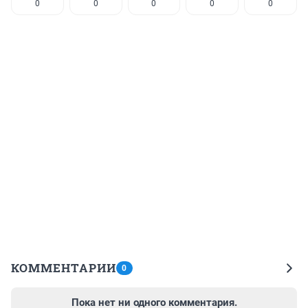
0
0
0
0
0
КОММЕНТАРИИ
0
Пока нет ни одного комментария.