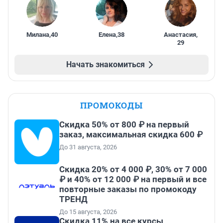
Милана
,
40
Елена
,
38
Анастасия
,
29
Начать знакомиться
ПРОМОКОДЫ
Скидка 50% от 800 ₽ на первый
заказ, максимальная скидка 600 ₽
До 31 августа, 2026
Скидка 20% от 4 000 ₽, 30% от 7 000
₽ и 40% от 12 000 ₽ на первый и все
повторные заказы по промокоду
ТРЕНД
До 15 августа, 2026
Скидка 11% на все курсы