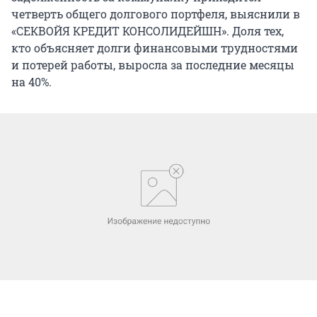
четверть общего долгового портфеля, выяснили в
«СЕКВОЙЯ КРЕДИТ КОНСОЛИДЕЙШН». Доля тех,
кто объясняет долги финансовыми трудностями
и потерей работы, выросла за последние месяцы
на 40%.