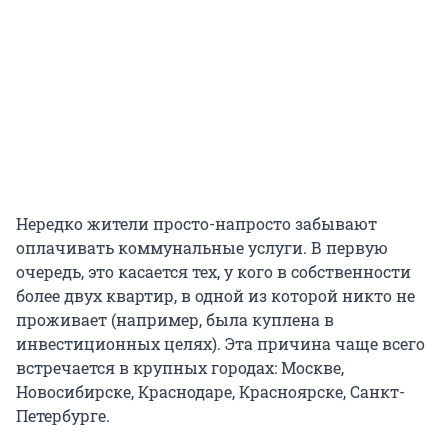
Нередко жители просто-напросто забывают
оплачивать коммунальные услуги. В первую
очередь, это касается тех, у кого в собственности
более двух квартир, в одной из которой никто не
проживает (например, была куплена в
инвестиционных целях). Эта причина чаще всего
встречается в крупных городах: Москве,
Новосибирске, Краснодаре, Красноярске, Санкт-
Петербурге.