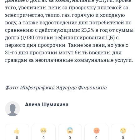
того, увеличены пени за просрочку платежей за
электричество, тепло, газ, горячую и холодную
воду, а также водоотведение для потребителей по
сравнению с действующими: 23,2% в год от суммы
долга (1/130 ставки рефинансирования ЦБ) с
первого дня просрочки. Такие же пени, но уже с
31-го дня просрочки могут быть введены для
граждан за неоплаченные коммунальные услуги.
Фото: Инфографика Эдуарда Фадюшина
Алена Шумихина
0
0
0
0
0