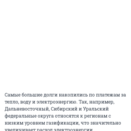
Самые большие долги накопились по платежам за
тепло, воду и электроэнергию. Так, например,
Дальневосточный, Сибирский и Уральский
федеральные округа относятся к регионам с
низким уровнем газификации, что значительно
увеличивает расход электроэнергии,