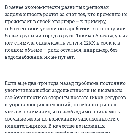
В менее экономически развитых регионах
задолженность растет за счет тех, кто временно не
проживает в своей квартире – к примеру,
собственники уехали на заработки в столицу или
более крупный город округа. Таким образом, у них
нет стимула оплачивать услуги ЖКХ в срок и в
полном объеме – риск остаться, например, без
водоснабжения их не пугает.
Если еще два-три года назад проблема постоянно
увеличивающейся задолженности не вызывала
озабоченности со стороны поставщиков ресурсов
и управляющих компаний, то сейчас пришло
четкое понимание, что необходимо принимать
срочные меры по взысканию задолженности с
неплательщиков. В качестве возможных
вариантов решения проблемы неплатежей