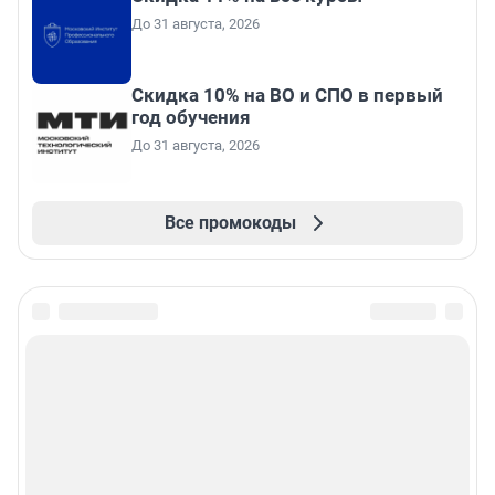
До 31 августа, 2026
Скидка 10% на ВО и СПО в первый
год обучения
До 31 августа, 2026
Все промокоды