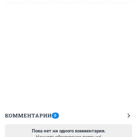
КОММЕНТАРИИ
0
Пока нет ни одного комментария.
Начните обсуждение первым!