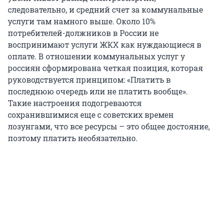
следовательно, и средний счет за коммунальные
услуги там намного выше. Около 10%
потребителей-должников в России не
воспринимают услуги ЖКХ как нуждающиеся в
оплате. В отношении коммунальных услуг у
россиян сформирована четкая позиция, которая
руководствуется принципом: «Платить в
последнюю очередь или не платить вообще».
Такие настроения подогреваются
сохранившимися еще с советских времен
лозунгами, что все ресурсы – это общее достояние,
поэтому платить необязательно.