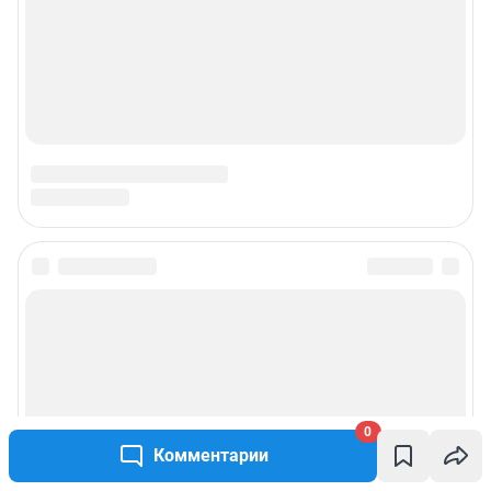
0
Комментарии