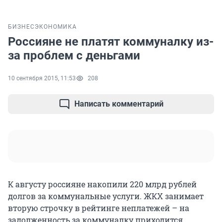
БИЗНЕС
ЭКОНОМИКА
Россияне не платят коммуналку из-
за проблем с деньгами
10 сентября 2015, 11:53
208
Написать комментарий
К августу россияне накопили 220 млрд рублей
долгов за коммунальные услуги. ЖКХ занимает
вторую строчку в рейтинге неплатежей – на
задолженность за коммуналку приходится