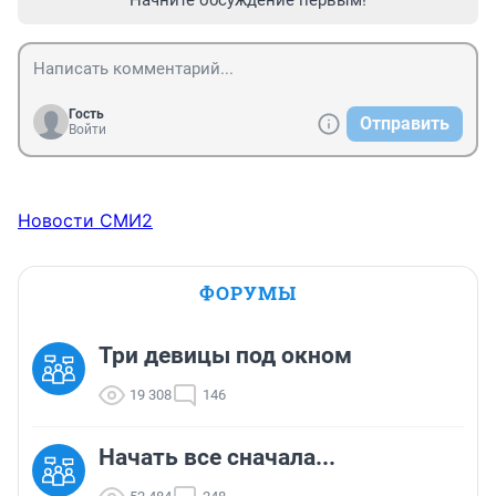
Гость
Отправить
Войти
Новости СМИ2
ФОРУМЫ
Три девицы под окном
19 308
146
Начать все сначала...