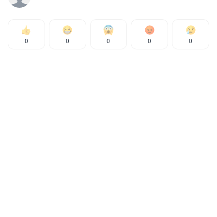
0
0
0
0
0