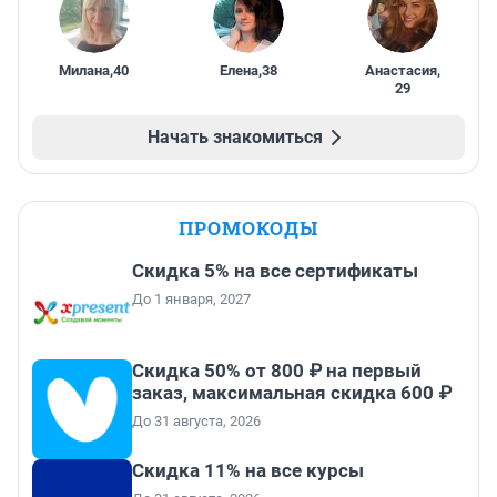
Милана
,
40
Елена
,
38
Анастасия
,
29
Начать знакомиться
ПРОМОКОДЫ
Скидка 5% на все сертификаты
До 1 января, 2027
Скидка 50% от 800 ₽ на первый
заказ, максимальная скидка 600 ₽
До 31 августа, 2026
Скидка 11% на все курсы