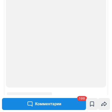
100
Комментарии