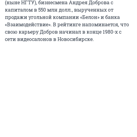
(ныне НГТУ), бизнесмена Андрея Доброва с
капиталом в 550 млн долл., вырученных от
продажи угольной компании «Белон» и банка
«Взаимодействие». В рейтинге напоминается, что
свою карьеру Добров начинал в конце 1980-х с
сети видеосалонов в Новосибирске.