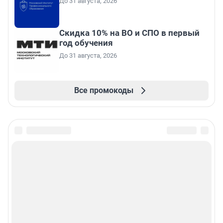
До 31 августа, 2026
Скидка 10% на ВО и СПО в первый
год обучения
До 31 августа, 2026
Все промокоды