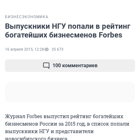
БИЗНЕС
ЭКОНОМИКА
Выпускники НГУ попали в рейтинг
богатейших бизнесменов Forbes
16 апреля 2015, 12:28
35 673
100 комментариев
Журнал Forbes выпустил рейтинг богатейших
бизнесменов России за 2015 год, в список попали
выпускники НГУ и представители
новосибирского бизнеса.