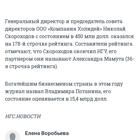
Генеральный директор и председатель совета
директоров ООО «Компания Холидей» Николай
Скороходов с состоянием в 450 млн долл. оказался
на 178-й строчке рейтинга. Составители рейтинга
отмечают, что Скороходов окончил НГУ, его
партнером они называют Александра Мамута (36-
я строчка рейтинга).
Богатейшим бизнесменом страны в этом году
журнал назвал Владимира Потанина, его
состояние оценивается в 15,4 млрд долл.
НГС.НОВОСТИ
Елена Воробьева