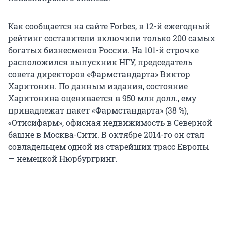
Как сообщается на сайте Forbes, в 12-й ежегодный
рейтинг составители включили только 200 самых
богатых бизнесменов России. На 101-й строчке
расположился выпускник НГУ, председатель
совета директоров «Фармстандарта» Виктор
Харитонин. По данным издания, состояние
Харитонина оценивается в 950 млн долл., ему
принадлежат пакет «Фармстандарта» (38 %),
«Отисифарм», офисная недвижимость в Северной
башне в Москва-Сити. В октябре 2014-го он стал
совладельцем одной из старейших трасс Европы
— немецкой Нюрбургринг.