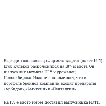
Еще один совладелец «Фармстандарта» (пакет 16 %)
Егор Кульков расположился на 187-м месте. Он
выпускник мехмата НГУ и уроженец
Новосибирска. Издание напоминает, что в
портфель брендов компании входят препараты
«Арбидол», «Амиксин» и «Пенталгин».
На 153-е место Forbes поставил выпускника НЭТИ