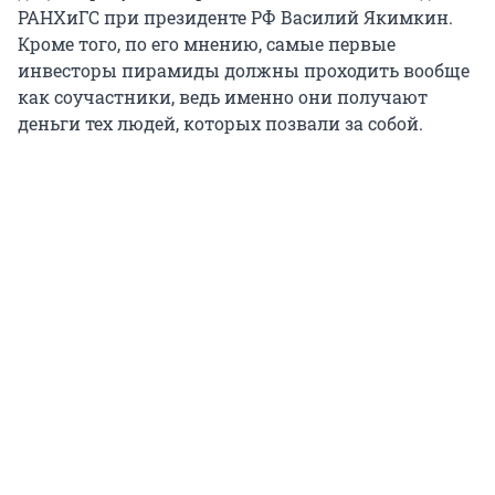
РАНХиГС при президенте РФ Василий Якимкин.
Кроме того, по его мнению, самые первые
инвесторы пирамиды должны проходить вообще
как соучастники, ведь именно они получают
деньги тех людей, которых позвали за собой.