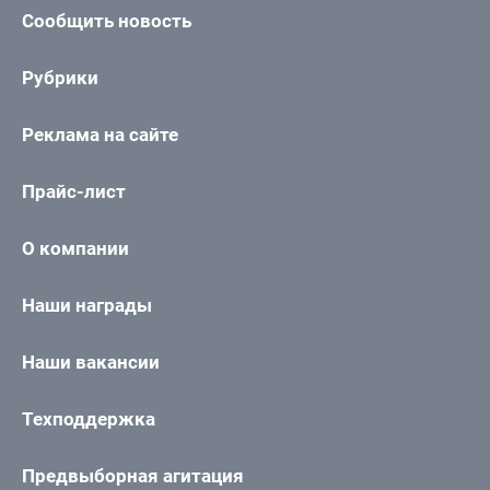
Сообщить новость
Рубрики
Реклама на сайте
Прайс-лист
О компании
Наши награды
Наши вакансии
Техподдержка
Предвыборная агитация