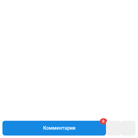
0
Комментарии