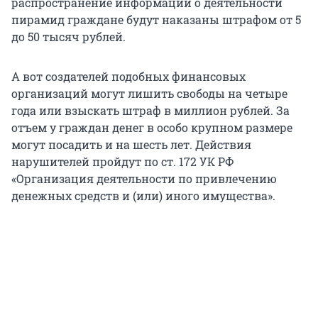
распространение информации о деятельности
пирамид граждане будут наказаны штрафом от 5
до 50 тысяч рублей.
А вот создателей подобных финансовых
организаций могут лишить свободы на четыре
года или взыскать штраф в миллион рублей. За
отъем у граждан денег в особо крупном размере
могут посадить и на шесть лет. Действия
нарушителей пройдут по ст. 172 УК РФ
«Организация деятельности по привлечению
денежных средств и (или) иного имущества».