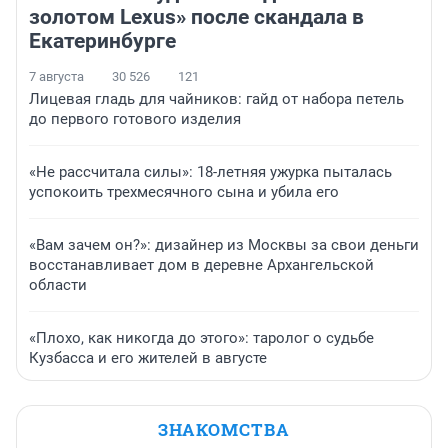
золотом Lexus» после скандала в
Екатеринбурге
7 августа
30 526
121
Лицевая гладь для чайников: гайд от набора петель
до первого готового изделия
«Не рассчитала силы»: 18-летняя ужурка пыталась
успокоить трехмесячного сына и убила его
«Вам зачем он?»: дизайнер из Москвы за свои деньги
восстанавливает дом в деревне Архангельской
области
«Плохо, как никогда до этого»: таролог о судьбе
Кузбасса и его жителей в августе
ЗНАКОМСТВА