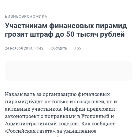
БИЗНЕС
ЭКОНОМИКА
Участникам финансовых пирамид
грозит штраф до 50 тысяч рублей
24 ноября 2014, 11:42
Обсудить
165
Наказывать за организацию финансовых
пирамид будут не только их создателей, но и
активных участников. Минфин предложил
законопроект с поправками в Уголовный и
Административный кодексы. Как сообщает
«Российская газета», за умышленное