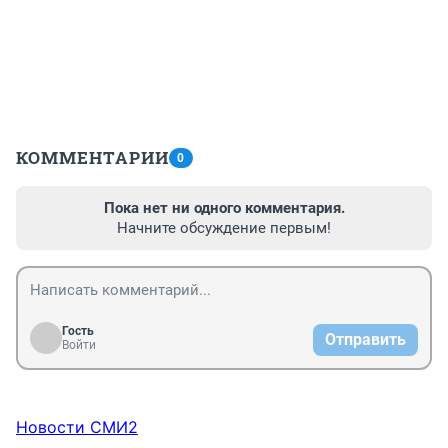
КОММЕНТАРИИ
0
Пока нет ни одного комментария.
Начните обсуждение первым!
Гость
Отправить
Войти
Новости СМИ2