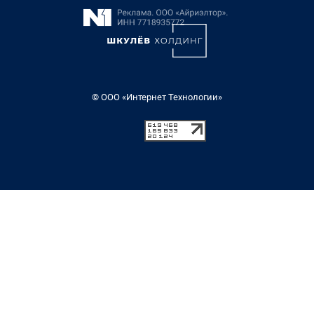
© ООО «Интернет Технологии»