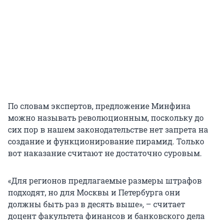
По словам экспертов, предложение Минфина
можно называть революционным, поскольку до
сих пор в нашем законодательстве нет запрета на
создание и функционирование пирамид. Только
вот наказание считают не достаточно суровым.
«Для регионов предлагаемые размеры штрафов
подходят, но для Москвы и Петербурга они
должны быть раз в десять выше», – считает
доцент факультета финансов и банковского дела