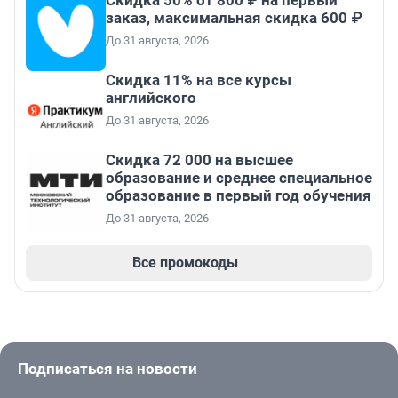
Скидка 50% от 800 ₽ на первый
заказ, максимальная скидка 600 ₽
До 31 августа, 2026
Скидка 11% на все курсы
английского
До 31 августа, 2026
Скидка 72 000 на высшее
образование и среднее специальное
образование в первый год обучения
До 31 августа, 2026
Все промокоды
Подписаться на новости