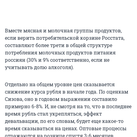
Вместе мясная и молочная группы продуктов,
если верить потребительской корзине Росстата,
составляют более трети в общей структуре
потребления молочных продуктов питания
россиян (30% и 9% соответственно, если не
учитывать долю алкоголя).
Отдельно на общем уровне цен сказывается
снижение курса рубля в начале года. По оценкам
Сизова, оно в годовом выражении составило
примерно 6-8%. И, не смотря на то, что в последнее
время рубль стал укрепляться, эффект
девальвации, по его словам, будет еще какое-то
время сказываться на ценах. Оптовые процессы
отражаются на рознице спустя 3-6 месяцев.