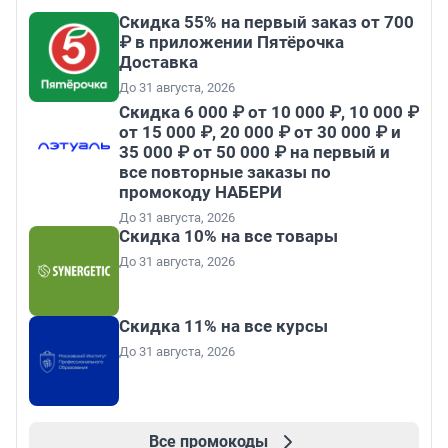
Скидка 55% на первый заказ от 700
₽ в приложении Пятёрочка
Доставка
До 31 августа, 2026
Скидка 6 000 ₽ от 10 000 ₽, 10 000 ₽
от 15 000 ₽, 20 000 ₽ от 30 000 ₽ и
35 000 ₽ от 50 000 ₽ на первый и
все повторные заказы по
промокоду НАБЕРИ
До 31 августа, 2026
Скидка 10% на все товары
До 31 августа, 2026
Скидка 11% на все курсы
До 31 августа, 2026
Все промокоды