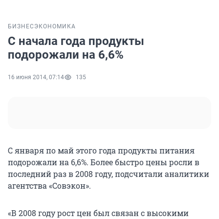
БИЗНЕС
ЭКОНОМИКА
С начала года продукты
подорожали на 6,6%
16 июня 2014, 07:14
135
С января по май этого года продукты питания
подорожали на 6,6%. Более быстро цены росли в
последний раз в 2008 году, подсчитали аналитики
агентства «Совэкон».
«В 2008 году рост цен был связан с высокими