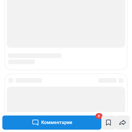
0
Комментарии