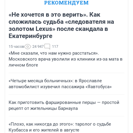
РЕКОМЕНДУЕМ
«Не хочется в это верить». Как
сложилась судьба «следователя на
золотом Lexus» после скандала в
Екатеринбурге
15 часов
24 947
117
«Мне сказали, что нам нужно расстаться».
Московского врача уволили из клиники из-за мата в
личном блоге
«Четыре месяца больничных»: в Ярославле
автомобилист изувечил пассажира «Яавтобуса»
Как приготовить фаршированные перцы — простой
рецепт от жительницы Барнаула
«Плохо, как никогда до этого»: таролог о судьбе
Кузбасса и его жителей в августе