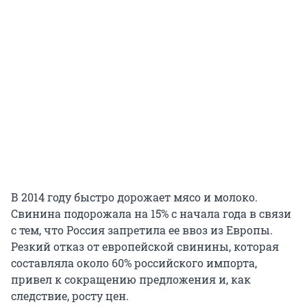
В 2014 году быстро дорожает мясо и молоко.
Свинина подорожала на 15% с начала года в связи
с тем, что Россия запретила ее ввоз из Европы.
Резкий отказ от европейской свинины, которая
составляла около 60% российского импорта,
привел к сокращению предложения и, как
следствие, росту цен.