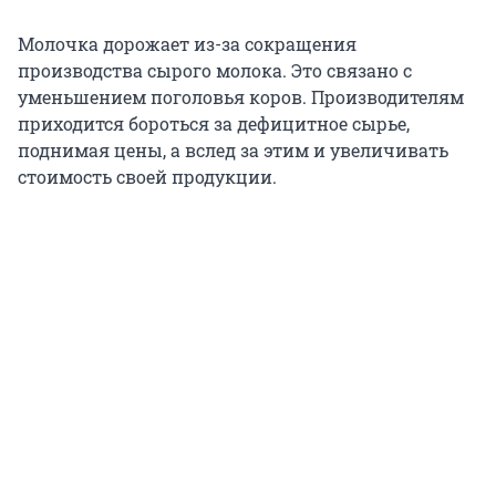
Молочка дорожает из-за сокращения
производства сырого молока. Это связано с
уменьшением поголовья коров. Производителям
приходится бороться за дефицитное сырье,
поднимая цены, а вслед за этим и увеличивать
стоимость своей продукции.