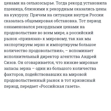
ценами на сельхозсырье. Тогда рекорд установила
пшеница, близкими к рекордным оказались цены
на кукурузу. Причем на ситуации внутри России
сказалась общемировая обстановка. Тот период
ознаменовался рекордными ценами на
продовольствие во всем мире, а российский
рынок «привязан» к мировому, так как мы
экспортируем зерно и импортируем большое
количество продовольствия», – вспоминает
исполнительный директор агентства Андрей
Сизов. Он оговаривается, что низкие мировые
запасы зерна – один из большого количества
факторов, подействовавших на мировой
продовольственный рынок в тот кризисный
период, передает «Российская газета».