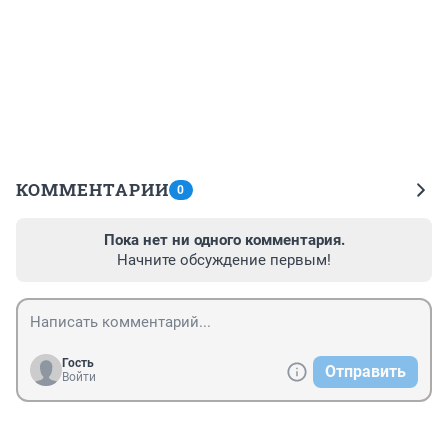
КОММЕНТАРИИ
0
Пока нет ни одного комментария.
Начните обсуждение первым!
Гость
Отправить
Войти