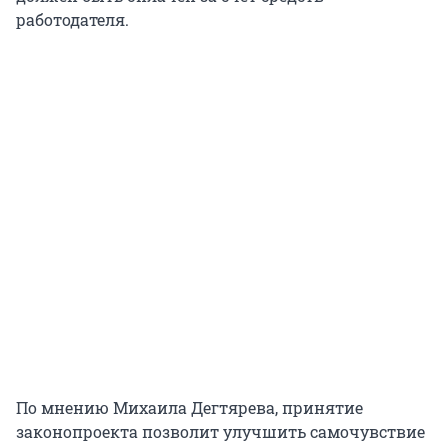
работодателя.
По мнению Михаила Дегтярева, принятие
законопроекта позволит улучшить самочувствие