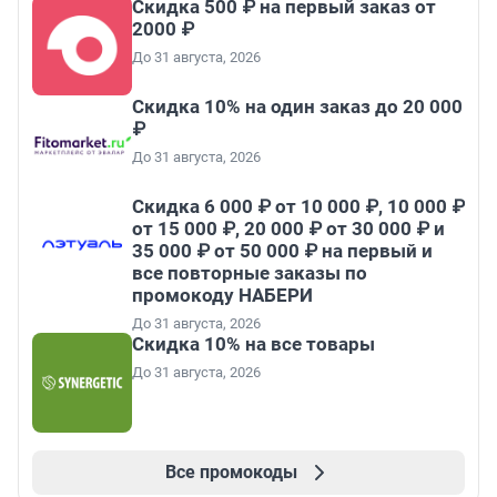
Скидка 500 ₽ на первый заказ от
2000 ₽
До 31 августа, 2026
Скидка 10% на один заказ до 20 000
₽
До 31 августа, 2026
Скидка 6 000 ₽ от 10 000 ₽, 10 000 ₽
от 15 000 ₽, 20 000 ₽ от 30 000 ₽ и
35 000 ₽ от 50 000 ₽ на первый и
все повторные заказы по
промокоду НАБЕРИ
До 31 августа, 2026
Скидка 10% на все товары
До 31 августа, 2026
Все промокоды