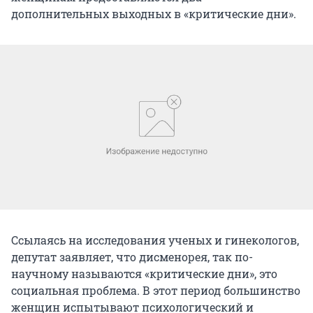
дополнительных выходных в «критические дни».
Ссылаясь на исследования ученых и гинекологов,
депутат заявляет, что дисменорея, так по-
научному называются «критические дни», это
социальная проблема. В этот период большинство
женщин испытывают психологический и