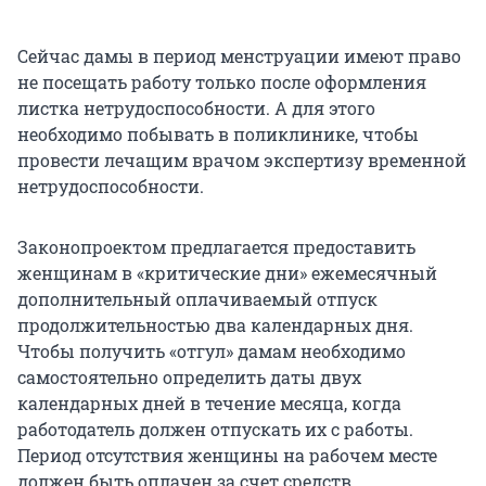
Сейчас дамы в период менструации имеют право
не посещать работу только после оформления
листка нетрудоспособности. А для этого
необходимо побывать в поликлинике, чтобы
провести лечащим врачом экспертизу временной
нетрудоспособности.
Законопроектом предлагается предоставить
женщинам в «критические дни» ежемесячный
дополнительный оплачиваемый отпуск
продолжительностью два календарных дня.
Чтобы получить «отгул» дамам необходимо
самостоятельно определить даты двух
календарных дней в течение месяца, когда
работодатель должен отпускать их с работы.
Период отсутствия женщины на рабочем месте
должен быть оплачен за счет средств