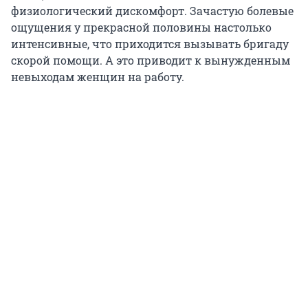
физиологический дискомфорт. Зачастую болевые
ощущения у прекрасной половины настолько
интенсивные, что приходится вызывать бригаду
скорой помощи. А это приводит к вынужденным
невыходам женщин на работу.