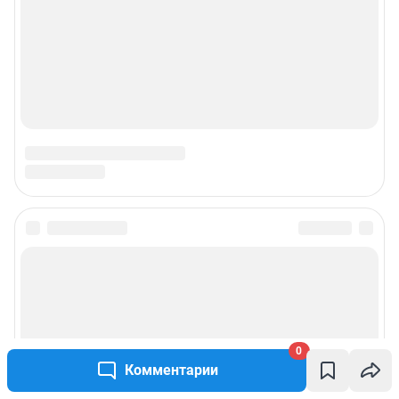
0
Комментарии