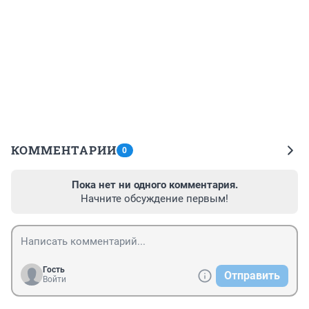
КОММЕНТАРИИ
0
Пока нет ни одного комментария.
Начните обсуждение первым!
Гость
Отправить
Войти