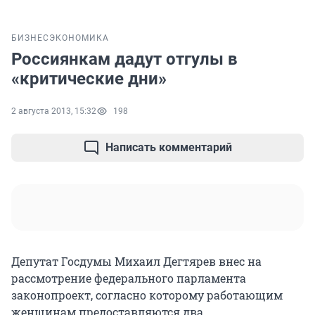
БИЗНЕС
ЭКОНОМИКА
Россиянкам дадут отгулы в
«критические дни»
2 августа 2013, 15:32
198
Написать комментарий
Депутат Госдумы Михаил Дегтярев внес на
рассмотрение федерального парламента
законопроект, согласно которому работающим
женщинам предоставляются два