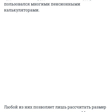
пользовался многими пенсионными
калькуляторами.
Любой из них позволяет лишь рассчитать размер