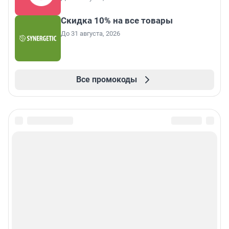
Скидка 10% на все товары
До 31 августа, 2026
Все промокоды