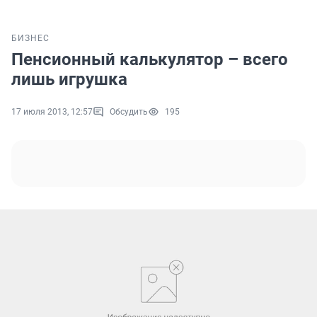
БИЗНЕС
Пенсионный калькулятор – всего
лишь игрушка
17 июля 2013, 12:57
Обсудить
195