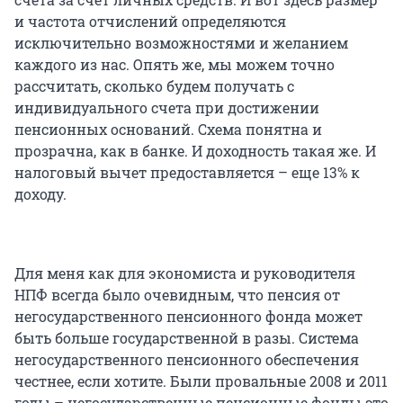
и частота отчислений определяются
исключительно возможностями и желанием
каждого из нас. Опять же, мы можем точно
рассчитать, сколько будем получать с
индивидуального счета при достижении
пенсионных оснований. Схема понятна и
прозрачна, как в банке. И доходность такая же. И
налоговый вычет предоставляется – еще 13% к
доходу.
Для меня как для экономиста и руководителя
НПФ всегда было очевидным, что пенсия от
негосударственного пенсионного фонда может
быть больше государственной в разы. Система
негосударственного пенсионного обеспечения
честнее, если хотите. Были провальные 2008 и 2011
годы – негосударственные пенсионные фонды это