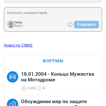
Гость
Отправить
Войти
Новости СМИ2
ФОРУМЫ
18.01.2004 - Кольцо Мужества
на Мотодроме
3 355
74
Обсуждение мер по защите