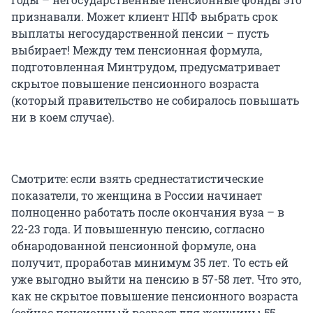
признавали. Может клиент НПФ выбрать срок
выплаты негосударственной пенсии – пусть
выбирает! Между тем пенсионная формула,
подготовленная Минтрудом, предусматривает
скрытое повышение пенсионного возраста
(который правительство не собиралось повышать
ни в коем случае).
Смотрите: если взять среднестатистические
показатели, то женщина в России начинает
полноценно работать после окончания вуза – в
22-23 года. И повышенную пенсию, согласно
обнародованной пенсионной формуле, она
получит, проработав минимум 35 лет. То есть ей
уже выгодно выйти на пенсию в 57-58 лет. Что это,
как не скрытое повышение пенсионного возраста
(сейчас пенсионный возраст для женщины 55