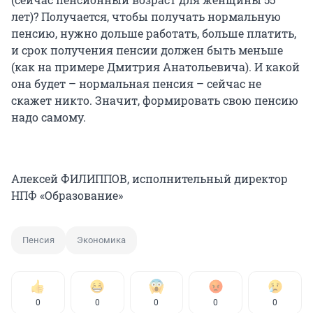
лет)? Получается, чтобы получать нормальную
пенсию, нужно дольше работать, больше платить,
и срок получения пенсии должен быть меньше
(как на примере Дмитрия Анатольевича). И какой
она будет – нормальная пенсия – сейчас не
скажет никто. Значит, формировать свою пенсию
надо самому.
Алексей ФИЛИППОВ, исполнительный директор
НПФ «Образование»
Пенсия
Экономика
0
0
0
0
0