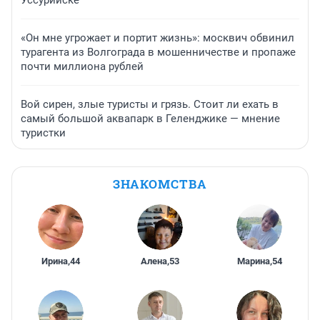
«Он мне угрожает и портит жизнь»: москвич обвинил
турагента из Волгограда в мошенничестве и пропаже
почти миллиона рублей
Вой сирен, злые туристы и грязь. Стоит ли ехать в
самый большой аквапарк в Геленджике — мнение
туристки
ЗНАКОМСТВА
Ирина
,
44
Алена
,
53
Марина
,
54