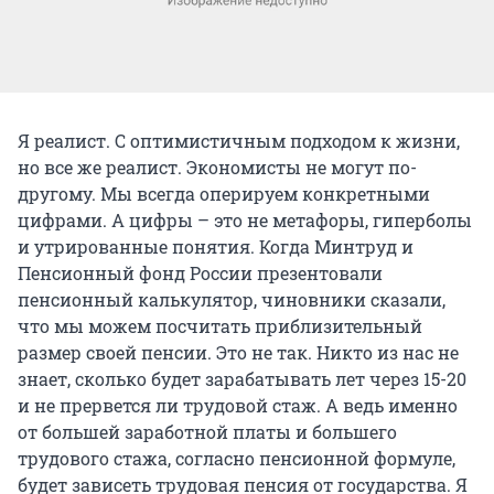
Я реалист. С оптимистичным подходом к жизни,
но все же реалист. Экономисты не могут по-
другому. Мы всегда оперируем конкретными
цифрами. А цифры – это не метафоры, гиперболы
и утрированные понятия. Когда Минтруд и
Пенсионный фонд России презентовали
пенсионный калькулятор, чиновники сказали,
что мы можем посчитать приблизительный
размер своей пенсии. Это не так. Никто из нас не
знает, сколько будет зарабатывать лет через 15-20
и не прервется ли трудовой стаж. А ведь именно
от большей заработной платы и большего
трудового стажа, согласно пенсионной формуле,
будет зависеть трудовая пенсия от государства. Я