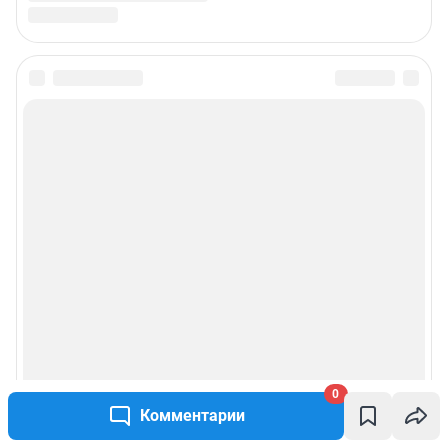
0
Комментарии