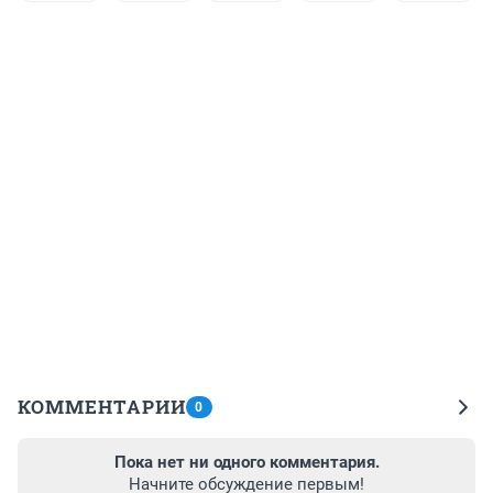
КОММЕНТАРИИ
0
Пока нет ни одного комментария.
Начните обсуждение первым!