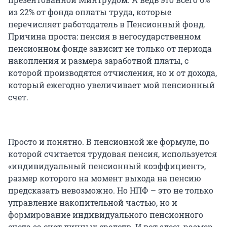
из 22% от фонда оплаты труда, которые
перечисляет работодатель в Пенсионный фонд.
Причина проста: пенсия в негосударственном
пенсионном фонде зависит не только от периода
накопления и размера заработной платы, с
которой производятся отчисления, но и от дохода,
который ежегодно увеличивает мой пенсионный
счет.
Просто и понятно. В пенсионной же формуле, по
которой считается трудовая пенсия, используется
«индивидуальный пенсионный коэффициент»,
размер которого на момент выхода на пенсию
предсказать невозможно. Но НПФ – это не только
управление накопительной частью, но и
формирование индивидуального пенсионного
счета за счет личных средств. И вот здесь размер