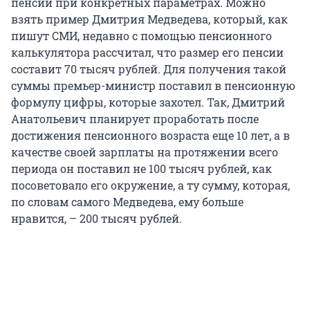
пенсии при конкретных параметрах. Можно
взять пример Дмитрия Медведева, который, как
пишут СМИ, недавно с помощью пенсионного
калькулятора рассчитал, что размер его пенсии
составит 70 тысяч рублей. Для получения такой
суммы премьер-министр поставил в пенсионную
формулу цифры, которые захотел. Так, Дмитрий
Анатольевич планирует проработать после
достижения пенсионного возраста еще 10 лет, а в
качестве своей зарплаты на протяжении всего
периода он поставил не 100 тысяч рублей, как
посоветовало его окружение, а ту сумму, которая,
по словам самого Медведева, ему больше
нравится, – 200 тысяч рублей.