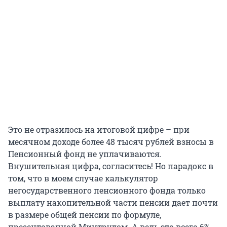
Это не отразилось на итоговой цифре – при
месячном доходе более 48 тысяч рублей взносы в
Пенсионный фонд не уплачиваются.
Внушительная цифра, согласитесь! Но парадокс в
том, что в моем случае калькулятор
негосударственного пенсионного фонда только
выплату накопительной части пенсии дает почти
в размере общей пенсии по формуле,
презентованной Минтрудом. А ведь это всего 6%