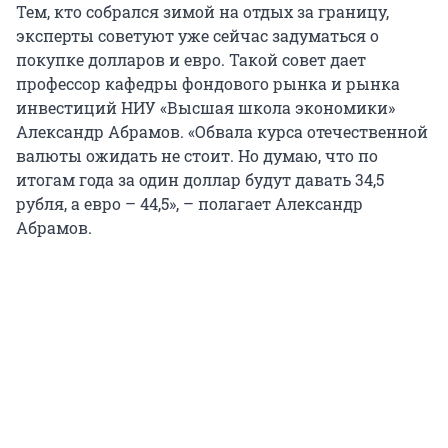
Тем, кто собрался зимой на отдых за границу,
эксперты советуют уже сейчас задуматься о
покупке долларов и евро. Такой совет дает
профессор кафедры фондового рынка и рынка
инвестиций НИУ «Высшая школа экономики»
Александр Абрамов. «Обвала курса отечественной
валюты ожидать не стоит. Но думаю, что по
итогам года за один доллар будут давать 34,5
рубля, а евро – 44,5», – полагает Александр
Абрамов.