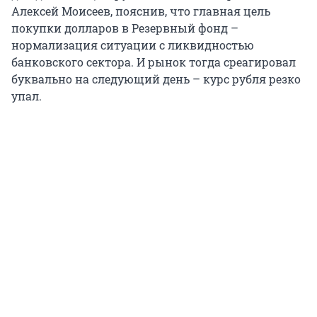
Алексей Моисеев, пояснив, что главная цель
покупки долларов в Резервный фонд –
нормализация ситуации с ликвидностью
банковского сектора. И рынок тогда среагировал
буквально на следующий день – курс рубля резко
упал.