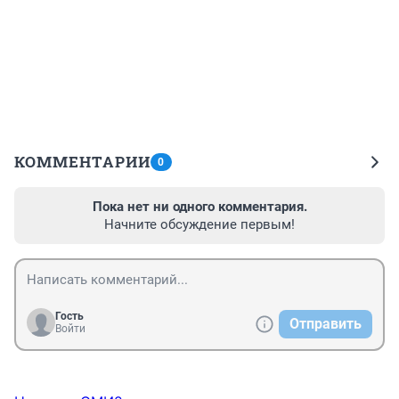
КОММЕНТАРИИ
0
Пока нет ни одного комментария.
Начните обсуждение первым!
Гость
Отправить
Войти