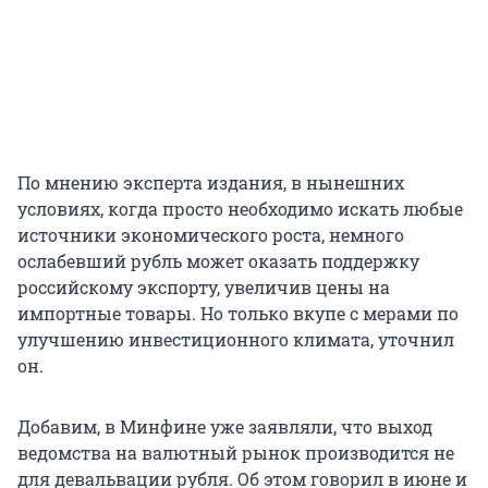
По мнению эксперта издания, в нынешних
условиях, когда просто необходимо искать любые
источники экономического роста, немного
ослабевший рубль может оказать поддержку
российскому экспорту, увеличив цены на
импортные товары. Но только вкупе с мерами по
улучшению инвестиционного климата, уточнил
он.
Добавим, в Минфине уже заявляли, что выход
ведомства на валютный рынок производится не
для девальвации рубля. Об этом говорил в июне и