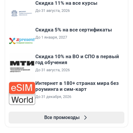
Скидка 11% на все курсы
До 31 августа, 2026
Скидка 5% на все сертификаты
До 1 января, 2027
Скидка 10% на ВО и СПО в первый
год обучения
До 31 августа, 2026
Интернет в 180+ странах мира без
роуминга и сим-карт
До 31 декабря, 2026
Все промокоды