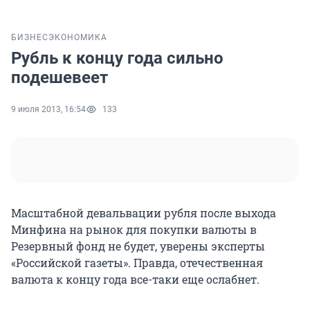
БИЗНЕС
ЭКОНОМИКА
Рубль к концу года сильно
подешевеет
9 июля 2013, 16:54
133
Масштабной девальвации рубля после выхода
Минфина на рынок для покупки валюты в
Резервный фонд не будет, уверены эксперты
«Российской газеты». Правда, отечественная
валюта к концу года все-таки еще ослабнет.