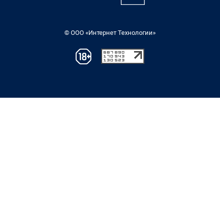
© ООО «Интернет Технологии»