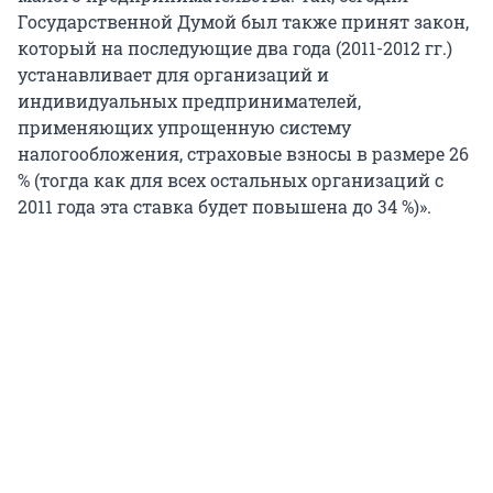
Государственной Думой был также принят закон,
который на последующие два года (2011-2012 гг.)
устанавливает для организаций и
индивидуальных предпринимателей,
применяющих упрощенную систему
налогообложения, страховые взносы в размере 26
% (тогда как для всех остальных организаций с
2011 года эта ставка будет повышена до 34 %)».