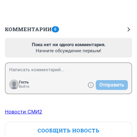
КОММЕНТАРИИ
0
Пока нет ни одного комментария.
Начните обсуждение первым!
Гость
Отправить
Войти
Новости СМИ2
СООБЩИТЬ НОВОСТЬ