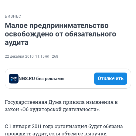
БИЗНЕС
Малое предпринимательство
освобождено от обязательного
аудита
22 декабря 2010, 11:15
268
Отключить
NGS.RU без рекламы
Государственная Дума приняла изменения в
закон «Об аудиторской деятельности».
С 1 января 2011 года организация будет обязана
проводить аудит, если объем ее выручки