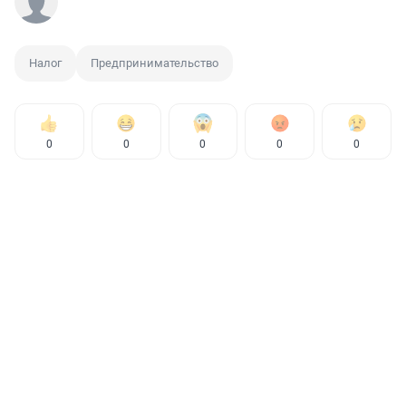
Налог
Предпринимательство
0
0
0
0
0