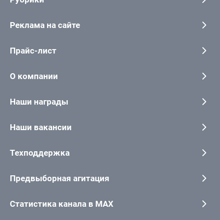
Реклама на сайте
Прайс-лист
О компании
Наши награды
Наши вакансии
Техподдержка
Предвыборная агитация
Статистика канала в MAX