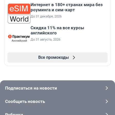
Интернет в 180+ странах мира без
роуминга и сим-карт
До 31 декабря, 2026
Скидка 11% на все курсы
английского
До 31 августа, 2026
Все промокоды
Подписаться на новости
Сообщить новость
Рубрики