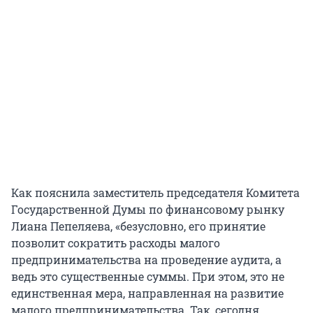
Как пояснила заместитель председателя Комитета
Государственной Думы по финансовому рынку
Лиана Пепеляева, «безусловно, его принятие
позволит сократить расходы малого
предпринимательства на проведение аудита, а
ведь это существенные суммы. При этом, это не
единственная мера, направленная на развитие
малого предпринимательства. Так, сегодня