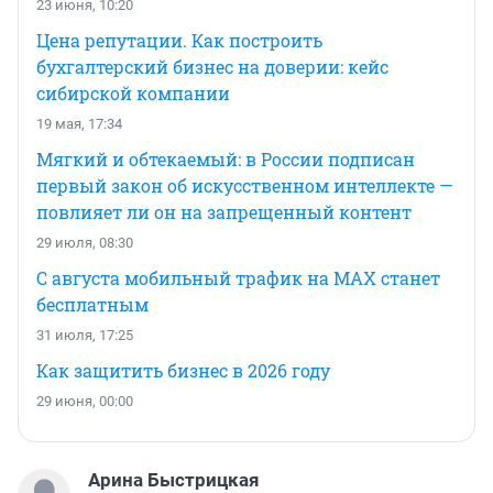
23 июня, 10:20
Цена репутации. Как построить
бухгалтерский бизнес на доверии: кейс
сибирской компании
19 мая, 17:34
Мягкий и обтекаемый: в России подписан
первый закон об искусственном интеллекте —
повлияет ли он на запрещенный контент
29 июля, 08:30
С августа мобильный трафик на MAX станет
бесплатным
31 июля, 17:25
Как защитить бизнес в 2026 году
29 июня, 00:00
Арина Быстрицкая