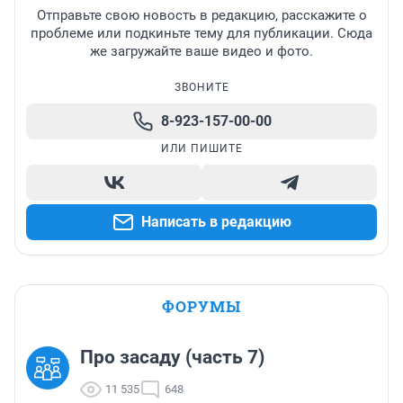
Отправьте свою новость в редакцию, расскажите о
проблеме или подкиньте тему для публикации. Сюда
же загружайте ваше видео и фото.
ЗВОНИТЕ
8-923-157-00-00
ИЛИ ПИШИТЕ
Написать в редакцию
ФОРУМЫ
Про засаду (часть 7)
11 535
648