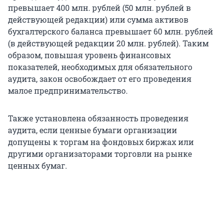
превышает 400 млн. рублей (50 млн. рублей в
действующей редакции) или сумма активов
бухгалтерского баланса превышает 60 млн. рублей
(в действующей редакции 20 млн. рублей). Таким
образом, повышая уровень финансовых
показателей, необходимых для обязательного
аудита, закон освобождает от его проведения
малое предпринимательство.
Также установлена обязанность проведения
аудита, если ценные бумаги организации
допущены к торгам на фондовых биржах или
другими организаторами торговли на рынке
ценных бумаг.