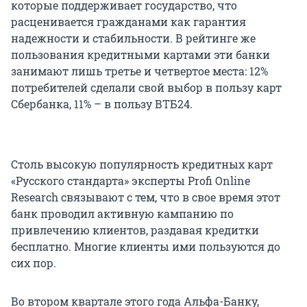
которые поддерживает государство, что
расценивается гражданами как гарантия
надежности и стабильности. В рейтинге же
пользования кредитными картами эти банки
занимают лишь третье и четвертое места: 12%
потребителей сделали свой выбор в пользу карт
Сбербанка, 11% – в пользу ВТБ24.
Столь высокую популярность кредитных карт
«Русского стандарта» эксперты Profi Online
Research связывают с тем, что в свое время этот
банк проводил активную кампанию по
привлечению клиентов, раздавая кредитки
бесплатно. Многие клиенты ими пользуются до
сих пор.
Во втором квартале этого года Альфа-Банку,