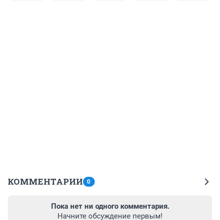
КОММЕНТАРИИ
0
Пока нет ни одного комментария.
Начните обсуждение первым!