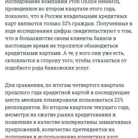
Исследование компании Profi Online Research,
проведенное во втором квартале этого года,
показало, что в России владельцами кредитных
карт являются только 32% граждан. Полученные в
ходе исследования цифры свидетельствуют о том,
что в большинстве своем клиенты банков в
настоящее время не торопятся обзаводиться
кредитными картами. А те, у кого они уже есть,
склоняются в сторону того, чтобы отказаться от
подобного рода банковских услуг.
Для сравнения, по итогам четвертого квартала
прошлого года кредитной картой в последующие
шесть месяцев планировали пользоваться 22%
респондентов. Во втором квартале текущего года,
несмотря на сжатие рынка кредитования и
появление в качестве альтернативы заманчивых
предложений, количество претендентов на
получение и использование кредитных карт