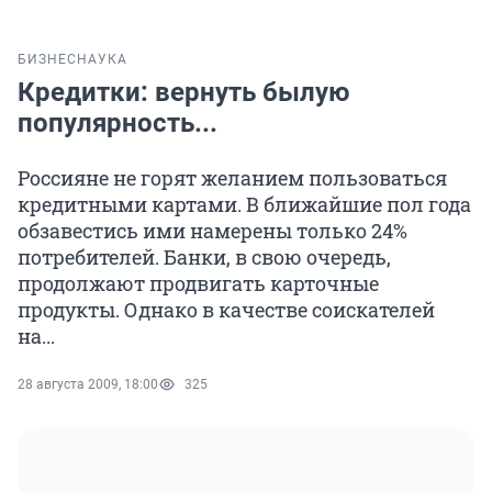
БИЗНЕС
НАУКА
Кредитки: вернуть былую
популярность...
Россияне не горят желанием пользоваться
кредитными картами. В ближайшие пол года
обзавестись ими намерены только 24%
потребителей. Банки, в свою очередь,
продолжают продвигать карточные
продукты. Однако в качестве соискателей
на...
28 августа 2009, 18:00
325