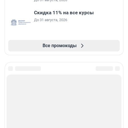
Скидка 11% на все курсы
До 31 августа, 2026
Все промокоды