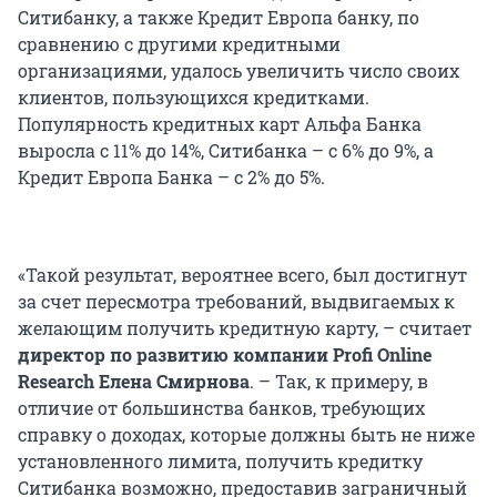
Ситибанку, а также Кредит Европа банку, по
сравнению с другими кредитными
организациями, удалось увеличить число своих
клиентов, пользующихся кредитками.
Популярность кредитных карт Альфа Банка
выросла с 11% до 14%, Ситибанка – с 6% до 9%, а
Кредит Европа Банка – с 2% до 5%.
«Такой результат, вероятнее всего, был достигнут
за счет пересмотра требований, выдвигаемых к
желающим получить кредитную карту, – считает
директор по развитию компании Profi Online
Research Елена Смирнова
. – Так, к примеру, в
отличие от большинства банков, требующих
справку о доходах, которые должны быть не ниже
установленного лимита, получить кредитку
Ситибанка возможно, предоставив заграничный