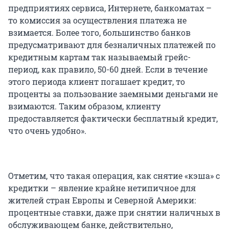
предприятиях сервиса, Интернете, банкоматах –
то комиссия за осуществления платежа не
взимается. Более того, большинство банков
предусматривают для безналичных платежей по
кредитным картам так называемый грейс-
период, как правило, 50-60 дней. Если в течение
этого периода клиент погашает кредит, то
проценты за пользование заемными деньгами не
взимаются. Таким образом, клиенту
предоставляется фактически бесплатный кредит,
что очень удобно».
Отметим, что такая операция, как снятие «кэша» с
кредитки – явление крайне нетипичное для
жителей стран Европы и Северной Америки:
процентные ставки, даже при снятии наличных в
обслуживающем банке, действительно,