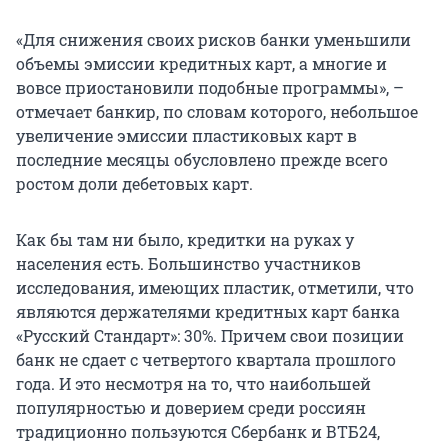
«Для снижения своих рисков банки уменьшили
объемы эмиссии кредитных карт, а многие и
вовсе приостановили подобные программы», –
отмечает банкир, по словам которого, небольшое
увеличение эмиссии пластиковых карт в
последние месяцы обусловлено прежде всего
ростом доли дебетовых карт.
Как бы там ни было, кредитки на руках у
населения есть. Большинство участников
исследования, имеющих пластик, отметили, что
являются держателями кредитных карт банка
«Русский Стандарт»: 30%. Причем свои позиции
банк не сдает с четвертого квартала прошлого
года. И это несмотря на то, что наибольшей
популярностью и доверием среди россиян
традиционно пользуются Сбербанк и ВТБ24,