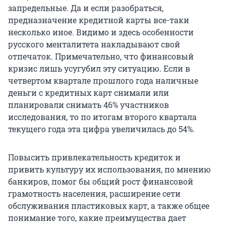
запредельные. Да и если разобраться,
предназначение кредитной карты все-таки
несколько иное. Видимо и здесь особенности
русского менталитета накладывают свой
отпечаток. Примечательно, что финансовый
кризис лишь усугубил эту ситуацию. Если в
четвертом квартале прошлого года наличные
деньги с кредитных карт снимали или
планировали снимать 46% участников
исследования, то по итогам второго квартала
текущего года эта цифра увеличилась до 54%.
Повысить привлекательность кредиток и
привить культуру их использования, по мнению
банкиров, помог бы общий рост финансовой
грамотность населения, расширение сети
обслуживания пластиковых карт, а также общее
понимание того, какие преимущества дает