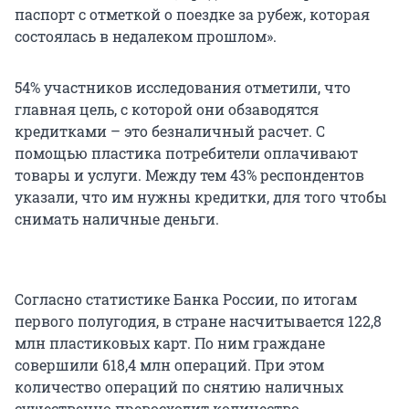
паспорт с отметкой о поездке за рубеж, которая
состоялась в недалеком прошлом».
54% участников исследования отметили, что
главная цель, с которой они обзаводятся
кредитками – это безналичный расчет. С
помощью пластика потребители оплачивают
товары и услуги. Между тем 43% респондентов
указали, что им нужны кредитки, для того чтобы
снимать наличные деньги.
Согласно статистике Банка России, по итогам
первого полугодия, в стране насчитывается 122,8
млн пластиковых карт. По ним граждане
совершили 618,4 млн операций. При этом
количество операций по снятию наличных
существенно превосходит количество