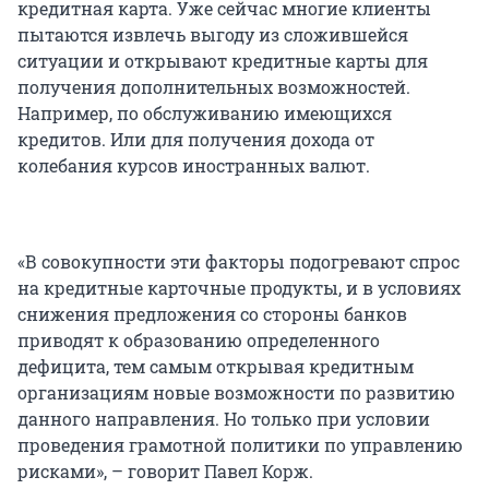
кредитная карта. Уже сейчас многие клиенты
пытаются извлечь выгоду из сложившейся
ситуации и открывают кредитные карты для
получения дополнительных возможностей.
Например, по обслуживанию имеющихся
кредитов. Или для получения дохода от
колебания курсов иностранных валют.
«В совокупности эти факторы подогревают спрос
на кредитные карточные продукты, и в условиях
снижения предложения со стороны банков
приводят к образованию определенного
дефицита, тем самым открывая кредитным
организациям новые возможности по развитию
данного направления. Но только при условии
проведения грамотной политики по управлению
рисками», – говорит Павел Корж.