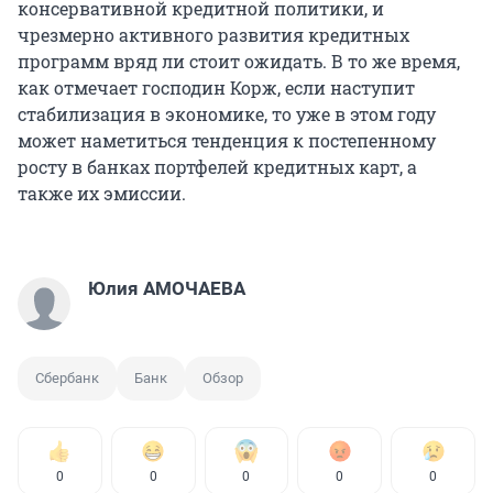
консервативной кредитной политики, и
чрезмерно активного развития кредитных
программ вряд ли стоит ожидать. В то же время,
как отмечает господин Корж, если наступит
стабилизация в экономике, то уже в этом году
может наметиться тенденция к постепенному
росту в банках портфелей кредитных карт, а
также их эмиссии.
Юлия АМОЧАЕВА
Сбербанк
Банк
Обзор
0
0
0
0
0