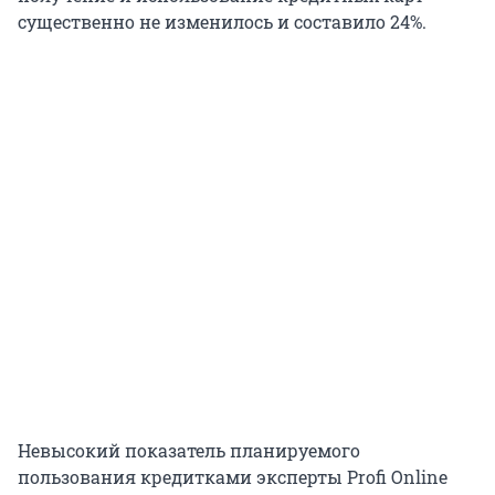
существенно не изменилось и составило 24%.
Невысокий показатель планируемого
пользования кредитками эксперты Profi Online