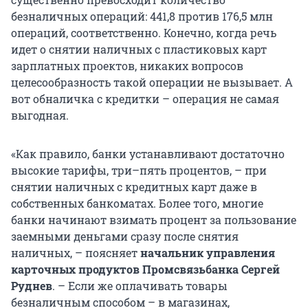
безналичных операций: 441,8 против 176,5 млн
операций, соответственно. Конечно, когда речь
идет о снятии наличных с пластиковых карт
зарплатных проектов, никаких вопросов
целесообразность такой операции не вызывает. А
вот обналичка с кредитки – операция не самая
выгодная.
«Как правило, банки устанавливают достаточно
высокие тарифы, три–пять процентов, – при
снятии наличных с кредитных карт даже в
собственных банкоматах. Более того, многие
банки начинают взимать процент за пользование
заемными деньгами сразу после снятия
наличных, – поясняет
начальник управления
карточных продуктов Промсвязьбанка Сергей
Руднев
. – Если же оплачивать товары
безналичным способом – в магазинах,