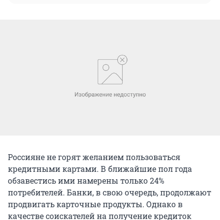
Россияне не горят желанием пользоваться
кредитными картами. В ближайшие пол года
обзавестись ими намерены только 24%
потребителей. Банки, в свою очередь, продолжают
продвигать карточные продукты. Однако в
качестве соискателей на получение кредиток