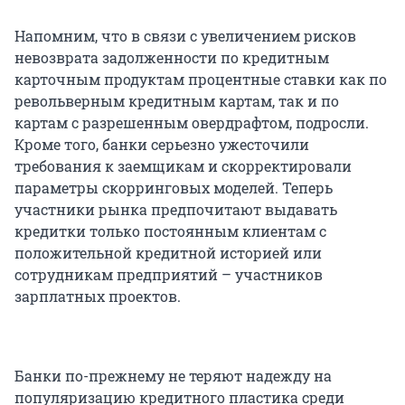
Напомним, что в связи с увеличением рисков
невозврата задолженности по кредитным
карточным продуктам процентные ставки как по
револьверным кредитным картам, так и по
картам с разрешенным овердрафтом, подросли.
Кроме того, банки серьезно ужесточили
требования к заемщикам и скорректировали
параметры скорринговых моделей. Теперь
участники рынка предпочитают выдавать
кредитки только постоянным клиентам с
положительной кредитной историей или
сотрудникам предприятий – участников
зарплатных проектов.
Банки по-прежнему не теряют надежду на
популяризацию кредитного пластика среди