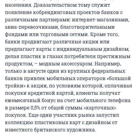
населения. Доказательством тому служит
появление кобрендинговых проектов банков с
различными партнерами: интернет-магазинами,
авиа-перевозчиками, благотворительными
фондами или торговыми сетями. Кроме того,
банки продвигают различные акции или
предлагают карты с индивидуальным дизайном,
делая пластик в глазах потребителя престижным
продуктом, – модным аксессуаром. Например,
только в августе один из крупных федеральных
банков привлек мобильных операторов «большой
тройки» к акции, по условиям которой, оплачивая
покупки кредитной картой, клиенты получат
ежемесячный бонус на счет мобильного телефона
в размере 0,5% от общей суммы «карточных»
покупок. Еще один участник рынка запустил
коллекцию пластиковых карт с дизайном от
известного британского художника.