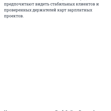
предпочитают видеть стабильных клиентов и
проверенных держателей карт зарплатных
проектов.