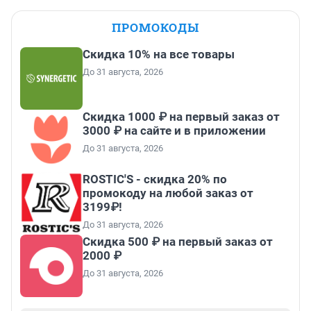
ПРОМОКОДЫ
Скидка 10% на все товары
До 31 августа, 2026
Скидка 1000 ₽ на первый заказ от
3000 ₽ на сайте и в приложении
До 31 августа, 2026
ROSTIC'S - скидка 20% по
промокоду на любой заказ от
3199₽!
До 31 августа, 2026
Скидка 500 ₽ на первый заказ от
2000 ₽
До 31 августа, 2026