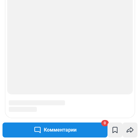
0
Комментарии