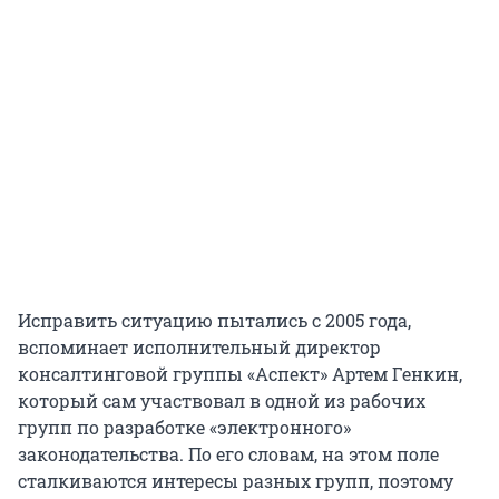
Исправить ситуацию пытались с 2005 года,
вспоминает исполнительный директор
консалтинговой группы «Аспект» Артем Генкин,
который сам участвовал в одной из рабочих
групп по разработке «электронного»
законодательства. По его словам, на этом поле
сталкиваются интересы разных групп, поэтому