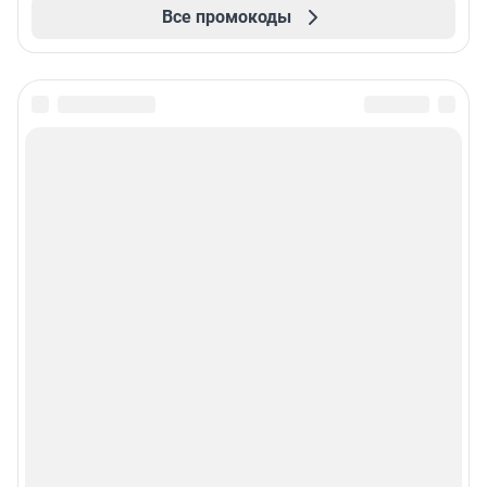
Все промокоды