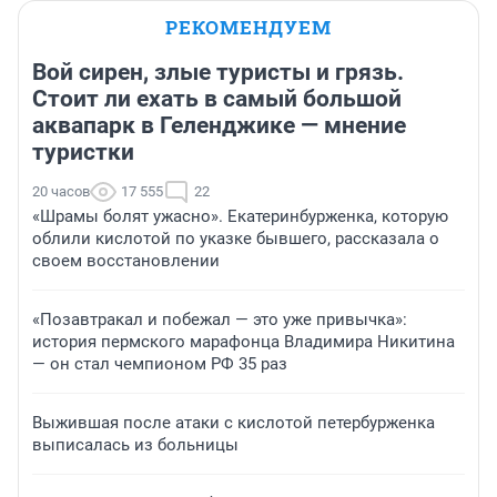
РЕКОМЕНДУЕМ
Вой сирен, злые туристы и грязь.
Стоит ли ехать в самый большой
аквапарк в Геленджике — мнение
туристки
20 часов
17 555
22
«Шрамы болят ужасно». Екатеринбурженка, которую
облили кислотой по указке бывшего, рассказала о
своем восстановлении
«Позавтракал и побежал — это уже привычка»:
история пермского марафонца Владимира Никитина
— он стал чемпионом РФ 35 раз
Выжившая после атаки с кислотой петербурженка
выписалась из больницы