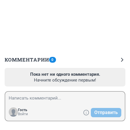
КОММЕНТАРИИ
0
Пока нет ни одного комментария.
Начните обсуждение первым!
Гость
Отправить
Войти