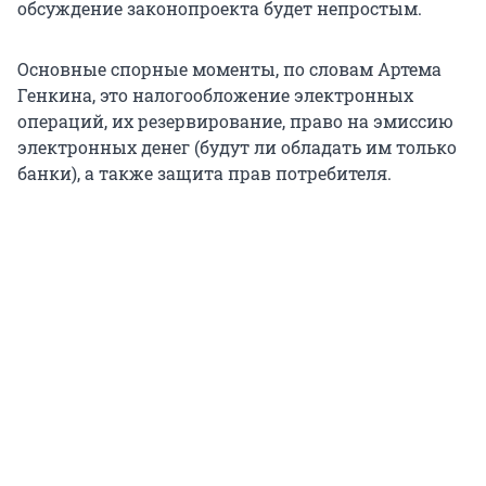
обсуждение законопроекта будет непростым.
Основные спорные моменты, по словам Артема
Генкина, это налогообложение электронных
операций, их резервирование, право на эмиссию
электронных денег (будут ли обладать им только
банки), а также защита прав потребителя.