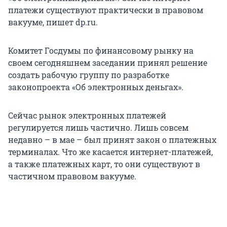
платежи существуют практически в правовом
вакууме, пишет dp.ru.
Комитет Госдумы по финансовому рынку на
своем сегодняшнем заседании принял решение
создать рабочую группу по разработке
законопроекта «Об электронных деньгах».
Сейчас рынок электронных платежей
регулируется лишь частично. Лишь совсем
недавно – в мае – был принят закон о платежных
терминалах. Что же касается интернет-платежей,
а также платежных карт, то они существуют в
частичном правовом вакууме.