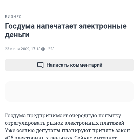
БИЗНЕС
Госдума напечатает электронные
деньги
23 июня 2009, 17:18
228
Написать комментарий
Госдума предпринимает очередную попытку
отрегулировать рынок электронных платежей.
Уже осенью депутаты планируют принять закон
«Об электронных деньгах». Сейчас интернет-