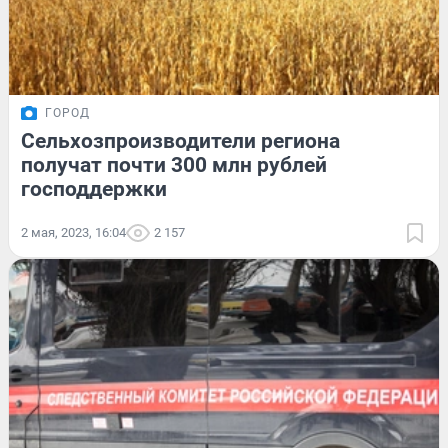
ГОРОД
Сельхозпроизводители региона
получат почти 300 млн рублей
господдержки
2 мая, 2023, 16:04
2 157