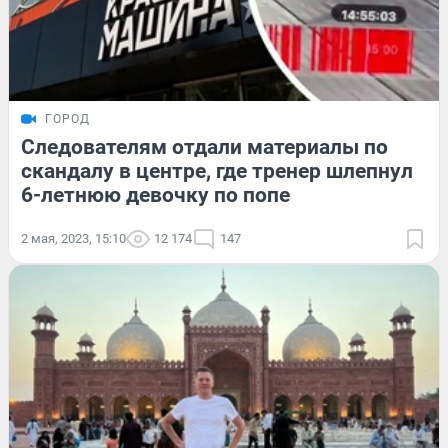
ГОРОД
Следователям отдали материалы по
скандалу в центре, где тренер шлепнул
6-летнюю девочку по попе
2 мая, 2023, 15:10
12 174
147