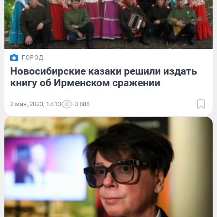
ГОРОД
Новосибирские казаки решили издать
книгу об Ирменском сражении
2 мая, 2023, 17:13
3 888