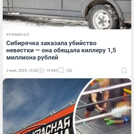
КРИМИНАЛ
Сибирячка заказала убийство
невестки — она обещала киллеру 1,5
миллиона рублей
2 мая, 2023, 15:30
19 842
102