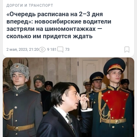
ДОРОГИ И ТРАНСПОРТ
«Очередь расписана на 2–3 дня
вперед»: новосибирские водители
застряли на шиномонтажках —
сколько им придется ждать
2 мая, 2023, 21:20
9 181
73