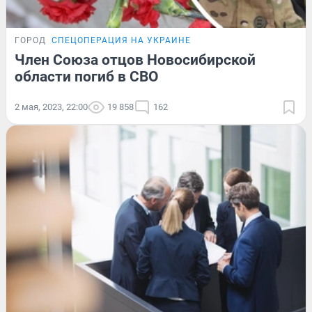
ГОРОД
СПЕЦОПЕРАЦИЯ НА УКРАИНЕ
Член Союза отцов Новосибирской
области погиб в СВО
2 мая, 2023, 22:00
19 858
162