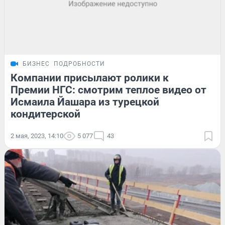
БИЗНЕС
ПОДРОБНОСТИ
Компании присылают ролики к
Премии НГС: смотрим теплое видео от
Исмаила Йашара из турецкой
кондитерской
2 мая, 2023, 14:10
5 077
43