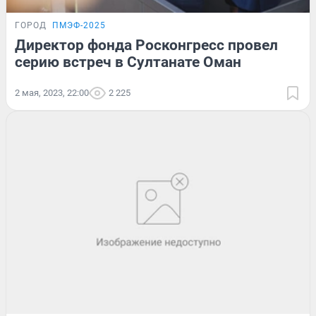
ГОРОД
ПМЭФ-2025
Директор фонда Росконгресс провел
серию встреч в Султанате Оман
2 мая, 2023, 22:00
2 225