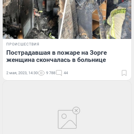
ПРОИСШЕСТВИЯ
Пострадавшая в пожаре на Зорге
женщина скончалась в больнице
2 мая, 2023, 14:30
9 788
44