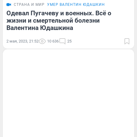
СТРАНА И МИР
УМЕР ВАЛЕНТИН ЮДАШКИН
Одевал Пугачеву и военных. Всё о
жизни и смертельной болезни
Валентина Юдашкина
2 мая, 2023, 21:52
10 636
25