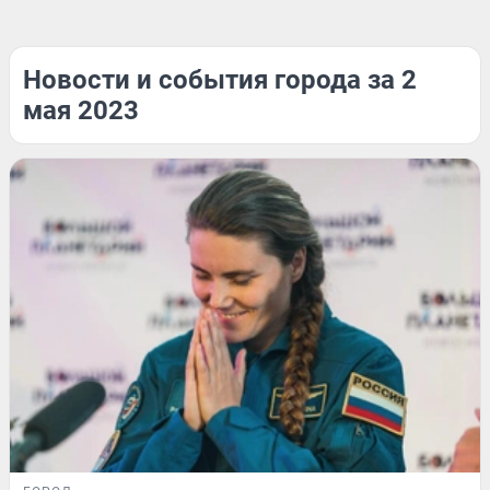
Новости и события города за 2
мая 2023