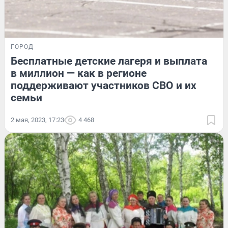
ГОРОД
Бесплатные детские лагеря и выплата
в миллион — как в регионе
поддерживают участников СВО и их
семьи
2 мая, 2023, 17:23
4 468