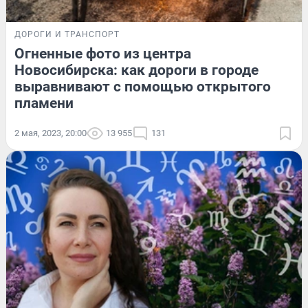
ДОРОГИ И ТРАНСПОРТ
Огненные фото из центра
Новосибирска: как дороги в городе
выравнивают с помощью открытого
пламени
2 мая, 2023, 20:00
13 955
131