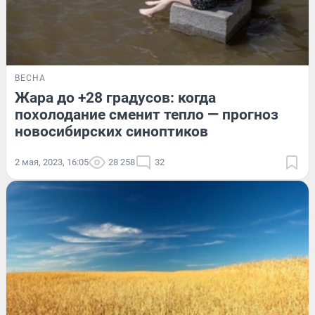
ВЕСНА
Жара до +28 градусов: когда
похолодание сменит тепло — прогноз
новосибирских синоптиков
2 мая, 2023, 16:05
28 258
32