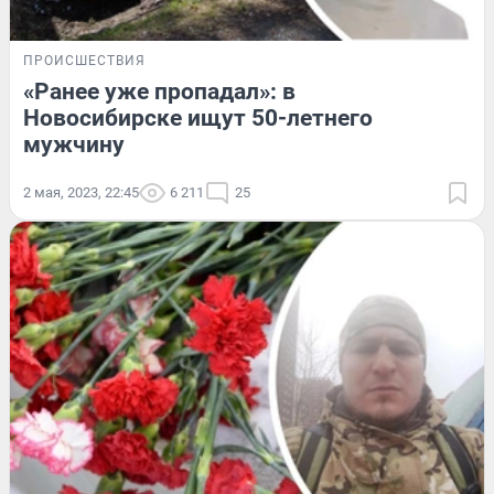
ПРОИСШЕСТВИЯ
«Ранее уже пропадал»: в
Новосибирске ищут 50-летнего
мужчину
2 мая, 2023, 22:45
6 211
25