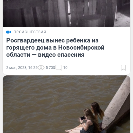
ПРОИСШЕСТВИЯ
Росгвардеец вынес ребенка из
горящего дома в Новосибирской
области — видео спасения
2 мая, 2023, 16:25
5 703
10