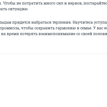
 Чтобы не потратить много сил и нервов, постарайте
вать ситуацию.
ьцам придется набраться терпения. Научитесь уступа
промиссы, чтобы сохранить гармонию в семье. У вас е
 на время потерять взаимопонимание со своей полов