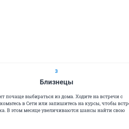
3
Близнецы
ит почаще выбираться из дома. Ходите на встречи с
комьтесь в Сети или запишитесь на курсы, чтобы вст
ека. В этом месяце увеличиваются шансы найти свою