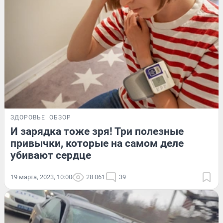
ЗДОРОВЬЕ
ОБЗОР
И зарядка тоже зря! Три полезные
привычки, которые на самом деле
убивают сердце
19 марта, 2023, 10:00
28 061
39