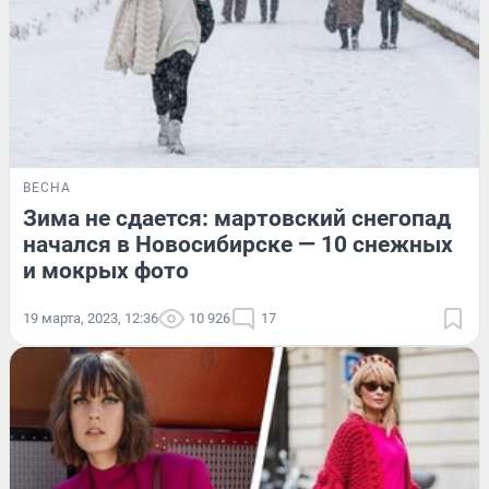
ВЕСНА
Зима не сдается: мартовский снегопад
начался в Новосибирске — 10 снежных
и мокрых фото
19 марта, 2023, 12:36
10 926
17