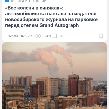
ДОРОГИ И ТРАНСПОРТ
«Все колени в синяках»:
автомобилистка наехала на издателя
новосибирского журнала на парковке
перед отелем Grand Autograph
19 марта, 2023, 22:18
13 491
109