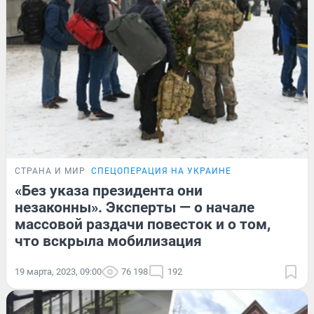
СТРАНА И МИР
СПЕЦОПЕРАЦИЯ НА УКРАИНЕ
«Без указа президента они
незаконны». Эксперты — о начале
массовой раздачи повесток и о том,
что вскрыла мобилизация
19 марта, 2023, 09:00
76 198
192