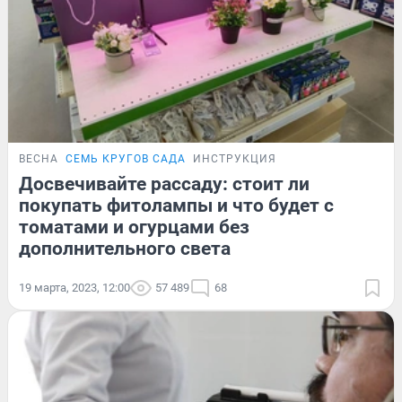
ВЕСНА
СЕМЬ КРУГОВ САДА
ИНСТРУКЦИЯ
Досвечивайте рассаду: стоит ли
покупать фитолампы и что будет с
томатами и огурцами без
дополнительного света
19 марта, 2023, 12:00
57 489
68