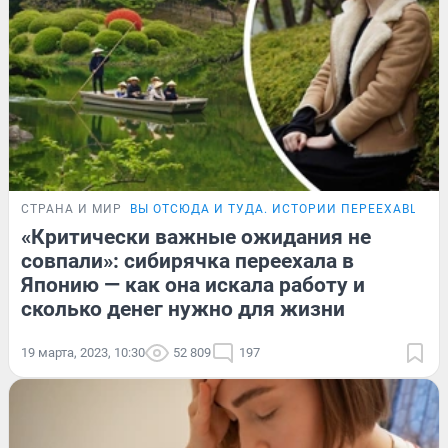
СТРАНА И МИР
ВЫ ОТСЮДА И ТУДА. ИСТОРИИ ПЕРЕЕХАВШИХ
«Критически важные ожидания не
совпали»: сибирячка переехала в
Японию — как она искала работу и
сколько денег нужно для жизни
19 марта, 2023, 10:30
52 809
197