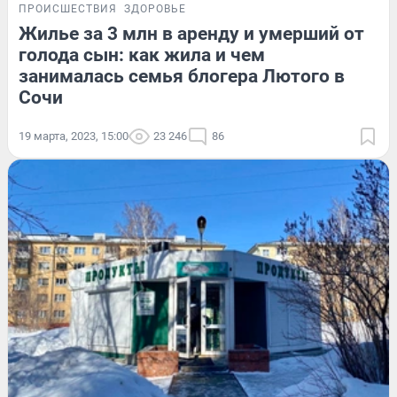
ПРОИСШЕСТВИЯ
ЗДОРОВЬЕ
Жилье за 3 млн в аренду и умерший от
голода сын: как жила и чем
занималась семья блогера Лютого в
Сочи
19 марта, 2023, 15:00
23 246
86