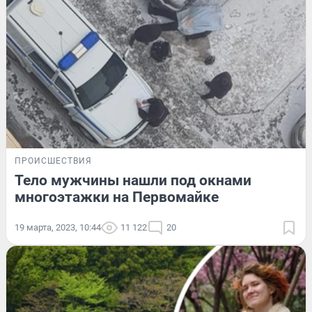
ПРОИСШЕСТВИЯ
Тело мужчины нашли под окнами
многоэтажки на Первомайке
19 марта, 2023, 10:44
11 122
20