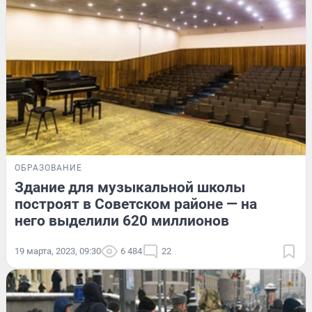
ОБРАЗОВАНИЕ
Здание для музыкальной школы
построят в Советском районе — на
него выделили 620 миллионов
19 марта, 2023, 09:30
6 484
22