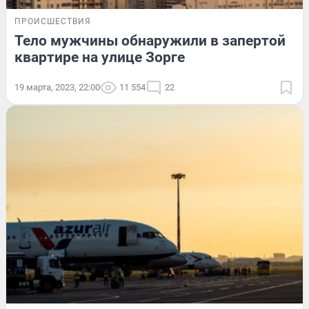
ПРОИСШЕСТВИЯ
Тело мужчины обнаружили в запертой
квартире на улице Зорге
19 марта, 2023, 22:00
11 554
22