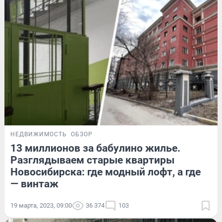
НЕДВИЖИМОСТЬ
ОБЗОР
13 миллионов за бабулино жилье.
Разглядываем старые квартиры
Новосибирска: где модный лофт, а где
— винтаж
19 марта, 2023, 09:00
36 374
103