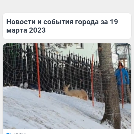
Новости и события города за 19
марта 2023