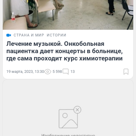
СТРАНА И МИР
ИСТОРИИ
Лечение музыкой. Онкобольная
пациентка дает концерты в больнице,
где сама проходит курс химиотерапии
19 марта, 2023, 13:30
5 598
13