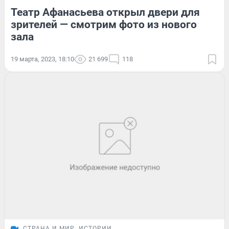
Театр Афанасьева открыл двери для
зрителей — смотрим фото из нового
зала
19 марта, 2023, 18:10
21 699
118
СТРАНА И МИР
ИСТОРИИ