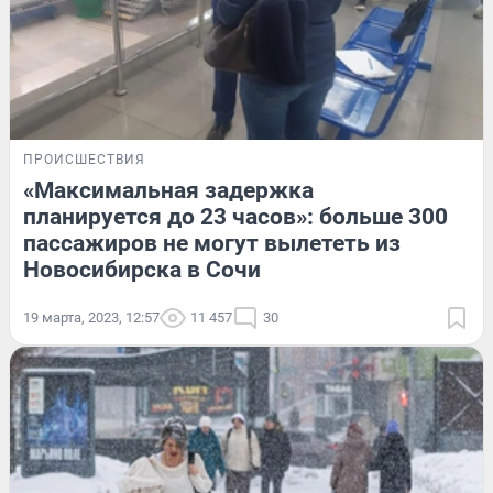
ПРОИСШЕСТВИЯ
«Максимальная задержка
планируется до 23 часов»: больше 300
пассажиров не могут вылететь из
Новосибирска в Сочи
19 марта, 2023, 12:57
11 457
30