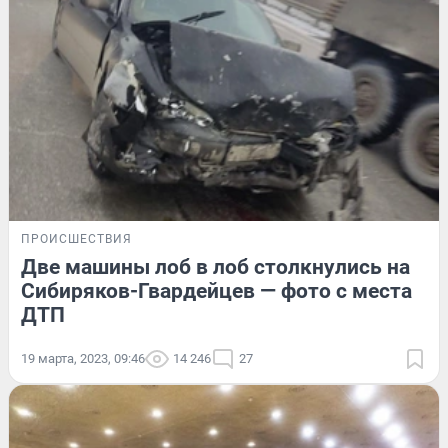
ПРОИСШЕСТВИЯ
Две машины лоб в лоб столкнулись на
Сибиряков-Гвардейцев — фото с места
ДТП
19 марта, 2023, 09:46
14 246
27