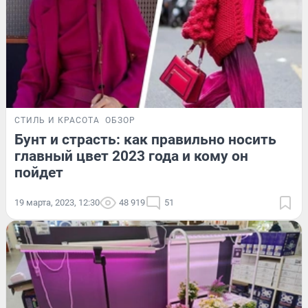
СТИЛЬ И КРАСОТА
ОБЗОР
Бунт и страсть: как правильно носить
главный цвет 2023 года и кому он
пойдет
19 марта, 2023, 12:30
48 919
51