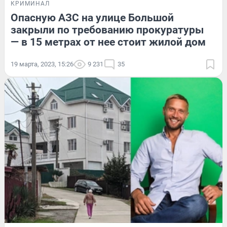
КРИМИНАЛ
Опасную АЗС на улице Большой
закрыли по требованию прокуратуры
— в 15 метрах от нее стоит жилой дом
19 марта, 2023, 15:26
9 231
35