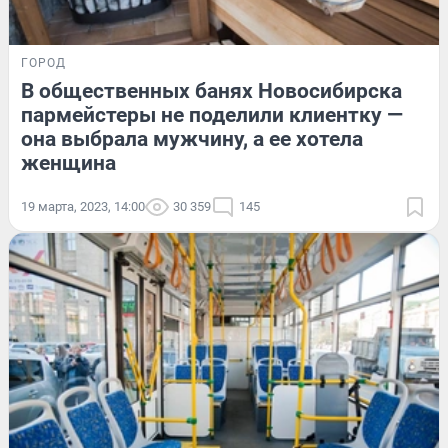
ГОРОД
В общественных банях Новосибирска
пармейстеры не поделили клиентку —
она выбрала мужчину, а ее хотела
женщина
19 марта, 2023, 14:00
30 359
145