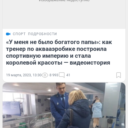
СПОРТ
ПОДРОБНОСТИ
«У меня не было богатого папы»: как
тренер по аквааэробике построила
спортивную империю и стала
королевой красоты — видеоистория
19 марта, 2023, 13:30
8 993
41