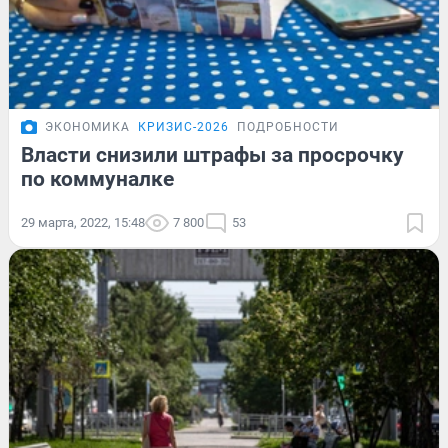
ЭКОНОМИКА
КРИЗИС-2026
ПОДРОБНОСТИ
Власти снизили штрафы за просрочку
по коммуналке
29 марта, 2022, 15:48
7 800
53