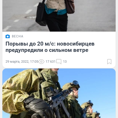
ВЕСНА
Порывы до 20 м/с: новосибирцев
предупредили о сильном ветре
29 марта, 2022, 17:05
17 631
13