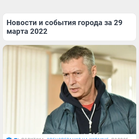
Новости и события города за 29
марта 2022