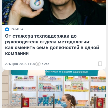
РАБОТА
От стажера техподдержки до
руководителя отдела методологии:
как сменить семь должностей в одной
компании
29 марта, 2022, 14:00
5 256