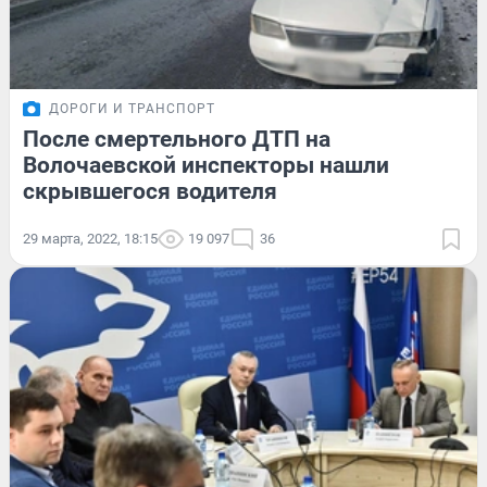
ДОРОГИ И ТРАНСПОРТ
После смертельного ДТП на
Волочаевской инспекторы нашли
скрывшегося водителя
29 марта, 2022, 18:15
19 097
36