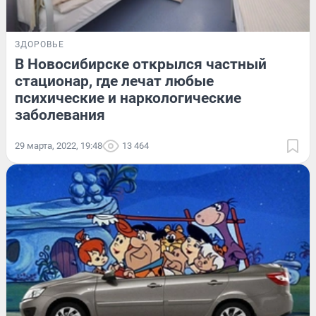
ЗДОРОВЬЕ
В Новосибирске открылся частный
стационар, где лечат любые
психические и наркологические
заболевания
29 марта, 2022, 19:48
13 464