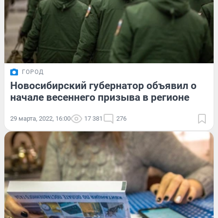
ГОРОД
Новосибирский губернатор объявил о
начале весеннего призыва в регионе
29 марта, 2022, 16:00
17 381
276