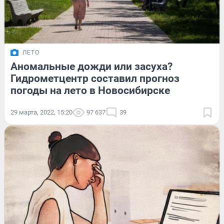
ЛЕТО
Аномальные дожди или засуха?
Гидрометцентр составил прогноз
погоды на лето в Новосибирске
29 марта, 2022, 15:20
97 637
39