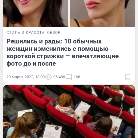
СТИЛЬ И КРАСОТА
ОБЗОР
Решились и рады: 10 обычных
женщин изменились с помощью
короткой стрижки — впечатляющие
фото до и после
29 марта, 2022, 18:00
96 486
166