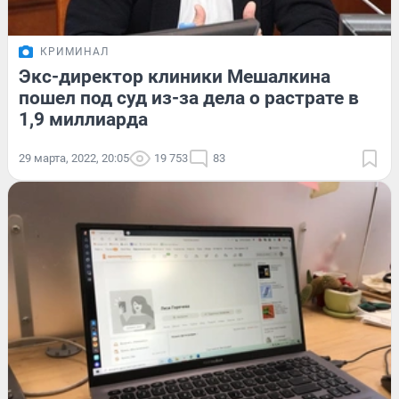
КРИМИНАЛ
Экс-директор клиники Мешалкина
пошел под суд из-за дела о растрате в
1,9 миллиарда
29 марта, 2022, 20:05
19 753
83