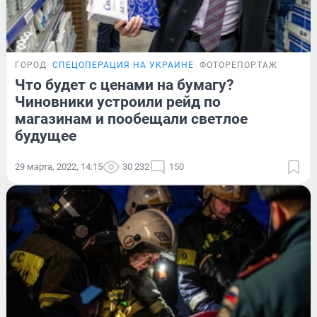
ГОРОД
СПЕЦОПЕРАЦИЯ НА УКРАИНЕ
ФОТОРЕПОРТАЖ
Что будет с ценами на бумагу?
Чиновники устроили рейд по
магазинам и пообещали светлое
будущее
29 марта, 2022, 14:15
30 232
150