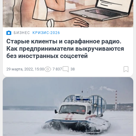
БИЗНЕС
КРИЗИС-2026
Старые клиенты и сарафанное радио.
Как предприниматели выкручиваются
без иностранных соцсетей
29 марта, 2022, 15:00
7 837
38