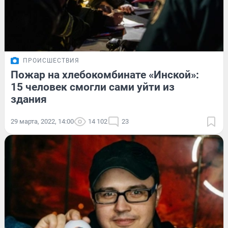
ПРОИСШЕСТВИЯ
Пожар на хлебокомбинате «Инской»:
15 человек смогли сами уйти из
здания
29 марта, 2022, 14:00
14 102
23