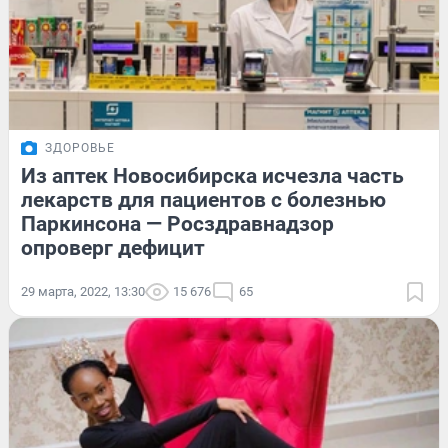
ЗДОРОВЬЕ
Из аптек Новосибирска исчезла часть
лекарств для пациентов с болезнью
Паркинсона — Росздравнадзор
опроверг дефицит
29 марта, 2022, 13:30
15 676
65