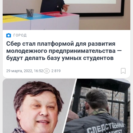
ГОРОД
Сбер стал платформой для развития
молодежного предпринимательства —
будут делать базу умных студентов
29 марта, 2022, 16:52
2 819