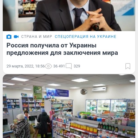
СТРАНА И МИР
СПЕЦОПЕРАЦИЯ НА УКРАИНЕ
Россия получила от Украины
предложения для заключения мира
29 марта, 2022, 18:56
36 491
329