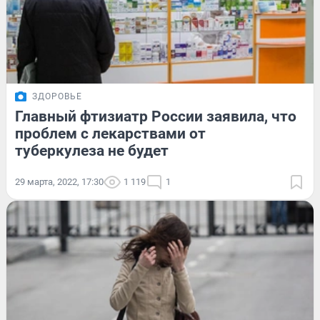
ЗДОРОВЬЕ
Главный фтизиатр России заявила, что
проблем с лекарствами от
туберкулеза не будет
29 марта, 2022, 17:30
1 119
1