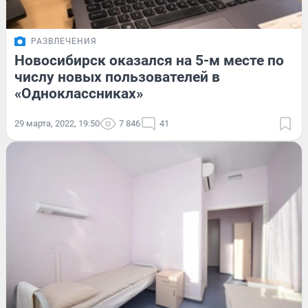
РАЗВЛЕЧЕНИЯ
Новосибирск оказался на 5-м месте по
числу новых пользователей в
«Одноклассниках»
29 марта, 2022, 19:50
7 846
41