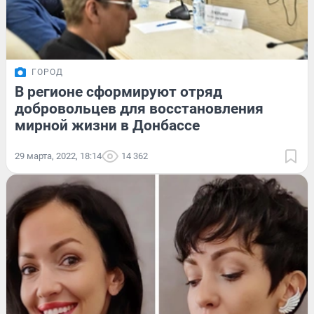
ГОРОД
В регионе сформируют отряд
добровольцев для восстановления
мирной жизни в Донбассе
29 марта, 2022, 18:14
14 362