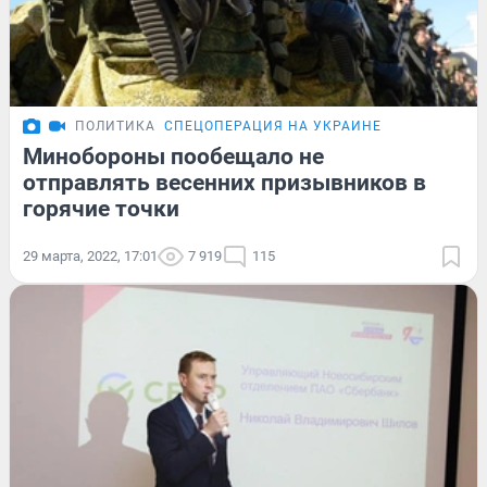
ПОЛИТИКА
СПЕЦОПЕРАЦИЯ НА УКРАИНЕ
Минобороны пообещало не
отправлять весенних призывников в
горячие точки
29 марта, 2022, 17:01
7 919
115