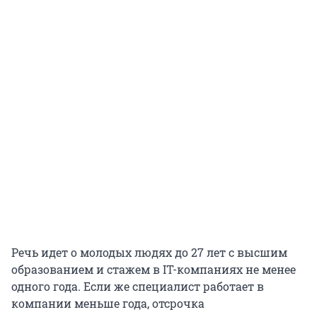
Речь идет о молодых людях до 27 лет с высшим
образованием и стажем в IT-компаниях не менее
одного года. Если же специалист работает в
компании меньше года, отсрочка