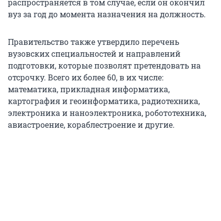
распространяется в том случае, если он окончил
вуз за год до момента назначения на должность.
Правительство также утвердило перечень
вузовских специальностей и направлений
подготовки, которые позволят претендовать на
отсрочку. Всего их более 60, в их числе:
математика, прикладная информатика,
картография и геоинформатика, радиотехника,
электроника и наноэлектроника, робототехника,
авиастроение, кораблестроение и другие.