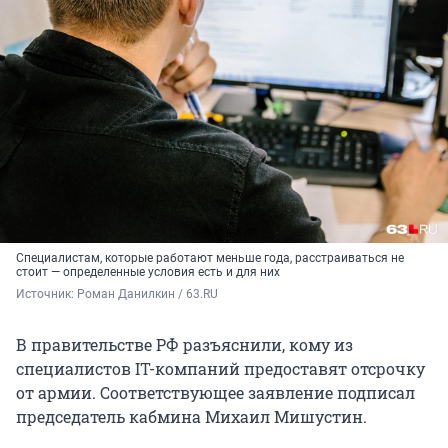
Специалистам, которые работают меньше года, расстраиваться не
стоит — определенные условия есть и для них
Источник: 
Роман Данилкин / 63.RU
В правительстве РФ разъяснили, кому из
специалистов IT-компаний предоставят отсрочку
от армии. Соответствующее заявление подписал
председатель кабмина Михаил Мишустин.