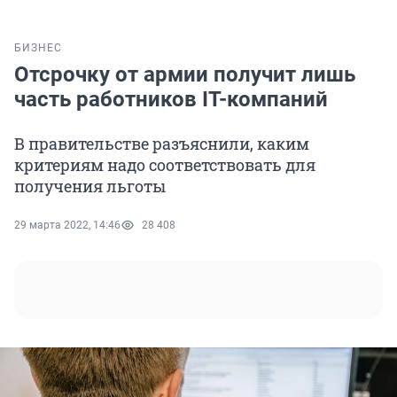
БИЗНЕС
Отсрочку от армии получит лишь
часть работников IT-компаний
В правительстве разъяснили, каким
критериям надо соответствовать для
получения льготы
29 марта 2022, 14:46
28 408