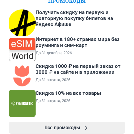
ПРОМОКОДЫ
Получить скидку на первую и
повторную покупку билетов на
Яндекс Афише
Интернет в 180+ странах мира без
роуминга и сим-карт
До 31 декабря, 2026
Скидка 1000 ₽ на первый заказ от
3000 ₽ на сайте и в приложении
До 31 августа, 2026
Скидка 10% на все товары
До 31 августа, 2026
Все промокоды