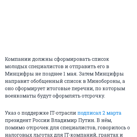
Компании должны сформировать список
молодых специалистов и отправить его в
Минцифры не позднее 1 мая. Затем Минцифры
направит обобщенный список в Минобороны, а
оно сформирует итоговые перечни, по которым
военкоматы будут оформлять отсрочку.
Указ о поддержке IT-отрасли
подписал 2 марта
президент России Владимир Путин. В нём,
помимо отсрочек для специалистов, говорилось о
налоговых льготах для IT-компаний, грантах и