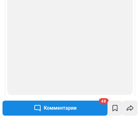
48
Комментарии
Написать комментарий