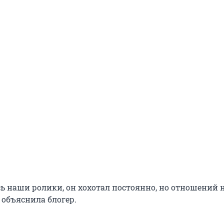
ь наши ролики, он хохотал постоянно, но отношений 
 объяснила блогер.