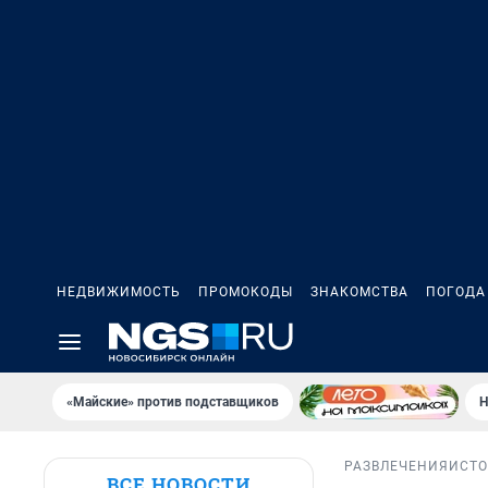
НЕДВИЖИМОСТЬ
ПРОМОКОДЫ
ЗНАКОМСТВА
ПОГОДА
«Майские» против подставщиков
Н
РАЗВЛЕЧЕНИЯ
ИСТ
ВСЕ НОВОСТИ