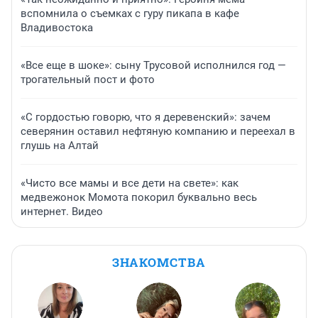
вспомнила о съемках с гуру пикапа в кафе
Владивостока
«Все еще в шоке»: сыну Трусовой исполнился год —
трогательный пост и фото
«С гордостью говорю, что я деревенский»: зачем
северянин оставил нефтяную компанию и переехал в
глушь на Алтай
«Чисто все мамы и все дети на свете»: как
медвежонок Момота покорил буквально весь
интернет. Видео
ЗНАКОМСТВА