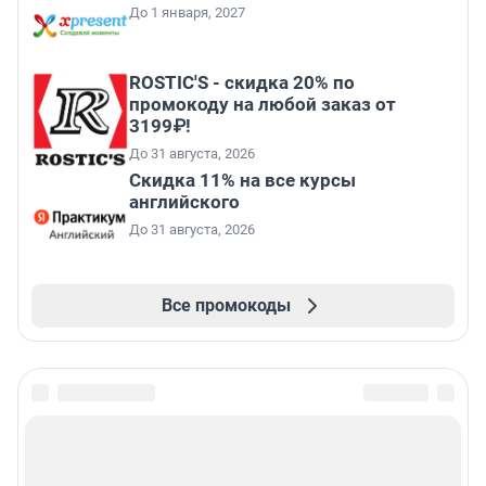
До 1 января, 2027
ROSTIC'S - скидка 20% по
промокоду на любой заказ от
3199₽!
До 31 августа, 2026
Скидка 11% на все курсы
английского
До 31 августа, 2026
Все промокоды