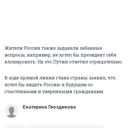
Жители России также задавали забавные
вопросы, например, не хотел бы президент себя
клонировать. На это Путин ответил отрицательно.
В ходе прямой линии глава страны заявил, что
хотел бы видеть Россию в будущем со
счастливыми и уверенными гражданами.
Екатерина Гвоздикова