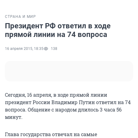
СТРАНА И МИР
Президент РФ ответил в ходе
прямой линии на 74 вопроса
16 апреля 2015, 18:35
138
Сегодня, 16 апреля, в ходе прямой линии
президент России Владимир Путин ответил на 74
вопроса. Общение с народом длилось 3 часа 56
минут.
Глава государства отвечал на самые