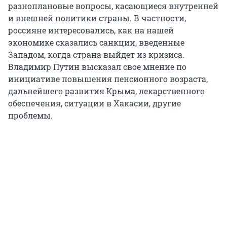
разноплановые вопросы, касающиеся внутренней
и внешней политики страны. В частности,
россияне интересовались, как на нашей
экономике сказались санкции, введенные
Западом, когда страна выйдет из кризиса.
Владимир Путин высказал свое мнение по
инициативе повышения пенсионного возраста,
дальнейшего развития Крыма, лекарственного
обеспечения, ситуации в Хакасии, другие
проблемы.