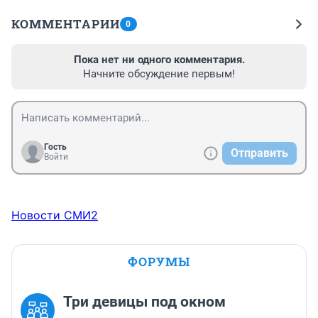
КОММЕНТАРИИ
0
Пока нет ни одного комментария.
Начните обсуждение первым!
Гость
Отправить
Войти
Новости СМИ2
ФОРУМЫ
Три девицы под окном