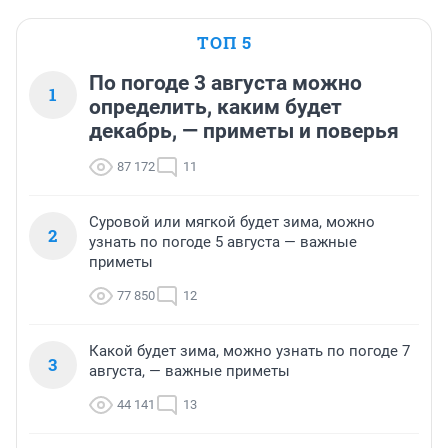
ТОП 5
По погоде 3 августа можно
1
определить, каким будет
декабрь, — приметы и поверья
87 172
11
Суровой или мягкой будет зима, можно
2
узнать по погоде 5 августа — важные
приметы
77 850
12
Какой будет зима, можно узнать по погоде 7
3
августа, — важные приметы
44 141
13