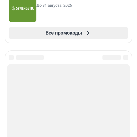
До 31 августа, 2026
Все промокоды