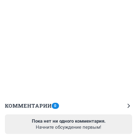
КОММЕНТАРИИ
0
Пока нет ни одного комментария.
Начните обсуждение первым!