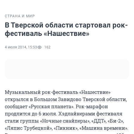
СТРАНА И МИР
В Тверской области стартовал рок-
фестиваль «Нашествие»
4 июля 2014, 15:53
162
Музыкальный рок-фестиваль «Нашествие»
открылся в Большом Завидово Тверской области,
сообщает «Русская планета». Рок-марафон
продлится до 6 июля. Хэдлайнерами фестиваля
стали группы «Ночные снайперы», «ДДТ», «Би-2»,
«Ляпис Трубецкой», «Пикник», «Машина времени».