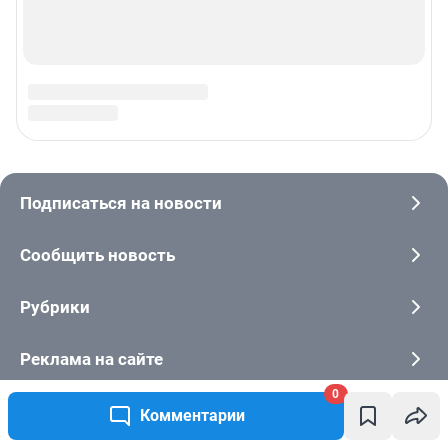
0
Комментарии