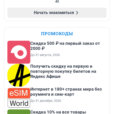
43
Начать знакомиться
ПРОМОКОДЫ
Скидка 500 ₽ на первый заказ от
2000 ₽
До 31 августа, 2026
Получить скидку на первую и
повторную покупку билетов на
Яндекс Афише
Интернет в 180+ странах мира без
роуминга и сим-карт
До 31 декабря, 2026
Скидка 10% на все товары