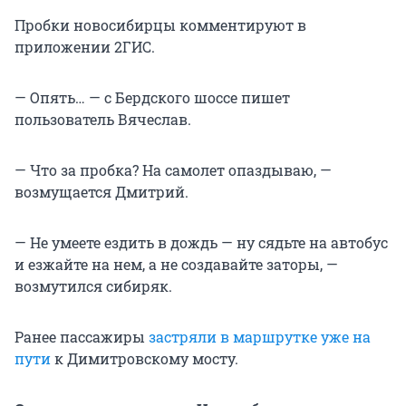
Пробки новосибирцы комментируют в
приложении 2ГИС.
— Опять… — с Бердского шоссе пишет
пользователь Вячеслав.
— Что за пробка? На самолет опаздываю, —
возмущается Дмитрий.
— Не умеете ездить в дождь — ну сядьте на автобус
и езжайте на нем, а не создавайте заторы, —
возмутился сибиряк.
Ранее пассажиры
застряли в маршрутке уже на
пути
к Димитровскому мосту.