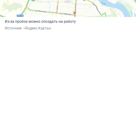
Из-за пробок можно опоздать на работу
Источник: 
«Яндекс.Карты»