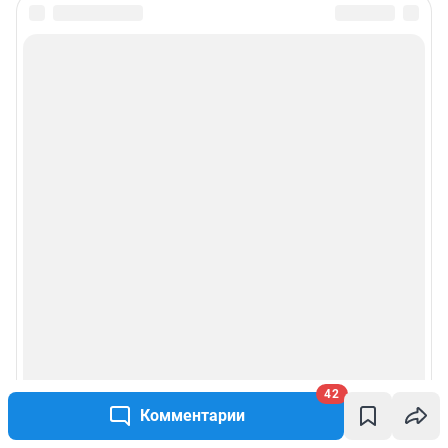
42
Комментарии