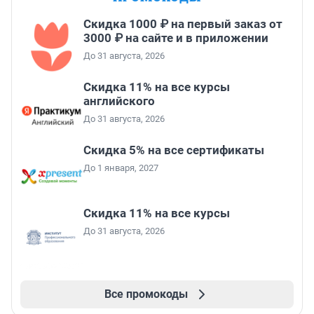
Скидка 1000 ₽ на первый заказ от
3000 ₽ на сайте и в приложении
До 31 августа, 2026
Скидка 11% на все курсы
английского
До 31 августа, 2026
Скидка 5% на все сертификаты
До 1 января, 2027
Скидка 11% на все курсы
До 31 августа, 2026
Все промокоды