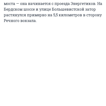
моста — она начинается с проезда Энергетиков. На
Бердском шоссе и улице Большевистской затор
растянулся примерно на 5,5 километров в сторону
Речного вокзала.