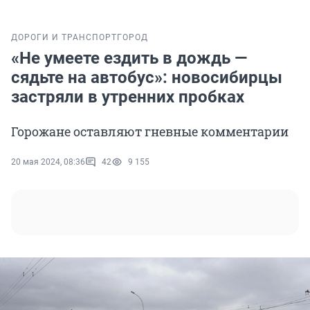
ДОРОГИ И ТРАНСПОРТ
ГОРОД
«Не умеете ездить в дождь —
сядьте на автобус»: новосибирцы
застряли в утренних пробках
Горожане оставляют гневные комментарии
20 мая 2024, 08:36
42
9 155