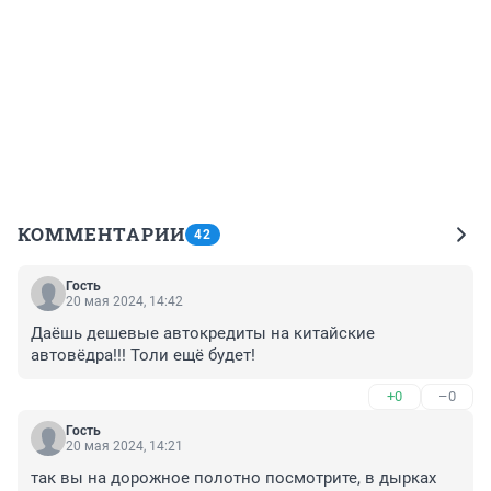
КОММЕНТАРИИ
42
Гость
20 мая 2024, 14:42
Даёшь дешевые автокредиты на китайские 
автовёдра!!! Толи ещё будет!
+0
–0
Гость
20 мая 2024, 14:21
так вы на дорожное полотно посмотрите, в дырках 