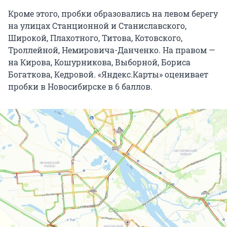
Кроме этого, пробки образовались на левом берегу
на улицах Станционной и Станиславского,
Широкой, Плахотного, Титова, Котовского,
Троллейной, Немировича-Данченко. На правом —
на Кирова, Кошурникова, Выборной, Бориса
Богаткова, Кедровой. «Яндекс.Карты» оценивает
пробки в Новосибирске в 6 баллов.