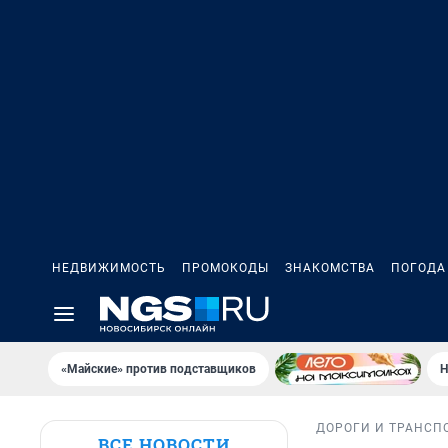
НЕДВИЖИМОСТЬ
ПРОМОКОДЫ
ЗНАКОМСТВА
ПОГОДА
«Майские» против подставщиков
Н
ДОРОГИ И ТРАНСП
ВСЕ НОВОСТИ