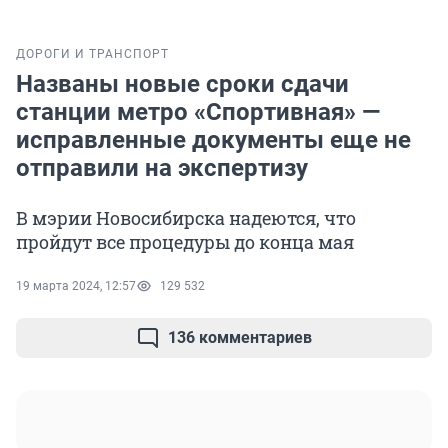
ДОРОГИ И ТРАНСПОРТ
Названы новые сроки сдачи
станции метро «Спортивная» —
исправленные документы еще не
отправили на экспертизу
В мэрии Новосибирска надеются, что
пройдут все процедуры до конца мая
19 марта 2024, 12:57
129 532
136 комментариев