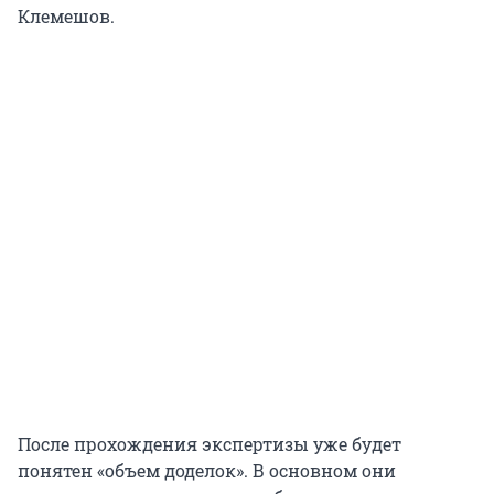
Клемешов.
После прохождения экспертизы уже будет
понятен «объем доделок». В основном они