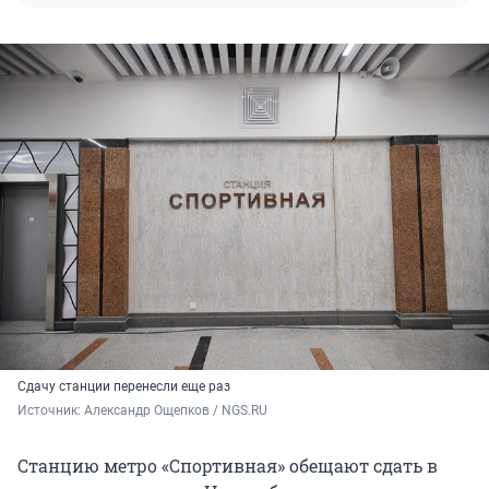
Сдачу станции перенесли еще раз
Источник: 
Александр Ощепков / NGS.RU
Станцию метро «Спортивная» обещают сдать в