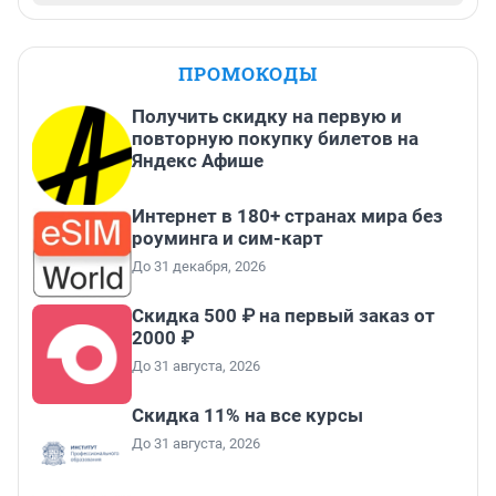
ПРОМОКОДЫ
Получить скидку на первую и
повторную покупку билетов на
Яндекс Афише
Интернет в 180+ странах мира без
роуминга и сим-карт
До 31 декабря, 2026
Скидка 500 ₽ на первый заказ от
2000 ₽
До 31 августа, 2026
Скидка 11% на все курсы
До 31 августа, 2026