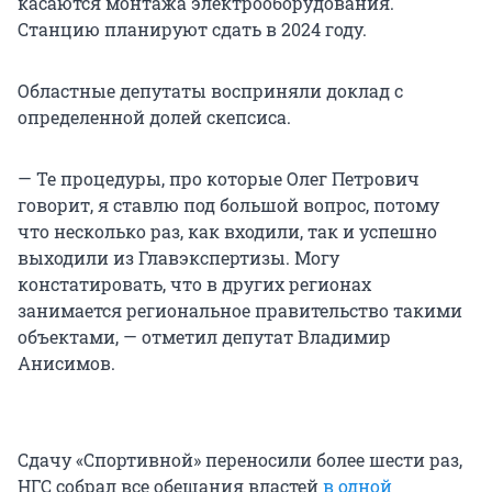
касаются монтажа электрооборудования.
Станцию планируют сдать в 2024 году.
Областные депутаты восприняли доклад с
определенной долей скепсиса.
— Те процедуры, про которые Олег Петрович
говорит, я ставлю под большой вопрос, потому
что несколько раз, как входили, так и успешно
выходили из Главэкспертизы. Могу
констатировать, что в других регионах
занимается региональное правительство такими
объектами, — отметил депутат Владимир
Анисимов.
Сдачу «Спортивной» переносили более шести раз,
НГС собрал все обещания властей
в одной