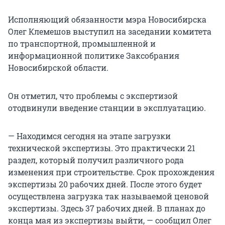
Исполняющий обязанности мэра Новосибирска
Олег Клемешов выступил на заседании комитета
по транспортной, промышленной и
информационной политике Заксобрания
Новосибирской области.
Он отметил, что проблемы с экспертизой
отодвинули введение станции в эксплуатацию.
— Находимся сегодня на этапе загрузки
технической экспертизы. Это практически 21
раздел, который получил различного рода
изменения при строительстве. Срок прохождения
экспертизы 20 рабочих дней. После этого будет
осуществлена загрузка так называемой ценовой
экспертизы. Здесь 37 рабочих дней. В планах до
конца мая из экспертизы выйти, — сообщил Олег