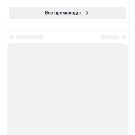
Все промокоды