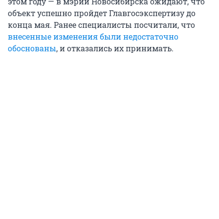
этом году — в мэрии Новосибирска ожидают, что
объект успешно пройдет Главгосэкспертизу до
конца мая. Ранее специалисты посчитали, что
внесенные изменения были недостаточно
обоснованы
, и отказались их принимать.