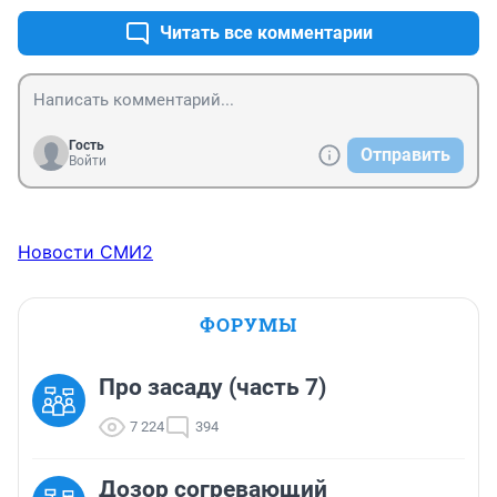
Читать все комментарии
Гость
Отправить
Войти
Новости СМИ2
ФОРУМЫ
Про засаду (часть 7)
7 224
394
Дозор согревающий