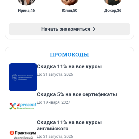
Ирина
,
46
Юлия
,
50
Докер
,
36
Начать знакомиться
ПРОМОКОДЫ
Скидка 11% на все курсы
До 31 августа, 2026
Скидка 5% на все сертификаты
До 1 января, 2027
Скидка 11% на все курсы
английского
До 31 августа, 2026