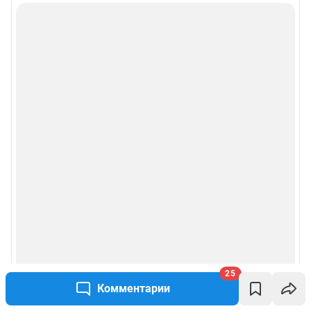
25
Комментарии