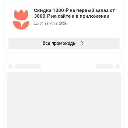
Скидка 1000 ₽ на первый заказ от
3000 ₽ на сайте и в приложении
До 31 августа, 2026
Все промокоды