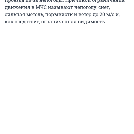
движения в МЧС называют непогоду: снег,
сильная метель, порывистый ветер до 20 м/c и,
как следствие, ограниченная видимость.