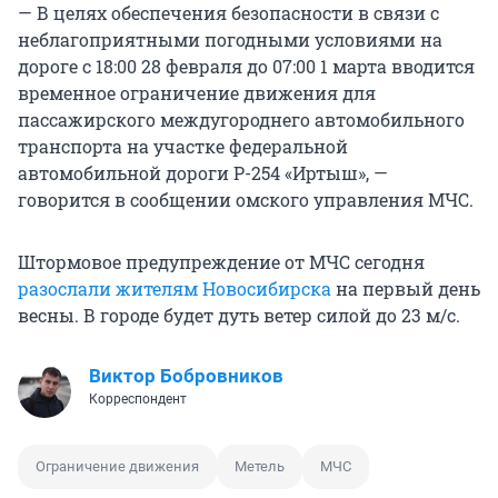
— В целях обеспечения безопасности в связи с
неблагоприятными погодными условиями на
дороге с 18:00 28 февраля до 07:00 1 марта вводится
временное ограничение движения для
пассажирского междугороднего автомобильного
транспорта на участке федеральной
автомобильной дороги Р-254 «Иртыш», —
говорится в сообщении омского управления МЧС.
Штормовое предупреждение от МЧС сегодня
разослали жителям Новосибирска
на первый день
весны. В городе будет дуть ветер силой до 23 м/с.
Виктор Бобровников
Корреспондент
Ограничение движения
Метель
МЧС