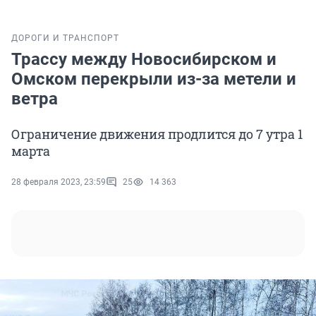
ДОРОГИ И ТРАНСПОРТ
Трассу между Новосибирском и
Омском перекрыли из-за метели и
ветра
Ограничение движения продлится до 7 утра 1
марта
28 февраля 2023, 23:59
25
14 363