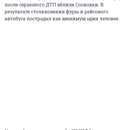
после серьезного ДТП вблизи Сосновки. В
результате столкновения фуры и рейсового
автобуса пострадал как минимум один человек.