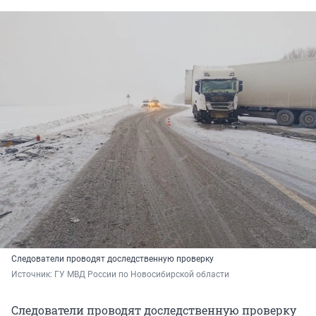
Следователи проводят доследственную проверку
Источник: 
ГУ МВД России по Новосибирской области
Следователи проводят доследственную проверку