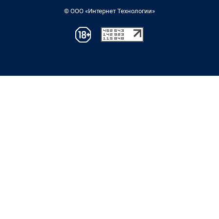
© ООО «Интернет Технологии»