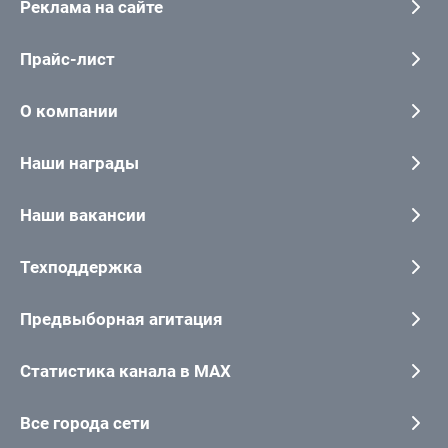
Реклама на сайте
Прайс-лист
О компании
Наши награды
Наши вакансии
Техподдержка
Предвыборная агитация
Статистика канала в MAX
Все города сети