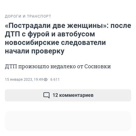
ДОРОГИ И ТРАНСПОРТ
«Пострадали две женщины»: после
ДТП с фурой и автобусом
новосибирские следователи
начали проверку
ДТП произошло недалеко от Сосновки
15 января 2023, 19:49
6 611
12 комментариев