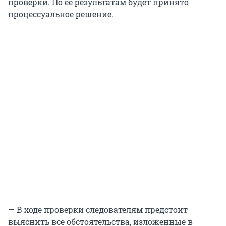
проверки. По ее результатам будет принято
процессуальное решение.
— В ходе проверки следователям предстоит
выяснить все обстоятельства, изложенные в