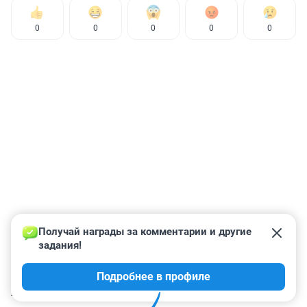
0
0
0
0
0
Получай награды за комментарии и другие 
задания!
Подробнее в профиле
КОММЕНТАРИИ
12