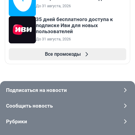
До 31 августа, 2026
35 дней бесплатного доступа к
подписке Иви для новых
пользователей
До 31 августа, 2026
Все промокоды
Подписаться на новости
Сообщить новость
Рубрики