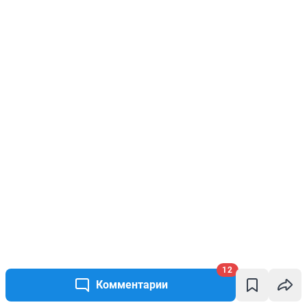
12
Комментарии