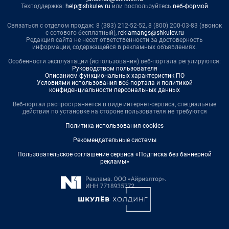
Техподдержка:
help@shkulev.ru
или воспользуйтесь
веб-формой
Связаться с отделом продаж: 8 (383) 212-52-52, 8 (800) 200-03-83 (звонок
с сотового бесплатный),
reklamangs@shkulev.ru
Редакция сайта не несет ответственности за достоверность
информации, содержащейся в рекламных объявлениях.
Особенности эксплуатации (использования) веб-портала регулируются:
Руководством пользователя
Описанием функциональных характеристик ПО
Условиями использования веб-портала и политикой
конфиденциальности персональных данных
Веб-портал распространяется в виде интернет-сервиса, специальные
действия по установке на стороне пользователя не требуются
Политика использования cookies
Рекомендательные системы
Пользовательское соглашение сервиса «Подписка без баннерной
рекламы»