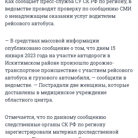
Как сообщает пресс-служба СУ СК РФ по региону, в
ведомстве проводят проверку по сообщению СМИ
о ненадлежащем оказании услуг водителем
рейсового автобуса.
— В средствах массовой информации
опубликовано сообщение о том, что днем 15
января 2023 года на участке автодороги в
Искитимском районе произошло дорожно-
транспортное происшествие с участием рейсового
автобуса и грузового автомобиля, — сообщили в
ведомстве. — Пострадали две женщины, которые
доставлены в медицинское учреждение
областного центра.
Отмечается, что по данному сообщению
следственные органы СК РФ по региону
зарегистрировали материал доследственной