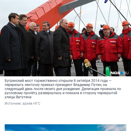
Бугринский мост торжественно открыли 8 октября 2014 года —
перерезать ленточку приехал президент Владимир Путин, на
следующий день после своего дня рождения. Делегация проехала по
русловому пролёту, развернулась и поехала в сторону перекрытой
улицы Ватутина
Источник: 
архив НГС