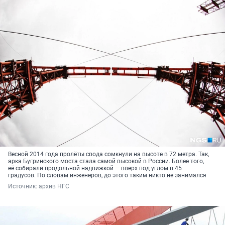
Весной 2014 года пролёты свода сомкнули на высоте в 72 метра. Так,
арка Бугринского моста стала самой высокой в России. Более того,
её собирали продольной надвижкой — вверх под углом в 45
градусов. По словам инженеров, до этого таким никто не занимался
Источник: 
архив НГС