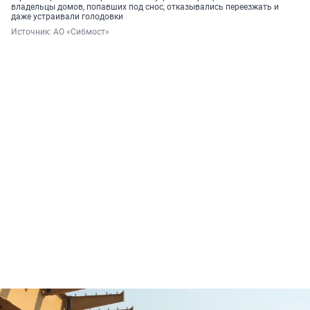
владельцы домов, попавших под снос, отказывались переезжать и
даже устраивали голодовки
Источник: 
АО «Сибмост»