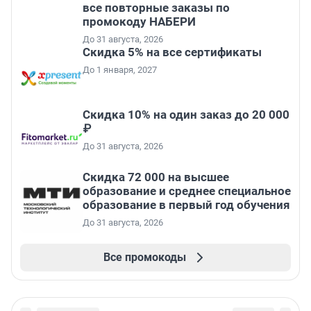
все повторные заказы по
промокоду НАБЕРИ
До 31 августа, 2026
Скидка 5% на все сертификаты
До 1 января, 2027
Скидка 10% на один заказ до 20 000
₽
До 31 августа, 2026
Скидка 72 000 на высшее
образование и среднее специальное
образование в первый год обучения
До 31 августа, 2026
Все промокоды