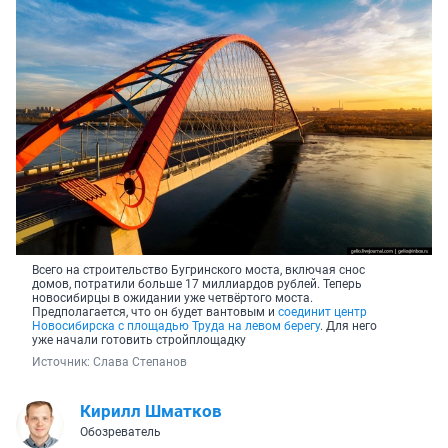
Всего на строительство Бугринского моста, включая снос
домов, потратили больше 17 миллиардов рублей. Теперь
новосибирцы в ожидании уже четвёртого моста.
Предполагается, что он будет вантовым и
соединит центр
Новосибирска с площадью Труда на левом берегу
. Для него
уже начали готовить стройплощадку
Источник: 
Слава Степанов
Кирилл Шматков
Обозреватель