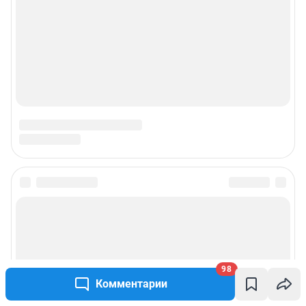
98
Комментарии