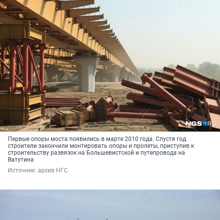
Первые опоры моста появились в марте 2010 года. Спустя год
строители закончили монтировать опоры и пролеты, приступив к
строительству развязок на Большевистской и путепровода на
Ватутина
Источник: 
архив НГС