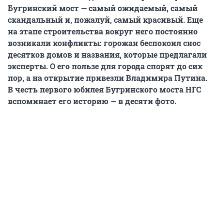
Бугринский мост — самый ожидаемый, самый
скандальный и, пожалуй, самый красивый. Еще
на этапе строительства вокруг него постоянно
возникали конфликты: горожан беспокоил снос
десятков домов и названия, которые предлагали
эксперты. О его пользе для города спорят до сих
пор, а на открытие привезли Владимира Путина.
В честь первого юбилея Бугринского моста НГС
вспоминает его историю — в десяти фото.