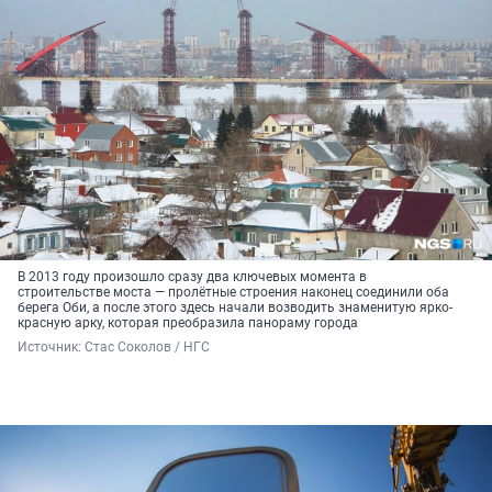
В 2013 году произошло сразу два ключевых момента в
строительстве моста — пролётные строения наконец соединили оба
берега Оби, а после этого здесь начали возводить знаменитую ярко-
красную арку, которая преобразила панораму города
Источник: 
Стас Соколов / НГС