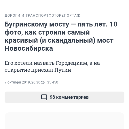
ДОРОГИ И ТРАНСПОРТ
ФОТОРЕПОРТАЖ
Бугринскому мосту — пять лет. 10
фото, как строили самый
красивый (и скандальный) мост
Новосибирска
Его хотели назвать Городецким, а на
открытие приехал Путин
7 октября 2019, 20:30
35 450
98 комментариев