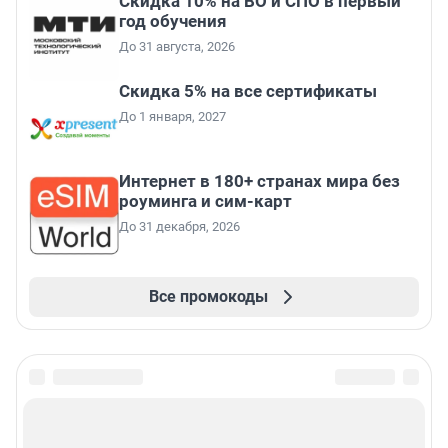
Скидка 10% на ВО и СПО в первый
год обучения
До 31 августа, 2026
Скидка 5% на все сертификаты
До 1 января, 2027
Интернет в 180+ странах мира без
роуминга и сим-карт
До 31 декабря, 2026
Все промокоды