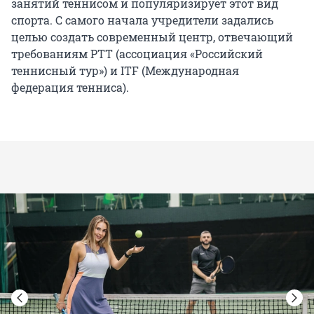
занятий теннисом и популяризирует этот вид
спорта. С самого начала учредители задались
целью создать современный центр, отвечающий
требованиям РТТ (ассоциация «Российский
теннисный тур») и ITF (Международная
федерация тенниса).