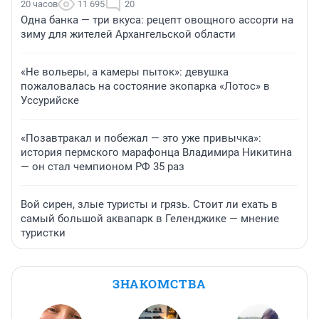
20 часов
11 695
20
Одна банка — три вкуса: рецепт овощного ассорти на
зиму для жителей Архангельской области
«Не вольеры, а камеры пыток»: девушка
пожаловалась на состояние экопарка «Лотос» в
Уссурийске
«Позавтракал и побежал — это уже привычка»:
история пермского марафонца Владимира Никитина
— он стал чемпионом РФ 35 раз
Вой сирен, злые туристы и грязь. Стоит ли ехать в
самый большой аквапарк в Геленджике — мнение
туристки
ЗНАКОМСТВА