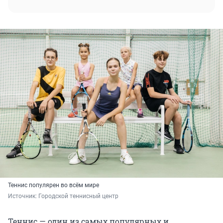
Теннис популярен во всём мире
Источник: 
Городской теннисный центр
Теннис — один из самых популярных и