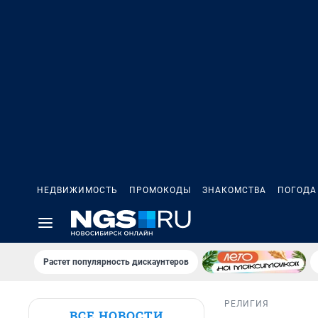
НЕДВИЖИМОСТЬ
ПРОМОКОДЫ
ЗНАКОМСТВА
ПОГОДА
Растет популярность дискаунтеров
РЕЛИГИЯ
ВСЕ НОВОСТИ