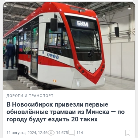
ДОРОГИ И ТРАНСПОРТ
В Новосибирск привезли первые
обновлённые трамваи из Минска — по
городу будут ездить 20 таких
11 августа, 2024, 12:46
14 675
114