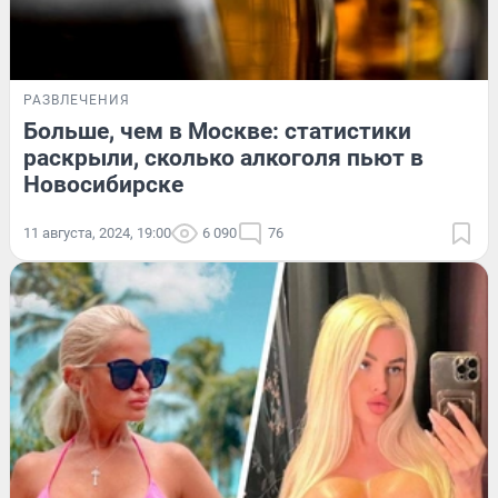
РАЗВЛЕЧЕНИЯ
Больше, чем в Москве: статистики
раскрыли, сколько алкоголя пьют в
Новосибирске
11 августа, 2024, 19:00
6 090
76