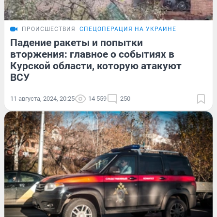
ПРОИСШЕСТВИЯ
СПЕЦОПЕРАЦИЯ НА УКРАИНЕ
Падение ракеты и попытки
вторжения: главное о событиях в
Курской области, которую атакуют
ВСУ
11 августа, 2024, 20:25
14 559
250