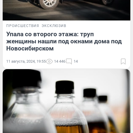
ПРОИСШЕСТВИЯ
ЭКСКЛЮЗИВ
Упала со второго этажа: труп
женщины нашли под окнами дома под
Новосибирском
11 августа, 2024, 19:55
14 446
14