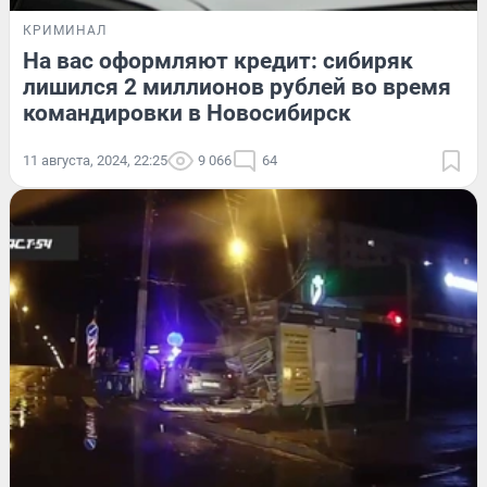
КРИМИНАЛ
На вас оформляют кредит: сибиряк
лишился 2 миллионов рублей во время
командировки в Новосибирск
11 августа, 2024, 22:25
9 066
64