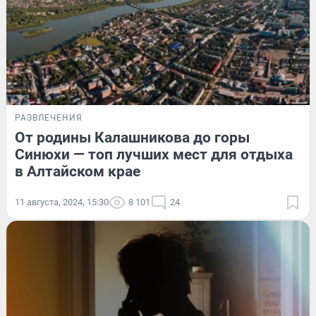
РАЗВЛЕЧЕНИЯ
От родины Калашникова до горы
Синюхи — топ лучших мест для отдыха
в Алтайском крае
11 августа, 2024, 15:30
8 101
24