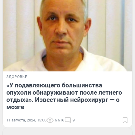
ЗДОРОВЬЕ
«У подавляющего большинства
опухоли обнаруживают после летнего
отдыха». Известный нейрохирург — о
мозге
11 августа, 2024, 13:00
6 616
9