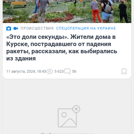
ПРОИСШЕСТВИЯ
СПЕЦОПЕРАЦИЯ НА УКРАИНЕ
«Это доли секунды». Жители дома в
Курске, пострадавшего от падения
ракеты, рассказали, как выбирались
из здания
11 августа, 2024, 18:43
5 623
56