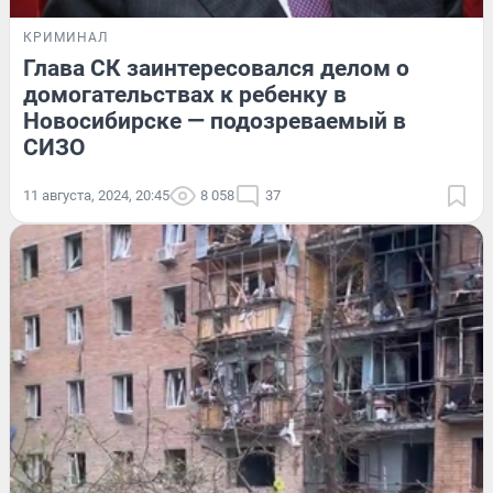
КРИМИНАЛ
Глава СК заинтересовался делом о
домогательствах к ребенку в
Новосибирске — подозреваемый в
СИЗО
11 августа, 2024, 20:45
8 058
37