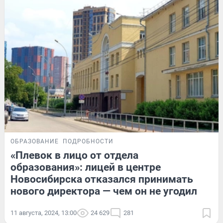
ОБРАЗОВАНИЕ
ПОДРОБНОСТИ
«Плевок в лицо от отдела
образования»: лицей в центре
Новосибирска отказался принимать
нового директора — чем он не угодил
11 августа, 2024, 13:00
24 629
281