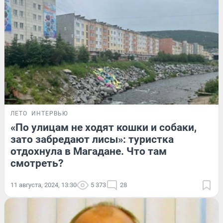
ЛЕТО
ИНТЕРВЬЮ
«По улицам не ходят кошки и собаки,
зато забредают лисы»: туристка
отдохнула в Магадане. Что там
смотреть?
11 августа, 2024, 13:30
5 373
28