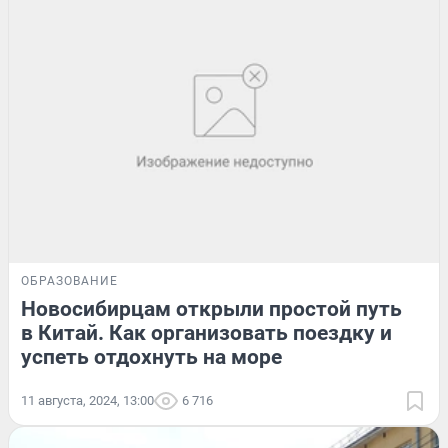
ОБРАЗОВАНИЕ
Новосибирцам открыли простой путь
в Китай. Как организовать поездку и
успеть отдохнуть на море
11 августа, 2024, 13:00
6 716