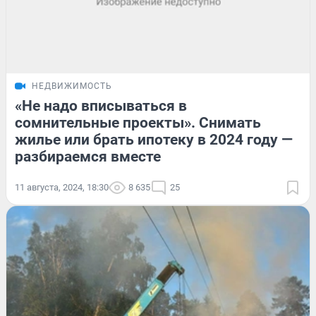
НЕДВИЖИМОСТЬ
«Не надо вписываться в
сомнительные проекты». Снимать
жилье или брать ипотеку в 2024 году —
разбираемся вместе
11 августа, 2024, 18:30
8 635
25