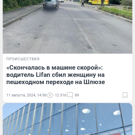
ПРОИСШЕСТВИЯ
«Скончалась в машине скорой»:
водитель Lifan сбил женщину на
пешеходном переходе на Шлюзе
11 августа, 2024, 14:56
12 316
89