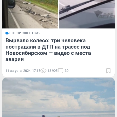
ПРОИСШЕСТВИЯ
Вырвало колесо: три человека
пострадали в ДТП на трассе под
Новосибирском — видео с места
аварии
11 августа, 2024, 17:15
13 905
30