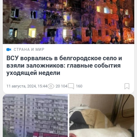
СТРАНА И МИР
ВСУ ворвались в белгородское село и
взяли заложников: главные события
уходящей недели
11 августа, 2024, 15:44
20 104
160