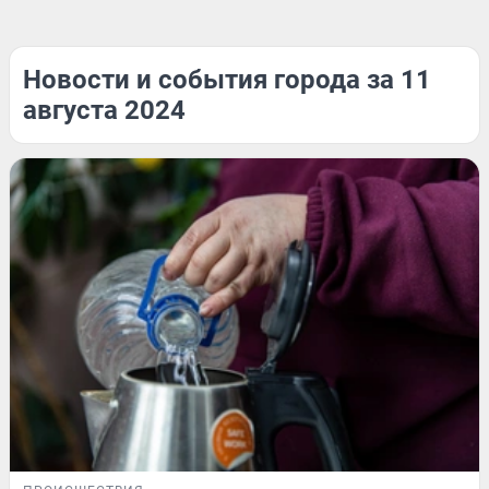
Новости и события города за 11
августа 2024