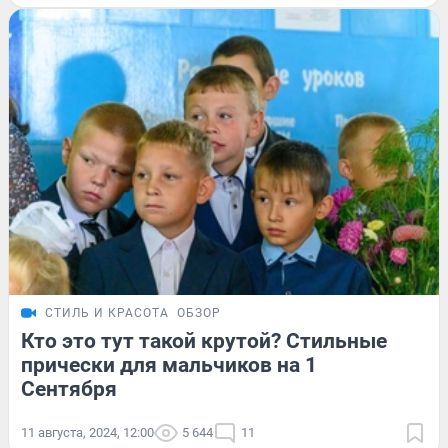
СТИЛЬ И КРАСОТА
ОБЗОР
Кто это тут такой крутой? Стильные
прически для мальчиков на 1
Сентября
11 августа, 2024, 12:00
5 644
11