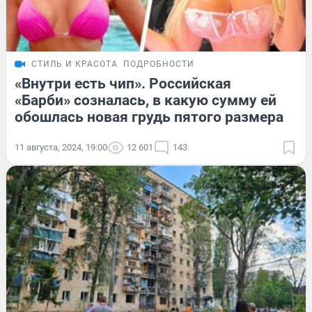
СТИЛЬ И КРАСОТА
ПОДРОБНОСТИ
«Внутри есть чип». Российская
«Барби» созналась, в какую сумму ей
обошлась новая грудь пятого размера
11 августа, 2024, 19:00
12 601
143