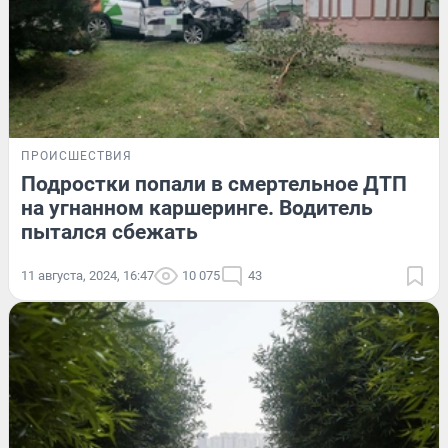
ПРОИСШЕСТВИЯ
Подростки попали в смертельное ДТП
на угнанном каршеринге. Водитель
пытался сбежать
11 августа, 2024, 16:47
10 075
43