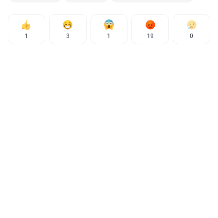
1
3
1
19
0