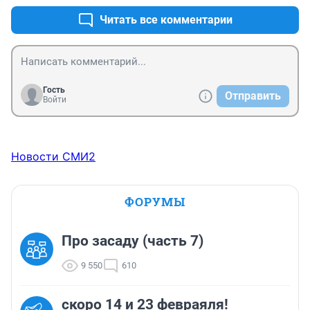
Читать все комментарии
Гость
Отправить
Войти
Новости СМИ2
ФОРУМЫ
Про засаду (часть 7)
9 550
610
скоро 14 и 23 февраяля!