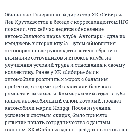
Обновлено: Генеральный директор ХК «Сибирь»
Лев Крутохвостов в беседе с корреспондентом НГС
пояснил, что сейчас ведется обновление
автомобильного парка клуба. Автопарк - одна из
имиджевых сторон клуба. Путем обновления
автопарка новое руководство хотело обратить
внимание сотрудников и игроков клуба на
улучшение условий труда и отношения к своему
коллективу. Ранее у ХК «Сибирь» были
автомобили различных марок с большим
пробегом, которые требовали или большого
ремонта или замены. Коммерческий отдел клуба
нашел автомобильный салон, который продает
автомобили марки Hongqi. После изучения
условий и системы скидок, было принято
решение начать сотрудничество с данным
салоном. ХК «Сибирь» сдал в трейд-ин в автосалон