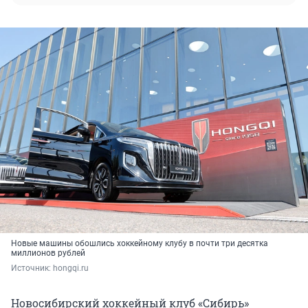
Новые машины обошлись хоккейному клубу в почти три десятка
миллионов рублей
Источник: 
hongqi.ru
Новосибирский хоккейный клуб «Сибирь»