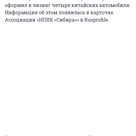
оформил в лизинг четыре китайских автомобиля.
Информация об этом появилась в карточке
Ассоциации «НПХК «Сибирь»» в Rusprofile.