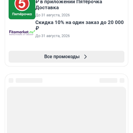
₽ в приложении Пятёрочка
Доставка
До 31 августа, 2026
Скидка 10% на один заказ до 20 000
₽
До 31 августа, 2026
Все промокоды