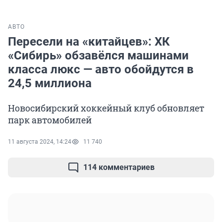
АВТО
Пересели на «китайцев»: ХК
«Сибирь» обзавёлся машинами
класса люкс — авто обойдутся в
24,5 миллиона
Новосибирский хоккейный клуб обновляет
парк автомобилей
11 августа 2024, 14:24
11 740
114 комментариев