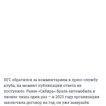
НГС обратился за комментарием в пресс-службу
клуба, на момент публикации ответа не
поступило. Ранее «Сибирь» брала автомобиль в
лизинг лишь один раз — в 2023 году организация
заключила договор на год, он уже завершён.