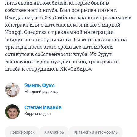
пять своих автомобилей, которые были в
собственности клуба. Был оформлен лизинг.
Ожидается, что ХК «Сибирь» заключит рекламный
контракт или с автосалоном, или же с маркой
Hongqi. Средства от рекламной интеграции
пойдут на оплату лизинга. Лизинг рассчитан на
три года, после этого срока все автомобили
останутся в собственности клуба. Их будут
использовать для нужд игроков, тренерского
штаба и сотрудников ХК «Сибирь».
Эмиль Фукс
Младший редактор
Степан Иванов
Корреспондент
Новосибирск
ХК Сибирь
Китайский автомобиль