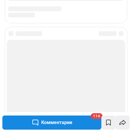
114
Комментарии