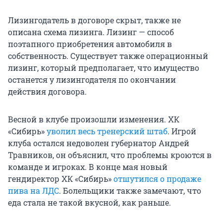
Лизингодатель в договоре скрыт, также не
описана схема лизинга. Лизинг — способ
поэтапного приобретения автомобиля в
собственность. Существует также операционный
лизинг, который предполагает, что имущество
останется у лизингодателя по окончании
действия договора.
Весной в клубе произошли изменения. ХК
«Сибирь»
уволил весь тренерский штаб
. Игрой
клуба остался недоволен губернатор Андрей
Травников, он объяснил, что проблемы кроются в
команде и игроках. В конце мая новый
гендиректор ХК «Сибирь»
отшутился о продаже
пива на ЛДС
. Болельщики также замечают, что
еда стала не такой вкусной, как раньше.