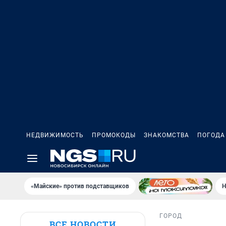
НЕДВИЖИМОСТЬ
ПРОМОКОДЫ
ЗНАКОМСТВА
ПОГОДА
«Майские» против подставщиков
Н
ГОРОД
ВСЕ НОВОСТИ