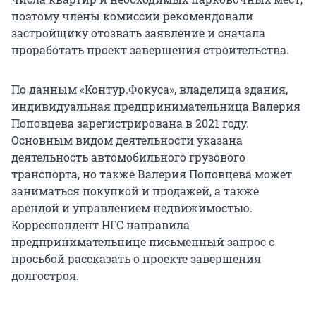
поэтому члены комиссии рекомендовали
застройщику отозвать заявление и сначала
проработать проект завершения строительства.
По данным «Контур.Фокуса», владелица здания,
индивидуальная предпринимательница Валерия
Поповцева зарегистрирована в 2021 году.
Основным видом деятельности указана
деятельность автомобильного грузового
транспорта, но также Валерия Поповцева может
заниматься покупкой и продажей, а также
арендой и управлением недвижимостью.
Корреспондент НГС направила
предпринимательнице письменный запрос с
просьбой рассказать о проекте завершения
долгостроя.