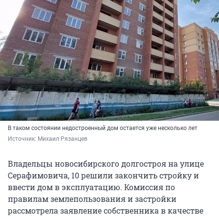
В таком состоянии недостроенный дом остается уже несколько лет
Источник: 
Михаил Рязанцев
Владельцы новосибирского долгостроя на улице
Серафимовича, 10 решили закончить стройку и
ввести дом в эксплуатацию. Комиссия по
правилам землепользования и застройки
рассмотрела заявление собственника в качестве