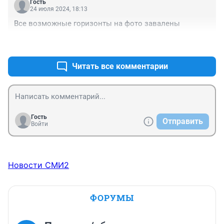
Гость
24 июля 2024, 18:13
Все возможные горизонты на фото завалены
+0
–0
Читать все комментарии
Гость
Отправить
Войти
Новости СМИ2
ФОРУМЫ