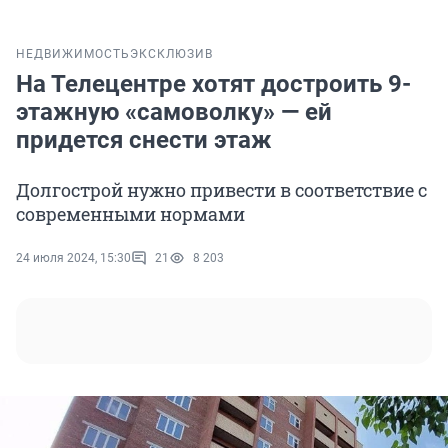
НЕДВИЖИМОСТЬ
ЭКСКЛЮЗИВ
На Телецентре хотят достроить 9-
этажную «самоволку» — ей
придется снести этаж
Долгострой нужно привести в соответствие с
современными нормами
24 июля 2024, 15:30
21
8 203