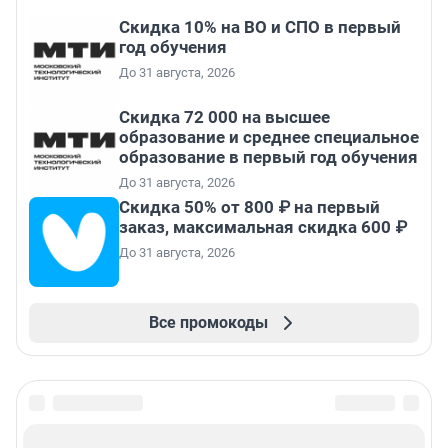
Скидка 10% на ВО и СПО в первый
год обучения
До 31 августа, 2026
Скидка 72 000 на высшее
образование и среднее специальное
образование в первый год обучения
До 31 августа, 2026
Скидка 50% от 800 ₽ на первый
заказ, максимальная скидка 600 ₽
До 31 августа, 2026
Все промокоды