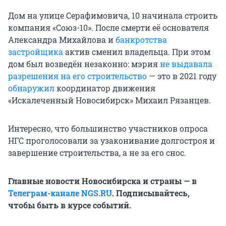
Дом на улице Серафимовича, 10 начинала строить
компания «Союз-10». После смерти её основателя
Александра Михайлова и
банкротства
застройщика
актив сменил владельца. При этом
дом был возведён незаконно: мэрия
не выдавала
разрешения на его строительство
— это в 2021 году
обнаружил
координатор движения
«Искалеченный Новосибирск» Михаил Рязанцев.
Интересно, что большинство участников опроса
НГС проголосовали за узаконивание долгостроя и
завершение строительства, а не за его снос.
Главные новости Новосибирска и страны — в
Телеграм-канале NGS.RU
. Подписывайтесь,
чтобы быть в курсе событий.