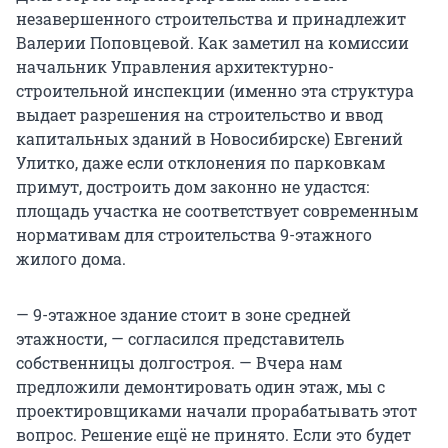
незавершенного строительства и принадлежит
Валерии Поповцевой. Как заметил на комиссии
начальник Управления архитектурно-
строительной инспекции (именно эта структура
выдает разрешения на строительство и ввод
капитальных зданий в Новосибирске) Евгений
Улитко, даже если отклонения по парковкам
примут, достроить дом законно не удастся:
площадь участка не соответствует современным
нормативам для строительства 9-этажного
жилого дома.
— 9-этажное здание стоит в зоне средней
этажности, — согласился представитель
собственницы долгостроя. — Вчера нам
предложили демонтировать один этаж, мы с
проектировщиками начали прорабатывать этот
вопрос. Решение ещё не принято. Если это будет