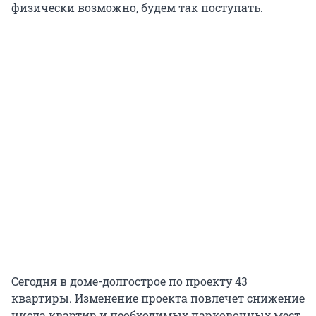
физически возможно, будем так поступать.
Сегодня в доме-долгострое по проекту 43
квартиры. Изменение проекта повлечет снижение
числа квартир и необходимых парковочных мест,