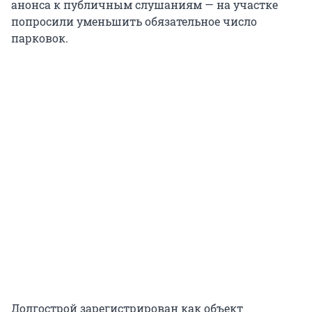
анонса к публичным слушаниям — на участке
попросили уменьшить обязательное число
парковок.
Долгострой зарегистрирован как объект