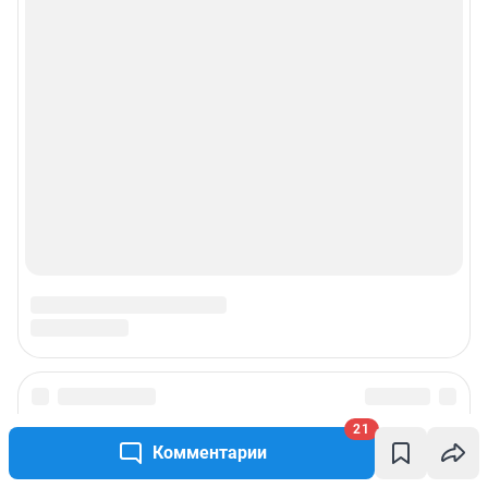
21
Комментарии