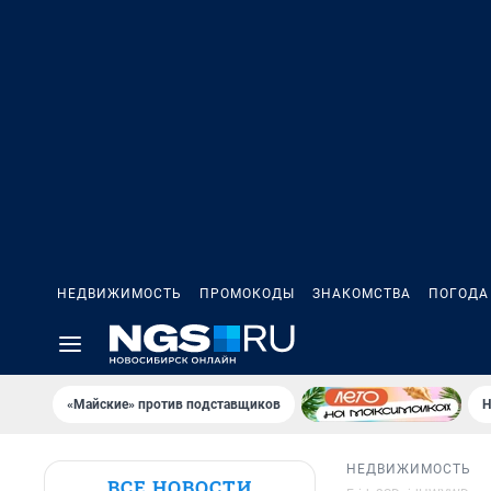
НЕДВИЖИМОСТЬ
ПРОМОКОДЫ
ЗНАКОМСТВА
ПОГОДА
«Майские» против подставщиков
Н
НЕДВИЖИМОСТЬ
ВСЕ НОВОСТИ