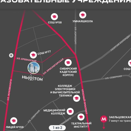
1 из 2