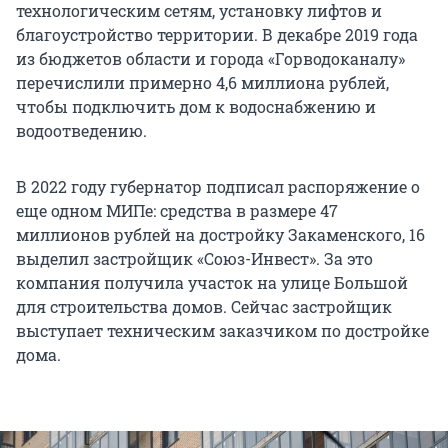
технологическим сетям, установку лифтов и
благоустройство территории. В декабре 2019 года
из бюджетов области и города «Горводоканалу»
перечислили примерно 4,6 миллиона рублей,
чтобы подключить дом к водоснабжению и
водоотведению.
В 2022 году губернатор подписал распоряжение о
еще одном МИПе: средства в размере 47
миллионов рублей на достройку Закаменского, 16
выделил застройщик «Союз-Инвест». За это
компания получила участок на улице Большой
для строительства домов. Сейчас застройщик
выступает техническим заказчиком по достройке
дома.