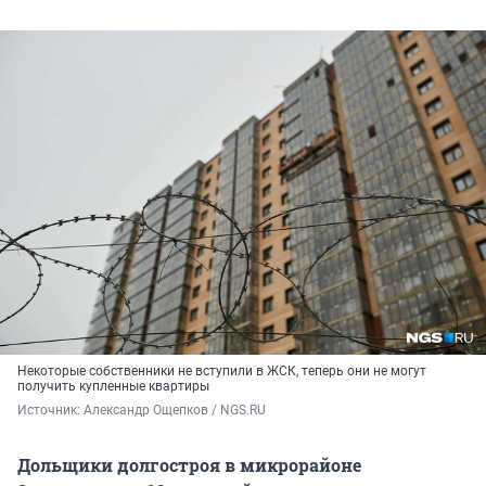
Некоторые собственники не вступили в ЖСК, теперь они не могут
получить купленные квартиры
Источник: 
Александр Ощепков / NGS.RU
Дольщики долгостроя в микрорайоне