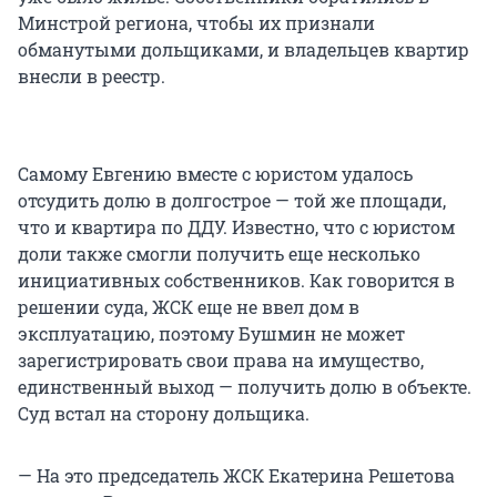
Минстрой региона, чтобы их признали
обманутыми дольщиками, и владельцев квартир
внесли в реестр.
Самому Евгению вместе с юристом удалось
отсудить долю в долгострое — той же площади,
что и квартира по ДДУ. Известно, что с юристом
доли также смогли получить еще несколько
инициативных собственников. Как говорится в
решении суда, ЖСК еще не ввел дом в
эксплуатацию, поэтому Бушмин не может
зарегистрировать свои права на имущество,
единственный выход — получить долю в объекте.
Суд встал на сторону дольщика.
— На это председатель ЖСК Екатерина Решетова