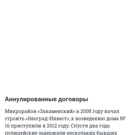
Аннулированные договоры
Микрорайон «Закаменский» в 2008 году начал
строить «Неоград-Инвест», к возведению дома №
16 приступили в 2012 году. Спустя два года
полицейские задержали нескольких бывших