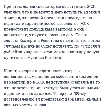
При этом дольщики, которые не вступили ЖСК,
уверяют, что и не могут в него вступить. Евгений
отметил, что весной предлагал председателю
подписать гарантийное обязательство: ЖСК
предоставит дольщикам квартиры, а они
доплатят то, что уже вложено в дом. По его
словам, Екатерина Решетова ответила, что в этом
случаем им нужно будет доплатить по 73 тысячи
рублей за квадрат — «так можно квартиру новую
купить», возмутился Евгений.
Юрист, которая представляет интересы
дольщиков, сама является собственником одной
из квартир, но в ЖСК не вступила, ссылаясь на то,
что не хотела терять статус обманутого дольщика
и доплачивать за жилье. Теперь по 709-му
постановлению ей предлагают варианты жилья в
разных частях города.