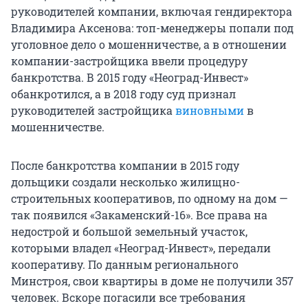
руководителей компании, включая гендиректора
Владимира Аксенова: топ-менеджеры попали под
уголовное дело о мошенничестве, а в отношении
компании-застройщика ввели процедуру
банкротства. В 2015 году «Неоград-Инвест»
обанкротился, а в 2018 году суд признал
руководителей застройщика
виновными
в
мошенничестве.
После банкротства компании в 2015 году
дольщики создали несколько жилищно-
строительных кооперативов, по одному на дом —
так появился «Закаменский-16». Все права на
недострой и большой земельный участок,
которыми владел «Неоград-Инвест», передали
кооперативу. По данным регионального
Минстроя, свои квартиры в доме не получили 357
человек. Вскоре погасили все требования