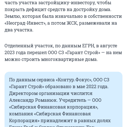
часть участка застройщику-инвестору, чтобы
покрыть дефицит средств на достройку дома.
Землю, которая была изначально в собственности
«Неоград-Инвест», а потом ЖСК, размежевали на
два участка.
Отделенный участок, по данным ЕГРН, в августе
2023 года перешел ООО СЗ «Гарант Строй» — на нем
можно строить многоквартирные дома.
По данным сервиса «Контур.Фокус», ООО СЗ
«Гарант Строй» образовано в мае 2022 года.
Директором организации числится
Александр Романюк. Учредитель — ООО
«Сибирская Финансовая корпорация»,
компания «Сибирская Финансовая
Корпорация» принадлежит в равных долях