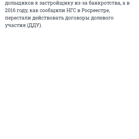
дольщиков к застройщику из-за банкротства, а в
2016 году, как сообщили НГС в Росреестре,
перестали действовать договоры долевого
участия (ДДУ).