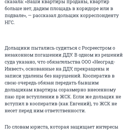
сказала: «Ваши квартиры проданы, квартир
больше нет, дадим площадь в коридоре или в
подвале», — рассказал дольщик корреспонденту
НГС.
Дольщики пытались судиться с Росреестром о
незаконном погашении ДДУ. В одном из решений
суда указано, что обязательства ООО «Неоград-
Инвест», основанные на ДДУ, прекращены и
записи удалены без нарушений. Кооператив в
свою очередь обязан передать бывшим
дольщикам квартиры соразмерно внесенному
паю при вступлении в ЖСК. Если же дольщик не
вступил в кооператив (как Евгений), то ЖСК не
несет перед ним ответственности.
По словам юриста, которая защищает интересы