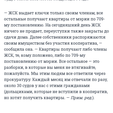
— ЖСК выдает ключи только своим членам, все
остальные получают квартиры от мэрии по 709-
му постановлению. На сегодняшний день ЖСК
ничего не продает, переуступки также закрыты до
сдачи дома. Далее собственники распоряжаются
своим имуществом без участия кооператива, —
сообщила она. — Квартиры получают либо члены
ЖСК, те, кому положено, либо по 709-му
постановлению от мэрии. Все остальное — это
разборки, в которые вы меня не втягивайте,
пожалуйста. Мы этим людям все ответили через
прокуратуру. Каждый месяц им отвечали по разу,
около 30 судов у нас с этими гражданами
(дольщиками, которые не вступили в кооператив,
но хотят получить квартиры. —
Прим. ред.
).