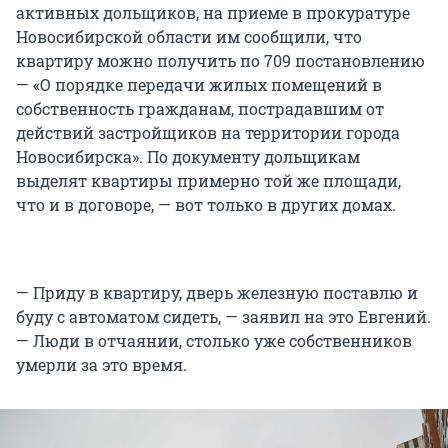
активных дольщиков, на приеме в прокуратуре
Новосибирской области им сообщили, что
квартиру можно получить по 709 постановлению
— «О порядке передачи жилых помещений в
собственность гражданам, пострадавшим от
действий застройщиков на территории города
Новосибирска». По документу дольщикам
выделят квартиры примерно той же площади,
что и в договоре, — вот только в других домах.
— Приду в квартиру, дверь железную поставлю и
буду с автоматом сидеть, — заявил на это Евгений.
— Люди в отчаянии, столько уже собственников
умерли за это время.