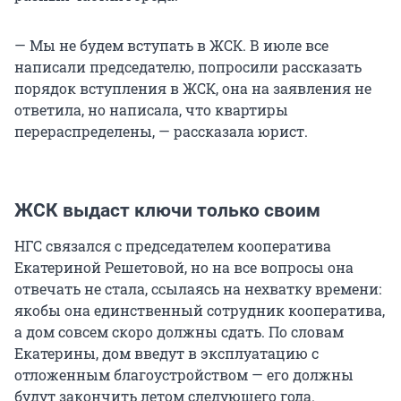
— Мы не будем вступать в ЖСК. В июле все
написали председателю, попросили рассказать
порядок вступления в ЖСК, она на заявления не
ответила, но написала, что квартиры
перераспределены, — рассказала юрист.
ЖСК выдаст ключи только своим
НГС связался с председателем кооператива
Екатериной Решетовой, но на все вопросы она
отвечать не стала, ссылаясь на нехватку времени:
якобы она единственный сотрудник кооператива,
а дом совсем скоро должны сдать. По словам
Екатерины, дом введут в эксплуатацию с
отложенным благоустройством — его должны
будут закончить летом следующего года.