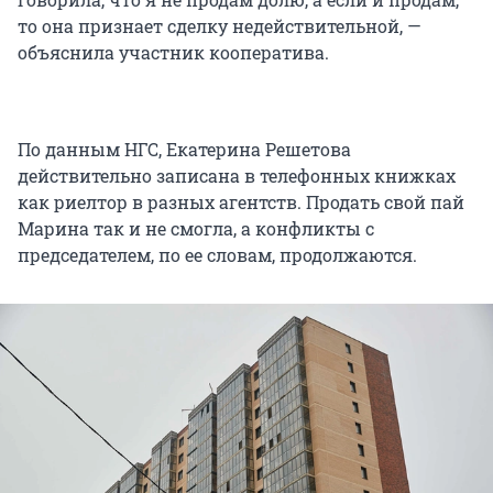
то она признает сделку недействительной, —
объяснила участник кооператива.
По данным НГС, Екатерина Решетова
действительно записана в телефонных книжках
как риелтор в разных агентств. Продать свой пай
Марина так и не смогла, а конфликты с
председателем, по ее словам, продолжаются.