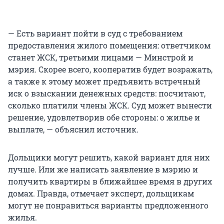
— Есть вариант пойти в суд с требованием
предоставления жилого помещения: ответчиком
станет ЖСК, третьими лицами — Минстрой и
мэрия. Скорее всего, кооператив будет возражать,
а также к этому может предъявить встречный
иск о взыскании денежных средств: посчитают,
сколько платили члены ЖСК. Суд может вынести
решение, удовлетворив обе стороны: о жилье и
выплате, — объяснил источник.
Дольщики могут решить, какой вариант для них
лучше. Или же написать заявление в мэрию и
получить квартиры в ближайшее время в других
домах. Правда, отмечает эксперт, дольщикам
могут не понравиться варианты предложенного
жилья.