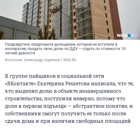
Председатель предложила дольщикам, которые не вступили в
кооператив, продать свою долю по ДДУ — отдать по стоимости 10-
летней давности
Источник: 
Александр Ощепков / NGS.RU
В группе пайщиков в социальной сети
«ВКонтакте» Екатерина Решетова написала, что те,
кто выделил долю в объекте незавершенного
строительства, поступили неверно, потому что
доля в первом подъезде — абстрактное понятие, и
собственники смогут получить ее только после
сдачи дома и при наличии свободных площадей.