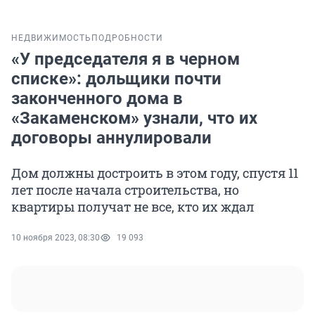
НЕДВИЖИМОСТЬ
ПОДРОБНОСТИ
«У председателя я в черном
списке»: дольщики почти
законченного дома в
«Закаменском» узнали, что их
договоры аннулировали
Дом должны достроить в этом году, спустя 11
лет после начала строительства, но
квартиры получат не все, кто их ждал
10 ноября 2023, 08:30
19 093