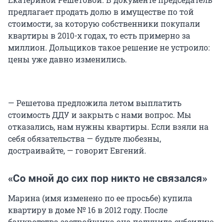
предлагает продать долю в имуществе по той
стоимости, за которую собственники покупали
квартиры в 2010-х годах, то есть примерно за
миллион. Дольщиков такое решение не устроило:
цены уже давно изменились.
— Решетова предложила летом выплатить
стоимость ДДУ и закрыть с нами вопрос. Мы
отказались, нам нужны квартиры. Если взяли на
себя обязательства — будьте любезны,
достраивайте, — говорит Евгений.
«Со мной до сих пор никто не связался»
Марина (имя изменено по ее просьбе) купила
квартиру в доме № 16 в 2012 году. После
банкротства застройщика она получила субсидию