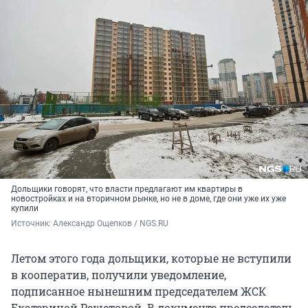
Дольщики говорят, что власти предлагают им квартиры в
новостройках и на вторичном рынке, но не в доме, где они уже их уже
купили
Источник: 
Александр Ощепков / NGS.RU
Летом этого года дольщики, которые не вступили
в кооператив, получили уведомление,
подписанное нынешним председателем ЖСК
Екатериной Решетовой. В документе председатель