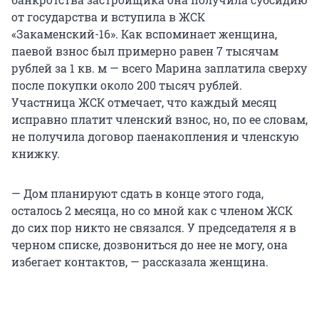
от государства и вступила в ЖСК
«Закаменский-16». Как вспоминает женщина,
паевой взнос был примерно равен 7 тысячам
рублей за 1 кв. м — всего Марина заплатила сверху
после покупки около 200 тысяч рублей.
Участница ЖСК отмечает, что каждый месяц
исправно платит членский взнос, но, по ее словам,
не получила договор паенакопления и членскую
книжку.
— Дом планируют сдать в конце этого года,
осталось 2 месяца, но со мной как с членом ЖСК
до сих пор никто не связался. У председателя я в
черном списке, дозвониться до нее не могу, она
избегает контактов, — рассказала женщина.