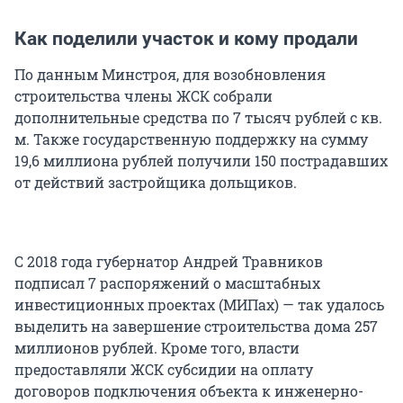
Как поделили участок и кому продали
По данным Минстроя, для возобновления
строительства члены ЖСК собрали
дополнительные средства по 7 тысяч рублей с кв.
м. Также государственную поддержку на сумму
19,6 миллиона рублей получили 150 пострадавших
от действий застройщика дольщиков.
С 2018 года губернатор Андрей Травников
подписал 7 распоряжений о масштабных
инвестиционных проектах (МИПах) — так удалось
выделить на завершение строительства дома 257
миллионов рублей. Кроме того, власти
предоставляли ЖСК субсидии на оплату
договоров подключения объекта к инженерно-