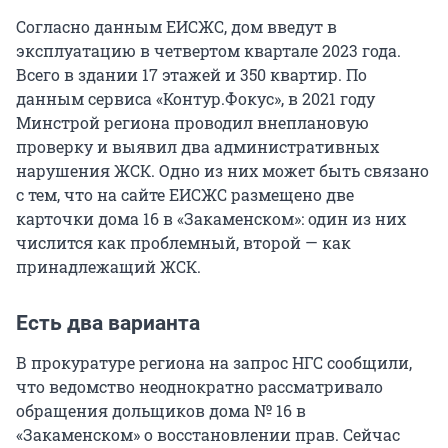
Согласно данным ЕИСЖС, дом введут в
эксплуатацию в четвертом квартале 2023 года.
Всего в здании 17 этажей и 350 квартир. По
данным сервиса «Контур.Фокус», в 2021 году
Минстрой региона проводил внеплановую
проверку и выявил два административных
нарушения ЖСК. Одно из них может быть связано
с тем, что на сайте ЕИСЖС размещено две
карточки дома 16 в «Закаменском»: один из них
числится как проблемный, второй — как
принадлежащий ЖСК.
Есть два варианта
В прокуратуре региона на запрос НГС сообщили,
что ведомство неоднократно рассматривало
обращения дольщиков дома № 16 в
«Закаменском» о восстановлении прав. Сейчас