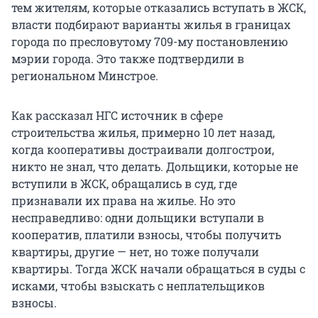
тем жителям, которые отказались вступать в ЖСК,
власти подбирают варианты жилья в границах
города по пресловутому 709-му постановлению
мэрии города. Это также подтвердили в
региональном Минстрое.
Как рассказал НГС источник в сфере
строительства жилья, примерно 10 лет назад,
когда кооперативы достраивали долгострои,
никто не знал, что делать. Дольщики, которые не
вступили в ЖСК, обращались в суд, где
признавали их права на жилье. Но это
несправедливо: одни дольщики вступали в
кооператив, платили взносы, чтобы получить
квартиры, другие — нет, но тоже получали
квартиры. Тогда ЖСК начали обращаться в суды с
исками, чтобы взыскать с неплательщиков
взносы.