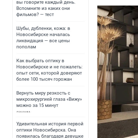
вы говорите каждый день.
Вспомните из каких они
фильмов? — тест
Шубы, дубленки, кожа: в
Новосибирске началась
ликвидация — все цены
пополам
Как выбрать оптику в
Новосибирске и не пожалеть:
опыт сети, которой доверяют
более 100 тысяч горожан
Вернуть миру резкость с
микрохирургией глаза «Вижу»
можно за 15 минут
Удивительная история первой
оптики Новосибирска. Она
появилась благодаря девушке