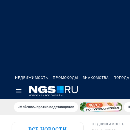
НЕДВИЖИМОСТЬ
ПРОМОКОДЫ
ЗНАКОМСТВА
ПОГОДА
«Майские» против подставщиков
Н
НЕДВИЖИМОСТЬ
ВСЕ НОВОСТИ