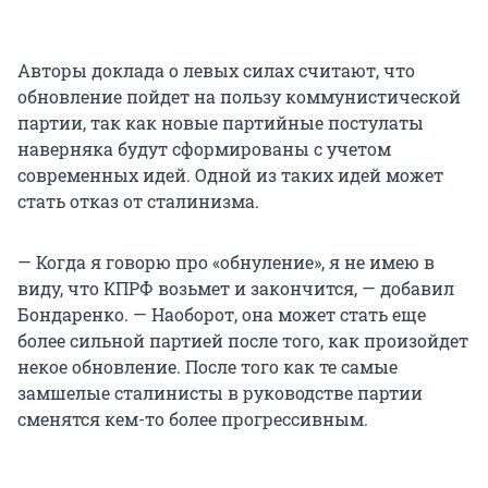
Авторы доклада о левых силах считают, что
обновление пойдет на пользу коммунистической
партии, так как новые партийные постулаты
наверняка будут сформированы с учетом
современных идей. Одной из таких идей может
стать отказ от сталинизма.
— Когда я говорю про «обнуление», я не имею в
виду, что КПРФ возьмет и закончится, — добавил
Бондаренко. — Наоборот, она может стать еще
более сильной партией после того, как произойдет
некое обновление. После того как те самые
замшелые сталинисты в руководстве партии
сменятся кем-то более прогрессивным.