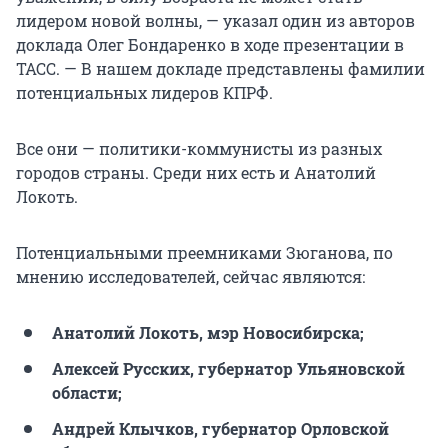
лидером новой волны, — указал один из авторов
доклада Олег Бондаренко в ходе презентации в
ТАСС. — В нашем докладе представлены фамилии
потенциальных лидеров КПРФ.
Все они — политики-коммунисты из разных
городов страны. Среди них есть и Анатолий
Локоть.
Потенциальными преемниками Зюганова, по
мнению исследователей, сейчас являются:
Анатолий Локоть, мэр Новосибирска;
Алексей Русских, губернатор Ульяновской
области;
Андрей Клычков, губернатор Орловской