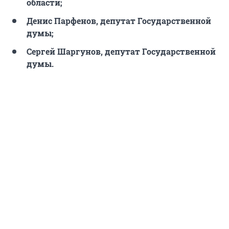
области;
Денис Парфенов, депутат Государственной
думы;
Сергей Шаргунов, депутат Государственной
думы.