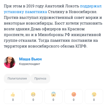
При этом в 2019 году Анатолий Локоть
поддержал
установку памятника
Сталину в Новосибирске.
Против выступал художественный совет мэрии и
некоторые новосибирцы. Бюст хотели установить
возле здания Дома офицеров на Красном
проспекте, но и в Минобороны РФ инициативной
группе отказали. Тогда памятник поставили на
территории новосибирского обкома КПРФ.
Маша Вьюн
Корреспондент
Политология
Прогноз
0
0
0
0
0