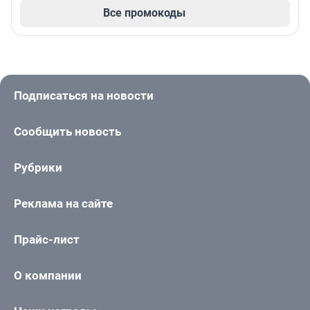
Все промокоды
Подписаться на новости
Сообщить новость
Рубрики
Реклама на сайте
Прайс-лист
О компании