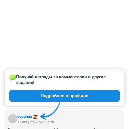
Получай награды за комментарии и другие 
задания!
Подробнее в профиле
КОММЕНТАРИИ
269
кормчий
12 августа 2022, 17:28