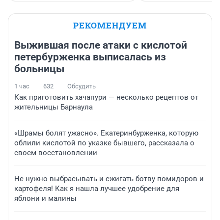
РЕКОМЕНДУЕМ
Выжившая после атаки с кислотой
петербурженка выписалась из
больницы
1 час
632
Обсудить
Как приготовить хачапури — несколько рецептов от
жительницы Барнаула
«Шрамы болят ужасно». Екатеринбурженка, которую
облили кислотой по указке бывшего, рассказала о
своем восстановлении
Не нужно выбрасывать и сжигать ботву помидоров и
картофеля! Как я нашла лучшее удобрение для
яблони и малины