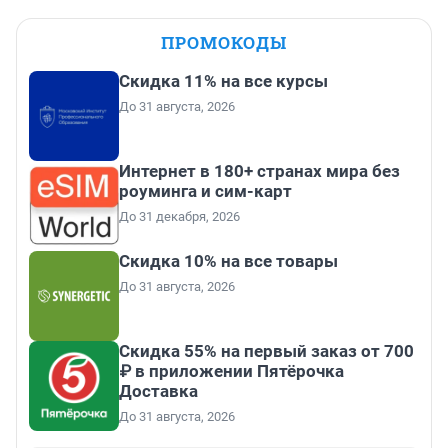
ПРОМОКОДЫ
Скидка 11% на все курсы
До 31 августа, 2026
Интернет в 180+ странах мира без
роуминга и сим-карт
До 31 декабря, 2026
Скидка 10% на все товары
До 31 августа, 2026
Скидка 55% на первый заказ от 700
₽ в приложении Пятёрочка
Доставка
До 31 августа, 2026