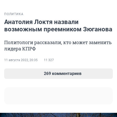
ПОЛИТИКА
Анатолия Локтя назвали
возможным преемником Зюганова
Политологи рассказали, кто может заменить
лидера КПРФ
11 августа 2022, 20:35
11 327
269 комментариев