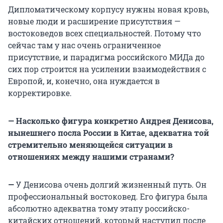
Дипломатическому корпусу нужны новая кровь,
новые люди и расширение присутствия —
востоковедов всех специальностей. Потому что
сейчас там у нас очень ограниченное
присутствие, и парадигма российского МИДа до
сих пор строится на усилении взаимодействия с
Европой, и, конечно, она нуждается в
корректировке.
— Насколько фигура конкретно Андрея Денисова,
нынешнего посла России в Китае, адекватна той
стремительно меняющейся ситуации в
отношениях между нашими странами?
—
У Денисова очень долгий жизненный путь. Он
профессиональный востоковед. Его фигура была
абсолютно адекватна тому этапу российско-
китайских отношений, который наступил после