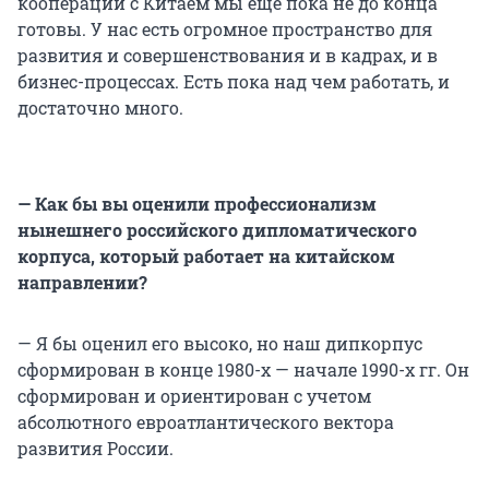
кооперации с Китаем мы еще пока не до конца
готовы. У нас есть огромное пространство для
развития и совершенствования и в кадрах, и в
бизнес-процессах. Есть пока над чем работать, и
достаточно много.
— Как бы вы оценили профессионализм
нынешнего российского дипломатического
корпуса, который работает на китайском
направлении?
— Я бы оценил его высоко, но наш дипкорпус
сформирован в конце 1980-х — начале 1990-х гг. Он
сформирован и ориентирован с учетом
абсолютного евроатлантического вектора
развития России.