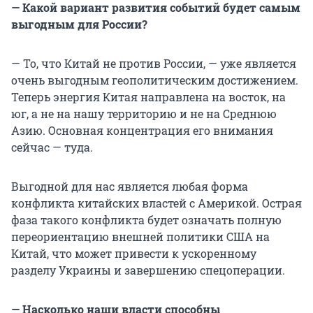
— Какой вариант развития событий будет самым
выгодным для России?
— То, что Китай не против России, — уже является
очень выгодным геополитическим достижением.
Теперь энергия Китая направлена на восток, на
юг, а не на нашу территорию и не на Среднюю
Азию. Основная концентрация его внимания
сейчас — туда.
Выгодной для нас является любая форма
конфликта китайских властей с Америкой. Острая
фаза такого конфликта будет означать полную
переориентацию внешней политики США на
Китай, что может привести к ускоренному
разделу Украины и завершению спецоперации.
— Насколько наши власти способны