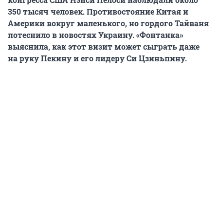
350 тысяч человек. Противостояние Китая и
Америки вокруг маленького, но гордого Тайваня
потеснило в новостях Украину. «Фонтанка»
выяснила, как этот визит может сыграть даже
на руку Пекину и его лидеру Си Цзиньпину.