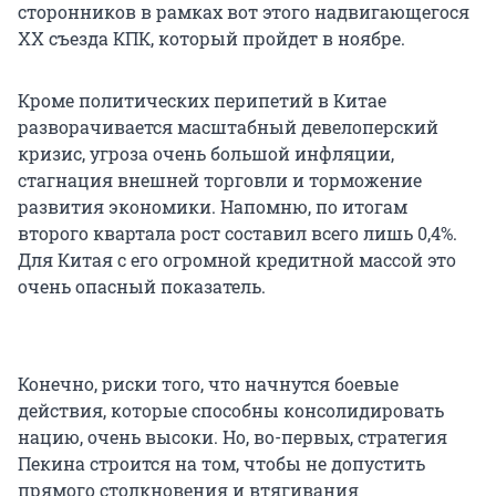
сторонников в рамках вот этого надвигающегося
XX съезда КПК, который пройдет в ноябре.
Кроме политических перипетий в Китае
разворачивается масштабный девелоперский
кризис, угроза очень большой инфляции,
стагнация внешней торговли и торможение
развития экономики. Напомню, по итогам
второго квартала рост составил всего лишь 0,4%.
Для Китая с его огромной кредитной массой это
очень опасный показатель.
Конечно, риски того, что начнутся боевые
действия, которые способны консолидировать
нацию, очень высоки. Но, во-первых, стратегия
Пекина строится на том, чтобы не допустить
прямого столкновения и втягивания