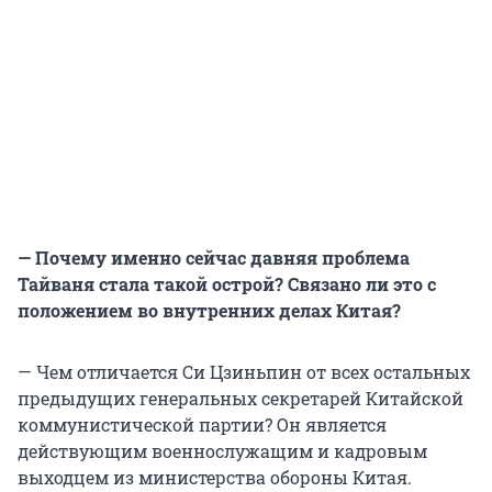
— Почему именно сейчас давняя проблема
Тайваня стала такой острой? Связано ли это с
положением во внутренних делах Китая?
— Чем отличается Си Цзиньпин от всех остальных
предыдущих генеральных секретарей Китайской
коммунистической партии? Он является
действующим военнослужащим и кадровым
выходцем из министерства обороны Китая.