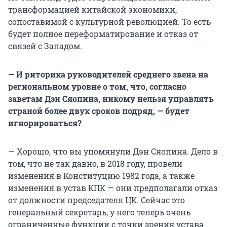
трансформацией китайской экономики,
сопоставимой с культурной революцией. То есть
будет полное переформатирование и отказ от
связей с Западом.
— И риторика руководителей среднего звена на
региональном уровне о том, что, согласно
заветам Дэн Сяопина, никому нельзя управлять
страной более двух сроков подряд, — будет
игнорироваться?
— Хорошо, что вы упомянули Дэн Сяопина. Дело в
том, что не так давно, в 2018 году, провели
изменения в Конституцию 1982 года, а также
изменения в устав КПК — они предполагали отказ
от должности председателя ЦК. Сейчас это
генеральный секретарь, у него теперь очень
ограниченные функции с точки зрения устава