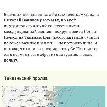
Ведущий посвященного Китаю телеграм-канала
Николай Вавилов
рассказал, в какой
внутриполитический контекст вписан
международный скандал вокруг визита Нэнси
Пелоси на Тайвань. Для любого китайца чуть ли
не самое важное в жизни — не потерять лицо. И
похоже, что при всех вариантах у Си Цзиньпина
есть возможность обратить ситуацию в свою
пользу.