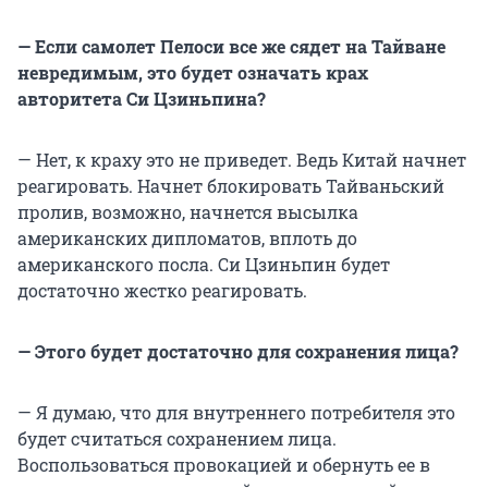
— Если самолет Пелоси все же сядет на Тайване
невредимым, это будет означать крах
авторитета Си Цзиньпина?
— Нет, к краху это не приведет. Ведь Китай начнет
реагировать. Начнет блокировать Тайваньский
пролив, возможно, начнется высылка
американских дипломатов, вплоть до
американского посла. Си Цзиньпин будет
достаточно жестко реагировать.
— Этого будет достаточно для сохранения лица?
— Я думаю, что для внутреннего потребителя это
будет считаться сохранением лица.
Воспользоваться провокацией и обернуть ее в