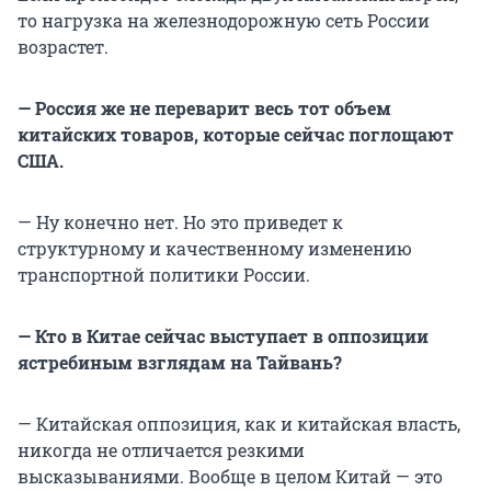
то нагрузка на железнодорожную сеть России
возрастет.
— Россия же не переварит весь тот объем
китайских товаров, которые сейчас поглощают
США.
— Ну конечно нет. Но это приведет к
структурному и качественному изменению
транспортной политики России.
— Кто в Китае сейчас выступает в оппозиции
ястребиным взглядам на Тайвань?
— Китайская оппозиция, как и китайская власть,
никогда не отличается резкими
высказываниями. Вообще в целом Китай — это