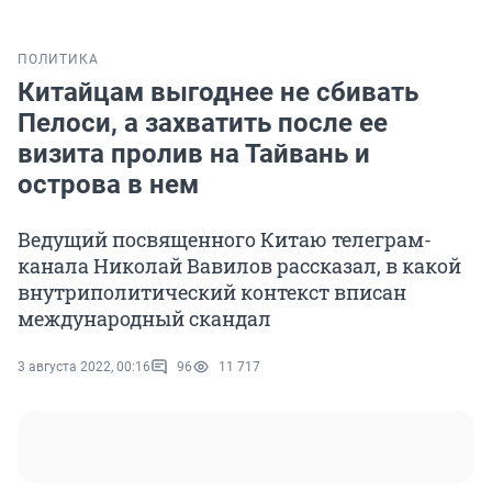
ПОЛИТИКА
Китайцам выгоднее не сбивать
Пелоси, а захватить после ее
визита пролив на Тайвань и
острова в нем
Ведущий посвященного Китаю телеграм-
канала Николай Вавилов рассказал, в какой
внутриполитический контекст вписан
международный скандал
3 августа 2022, 00:16
96
11 717