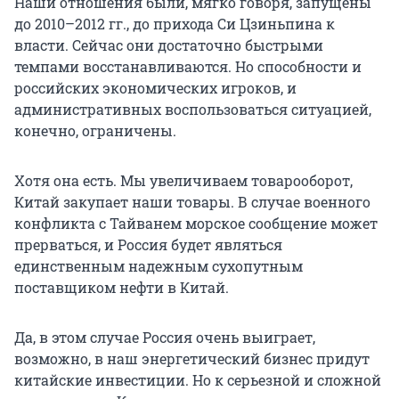
Наши отношения были, мягко говоря, запущены
до 2010–2012 гг., до прихода Си Цзиньпина к
власти. Сейчас они достаточно быстрыми
темпами восстанавливаются. Но способности и
российских экономических игроков, и
административных воспользоваться ситуацией,
конечно, ограничены.
Хотя она есть. Мы увеличиваем товарооборот,
Китай закупает наши товары. В случае военного
конфликта с Тайванем морское сообщение может
прерваться, и Россия будет являться
единственным надежным сухопутным
поставщиком нефти в Китай.
Да, в этом случае Россия очень выиграет,
возможно, в наш энергетический бизнес придут
китайские инвестиции. Но к серьезной и сложной