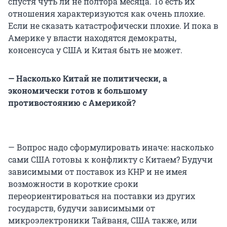
спустя чуть ли не полтора месяца. То есть их
отношения характеризуются как очень плохие.
Если не сказать катастрофически плохие. И пока в
Америке у власти находятся демократы,
консенсуса у США и Китая быть не может.
— Насколько Китай не политически, а
экономически готов к большому
противостоянию с Америкой?
— Вопрос надо сформулировать иначе: насколько
сами США готовы к конфликту с Китаем? Будучи
зависимыми от поставок из КНР и не имея
возможности в короткие сроки
переориентироваться на поставки из других
государств, будучи зависимыми от
микроэлектроники Тайваня, США также, или