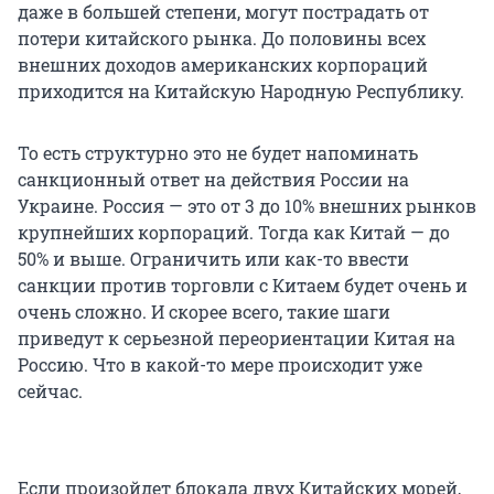
даже в большей степени, могут пострадать от
потери китайского рынка. До половины всех
внешних доходов американских корпораций
приходится на Китайскую Народную Республику.
То есть структурно это не будет напоминать
санкционный ответ на действия России на
Украине. Россия — это от 3 до 10% внешних рынков
крупнейших корпораций. Тогда как Китай — до
50% и выше. Ограничить или как-то ввести
санкции против торговли с Китаем будет очень и
очень сложно. И скорее всего, такие шаги
приведут к серьезной переориентации Китая на
Россию. Что в какой-то мере происходит уже
сейчас.
Если произойдет блокада двух Китайских морей,