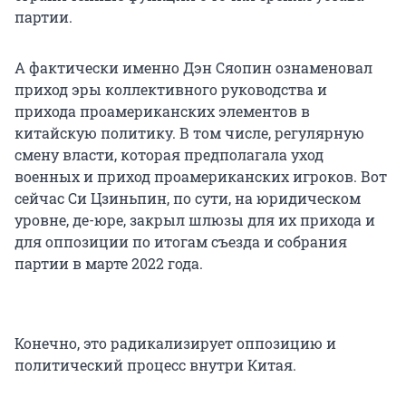
партии.
А фактически именно Дэн Сяопин ознаменовал
приход эры коллективного руководства и
прихода проамериканских элементов в
китайскую политику. В том числе, регулярную
смену власти, которая предполагала уход
военных и приход проамериканских игроков. Вот
сейчас Си Цзиньпин, по сути, на юридическом
уровне, де-юре, закрыл шлюзы для их прихода и
для оппозиции по итогам съезда и собрания
партии в марте 2022 года.
Конечно, это радикализирует оппозицию и
политический процесс внутри Китая.