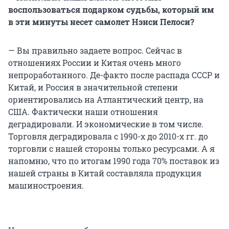
воспользоваться подарком судьбы, который им
в эти минуты несет самолет Нэнси Пелоси?
— Вы правильно задаете вопрос. Сейчас в
отношениях России и Китая очень много
непроработанного. Де-факто после распада СССР и
Китай, и Россия в значительной степени
ориентировались на Атлантический центр, на
США. Фактически наши отношения
деградировали. И экономические в том числе.
Торговля деградировала с 1990-х до 2010-х гг. до
торговли с нашей стороны только ресурсами. А я
напомню, что по итогам 1990 года 70% поставок из
нашей страны в Китай составляла продукция
машиностроения.