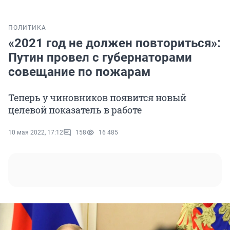
ПОЛИТИКА
«2021 год не должен повториться»:
Путин провел с губернаторами
совещание по пожарам
Теперь у чиновников появится новый
целевой показатель в работе
10 мая 2022, 17:12
158
16 485