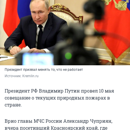
Президент призвал менять то, что не работает
Источник: 
Kremlin.ru
Президент РФ Владимир Путин провел 10 мая
совещание о текущих природных пожарах в
стране.
Врио главы МЧС России Александр Чуприян,
вчера посетивший Красноярский край, где