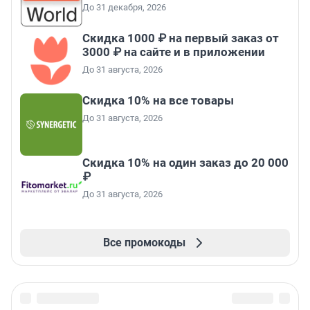
До 31 декабря, 2026
Скидка 1000 ₽ на первый заказ от
3000 ₽ на сайте и в приложении
До 31 августа, 2026
Скидка 10% на все товары
До 31 августа, 2026
Скидка 10% на один заказ до 20 000
₽
До 31 августа, 2026
Все промокоды