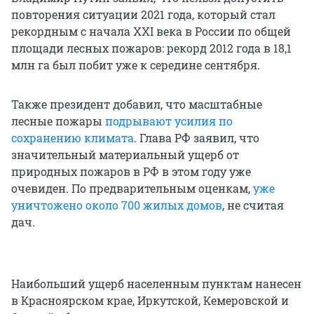
повторения ситуации 2021 года, который стал
рекордным с начала XXI века в России по общей
площади лесных пожаров: рекорд 2012 года в 18,1
млн га был побит уже к середине сентября.
Также президент добавил, что масштабные
лесные пожары
подрывают усилия по
сохранению климата
. Глава РФ заявил, что
значительный материальный ущерб от
природных пожаров в РФ в этом году уже
очевиден. По предварительным оценкам,
уже
уничтожено около 700 жилых домов
, не считая
дач.
Наибольший ущерб населенным пунктам нанесен
в Красноярском крае, Иркутской, Кемеровской и