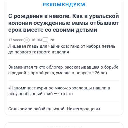
РЕКОМЕНДУЕМ
С рождения в неволе. Как в уральской
колонии осужденные мамы отбывают
срок вместе со своими детьми
17 часов
16 163
28
Лицевая гладь для чайников: гайд от набора петель
до первого готового изделия
Знаменитая тикток-блогер, рассказывавшая о борьбе
с редкой формой рака, умерла в возрасте 26 лет
«Напоминает куриное мясо»: ярославцы нашли в
лесу необычный гриб — что это
Соль земли забайкальской. Нижегородцевы