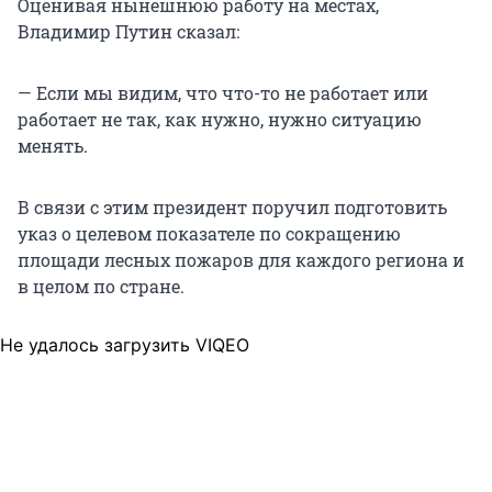
Оценивая нынешнюю работу на местах,
Владимир Путин сказал:
— Если мы видим, что что-то не работает или
работает не так, как нужно, нужно ситуацию
менять.
В связи с этим президент поручил подготовить
указ о целевом показателе по сокращению
площади лесных пожаров для каждого региона и
в целом по стране.
Не удалось загрузить VIQEO