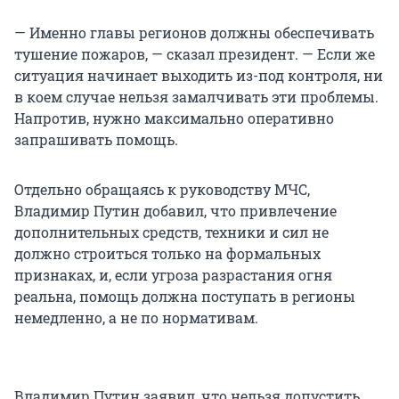
— Именно главы регионов должны обеспечивать
тушение пожаров, — сказал президент. — Если же
ситуация начинает выходить из-под контроля, ни
в коем случае нельзя замалчивать эти проблемы.
Напротив, нужно максимально оперативно
запрашивать помощь.
Отдельно обращаясь к руководству МЧС,
Владимир Путин добавил, что привлечение
дополнительных средств, техники и сил не
должно строиться только на формальных
признаках, и, если угроза разрастания огня
реальна, помощь должна поступать в регионы
немедленно, а не по нормативам.
Владимир Путин заявил, что нельзя допустить