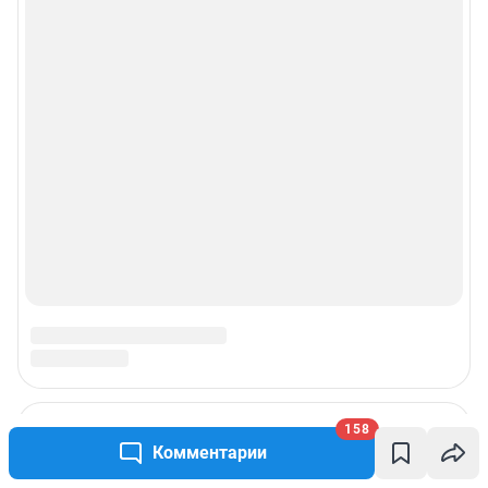
158
Комментарии