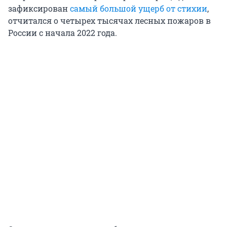
зафиксирован
самый большой ущерб от стихии
,
отчитался о четырех тысячах лесных пожаров в
России с начала 2022 года.