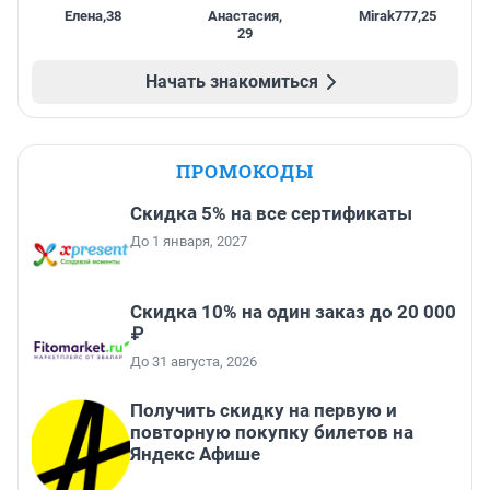
Елена
,
38
Анастасия
,
Mirak777
,
25
29
Начать знакомиться
ПРОМОКОДЫ
Скидка 5% на все сертификаты
До 1 января, 2027
Скидка 10% на один заказ до 20 000
₽
До 31 августа, 2026
Получить скидку на первую и
повторную покупку билетов на
Яндекс Афише