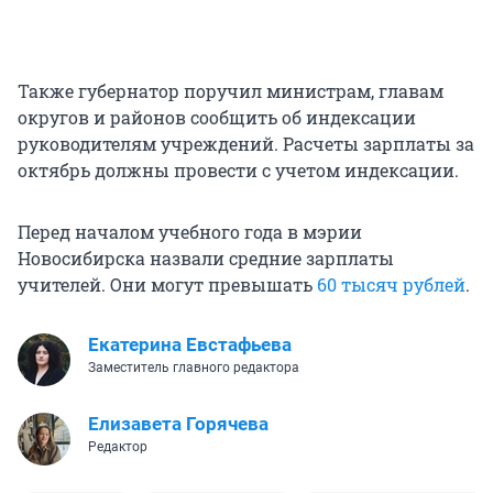
Также губернатор поручил министрам, главам
округов и районов сообщить об индексации
руководителям учреждений. Расчеты зарплаты за
октябрь должны провести с учетом индексации.
Перед началом учебного года в мэрии
Новосибирска назвали средние зарплаты
учителей. Они могут превышать
60 тысяч рублей
.
Екатерина Евстафьева
Заместитель главного редактора
Елизавета Горячева
Редактор