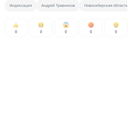
Индексация
Андрей Травников
Новосибирская область
0
0
0
0
0