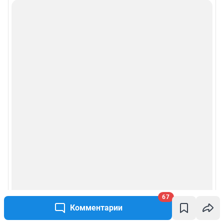
67
Комментарии