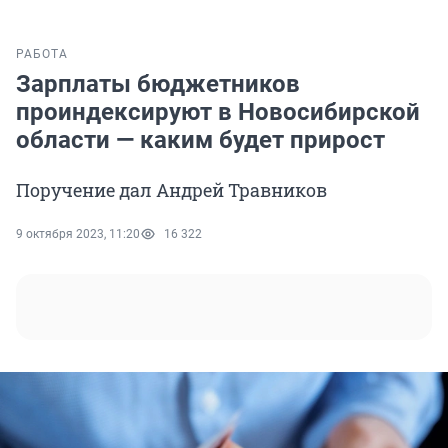
РАБОТА
Зарплаты бюджетников
проиндексируют в Новосибирской
области — каким будет прирост
Поручение дал Андрей Травников
9 октября 2023, 11:20
16 322