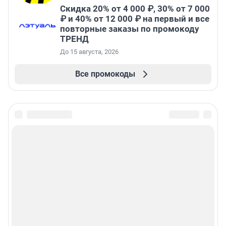
Скидка 20% от 4 000 ₽, 30% от 7 000
₽ и 40% от 12 000 ₽ на первый и все
повторные заказы по промокоду
ТРЕНД
До 15 августа, 2026
Все промокоды