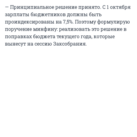
— Принципиальное решение принято. С 1 октября
зарплаты бюджетников должны быть
проиндексированы на 7,5%. Поэтому формулирую
поручение минфину: реализовать это решение в
поправках бюджета текущего года, которые
вынесут на сессию Заксобрания.