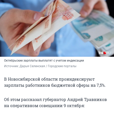
Октябрьские зарплаты выплатят с учетом индексации
Источник: 
Дарья Селенская / Городские порталы
В Новосибирской области проиндексируют
зарплаты работников бюджетной сферы на 7,5%.
Об этом рассказал губернатор Андрей Травников
на оперативном совещании 9 октября: