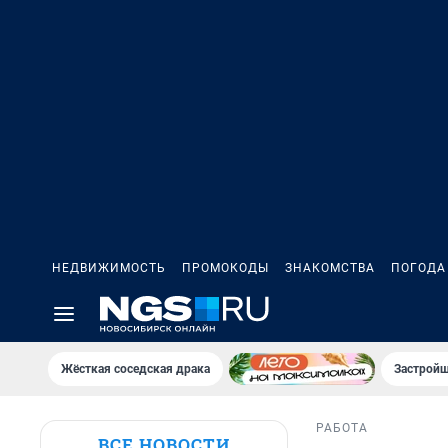
НЕДВИЖИМОСТЬ
ПРОМОКОДЫ
ЗНАКОМСТВА
ПОГОДА
Жёсткая соседская драка
Застройщ
РАБОТА
ВСЕ НОВОСТИ