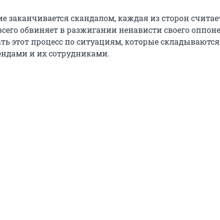
ие заканчивается скандалом, каждая из сторон считае
всего обвиняет в разжигании ненависти своего оппоне
ь этот процесс по ситуациям, которые складываются
ндами и их сотрудниками.