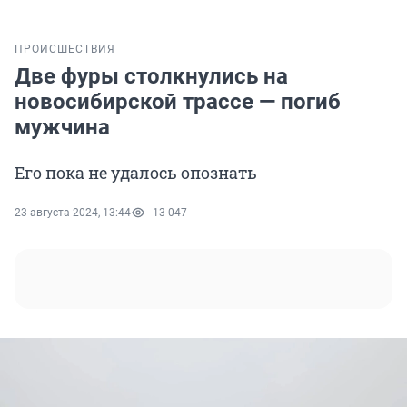
ПРОИСШЕСТВИЯ
Две фуры столкнулись на
новосибирской трассе — погиб
мужчина
Его пока не удалось опознать
23 августа 2024, 13:44
13 047