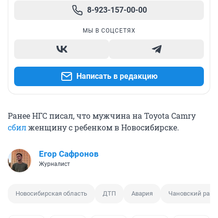
8-923-157-00-00
МЫ В СОЦСЕТЯХ
Написать в редакцию
Ранее НГС писал, что мужчина на Toyota Camry
сбил
женщину с ребенком в Новосибирске.
Егор Сафронов
Журналист
Новосибирская область
ДТП
Авария
Чановский райо