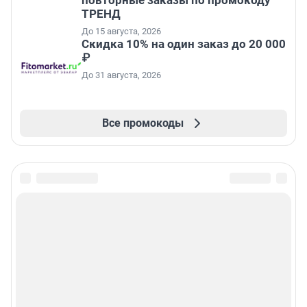
повторные заказы по промокоду
ТРЕНД
До 15 августа, 2026
Скидка 10% на один заказ до 20 000
₽
До 31 августа, 2026
Все промокоды