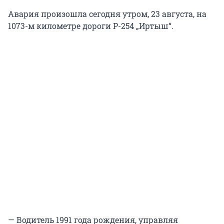
Авария произошла сегодня утром, 23 августа, на
1073-м километре дороги Р-254 „Иртыш“.
— Водитель 1991 года рождения, управляя