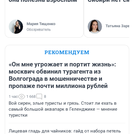
Мария Тищенко
Татьяна Зарва
Обозреватель
РЕКОМЕНДУЕМ
«Он мне угрожает и портит жизнь»:
москвич обвинил турагента из
Волгограда в мошенничестве и
пропаже почти миллиона рублей
1 час
1 668
8
Вой сирен, злые туристы и грязь. Стоит ли ехать в
самый большой аквапарк в Геленджике — мнение
туристки
Лицевая гладь для чайников: гайд от набора петель