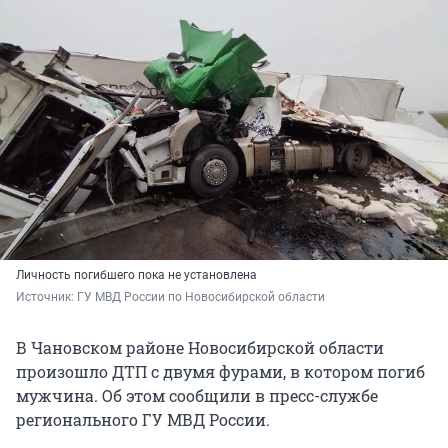
Личность погибшего пока не установлена
Источник: 
ГУ МВД России по Новосибирской области
В Чановском районе Новосибирской области
произошло ДТП с двумя фурами, в котором погиб
мужчина. Об этом сообщили в пресс-службе
регионального ГУ МВД России.