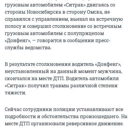
грузовым автомобилем «Ситрак» двигаясь со
стороны Новосибирска в сторону Омска, не
справился с управлением, выехал на встречную
полосу и совершил столкновение со встречным
грузовым автомобилем с полуприцепом
«Донфенг», — говорится в сообщении пресс-
службы ведомства.
В результате столкновения водитель «Донфенг»,
неустановленный на данный момент мужчина,
скончался на месте ДТП. Водитель автомобиля
«Ситрак» получил травмы различной степени
тяжести.
Сейчас сотрудники полиции устанавливают все
подробности и обстоятельства произошедшего. На
месте ДТП организовали реверсивное движение.