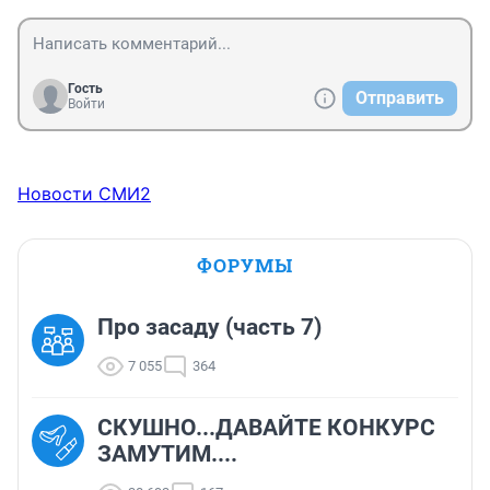
Гость
Отправить
Войти
Новости СМИ2
ФОРУМЫ
Про засаду (часть 7)
7 055
364
СКУШНО...ДАВАЙТЕ КОНКУРС
ЗАМУТИМ....