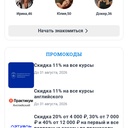
Ирина
,
46
Юлия
,
50
Докер
,
36
Начать знакомиться
ПРОМОКОДЫ
Скидка 11% на все курсы
До 31 августа, 2026
Скидка 11% на все курсы
английского
До 31 августа, 2026
Скидка 20% от 4 000 ₽, 30% от 7 000
₽ и 40% от 12 000 ₽ на первый и все