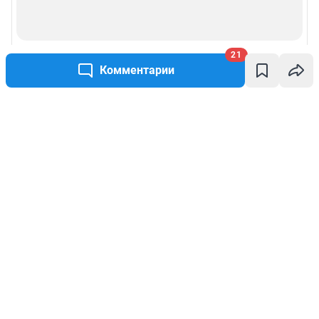
21
Комментарии
Написать комментарий