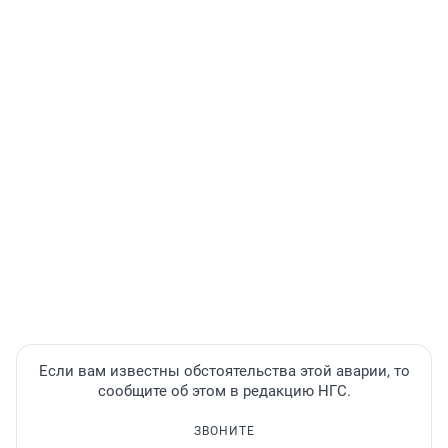
Если вам известны обстоятельства этой аварии, то
сообщите об этом в редакцию НГС.
ЗВОНИТЕ