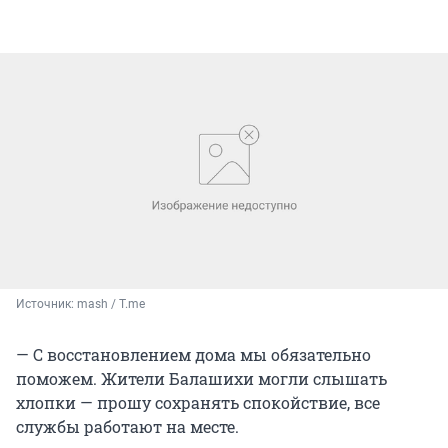
Источник: 
mash / T.me
— С восстановлением дома мы обязательно
поможем. Жители Балашихи могли слышать
хлопки — прошу сохранять спокойствие, все
службы работают на месте.