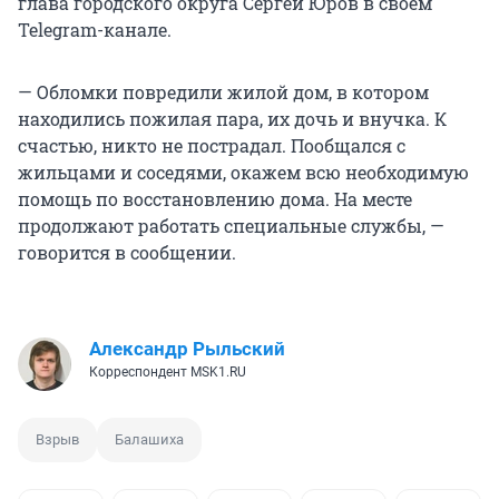
глава городского округа Сергей Юров в своем
Telegram-канале.
— Обломки повредили жилой дом, в котором
находились пожилая пара, их дочь и внучка. К
счастью, никто не пострадал. Пообщался с
жильцами и соседями, окажем всю необходимую
помощь по восстановлению дома. На месте
продолжают работать специальные службы, —
говорится в сообщении.
Александр Рыльский
Корреспондент MSK1.RU
Взрыв
Балашиха