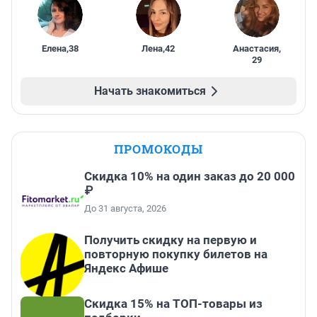
Елена
,
38
Лена
,
42
Анастасия
,
29
Начать знакомиться
ПРОМОКОДЫ
Скидка 10% на один заказ до 20 000
₽
До 31 августа, 2026
Получить скидку на первую и
повторную покупку билетов на
Яндекс Афише
Скидка 15% на ТОП-товары из