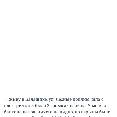
— Живу в Балашихе, ул. Лесные поляны, шла с
электрички и было 2 громких взрыва. У меня с
балкона всё ок, ничего не видно, но взрывы были