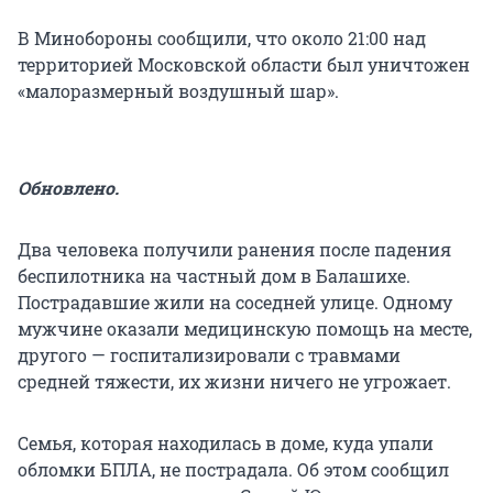
В Минобороны сообщили, что около 21:00 над
территорией Московской области был уничтожен
«малоразмерный воздушный шар».
Обновлено.
Два человека получили ранения после падения
беспилотника на частный дом в Балашихе.
Пострадавшие жили на соседней улице. Одному
мужчине оказали медицинскую помощь на месте,
другого — госпитализировали с травмами
средней тяжести, их жизни ничего не угрожает.
Семья, которая находилась в доме, куда упали
обломки БПЛА, не пострадала. Об этом сообщил