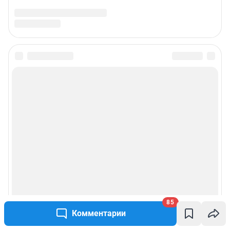
85
Комментарии