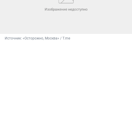
Источник: 
«Осторожно, Москва» / T.me