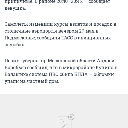
приличные. В районе 20:40–20:45, — сообщает
девушка.
Самолеты изменили курсы взлетов и посадок в
столичные аэропорты вечером 27 мая в
Подмосковье, сообщили ТАСС в авиационных
службах.
Позже губернатор Московской области Андрей
Воробьев сообщил, что в микрорайоне Кучино в
Балашихе система ПВО сбила БПЛА — обломки
упали на частный дом.