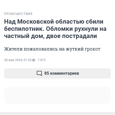
ПРОИСШЕСТВИЯ
Над Московской областью сбили
беспилотник. Обломки рухнули на
частный дом, двое пострадали
Жители пожаловались на жуткий грохот
28 мая 2024, 01:52
7 872
85 комментариев