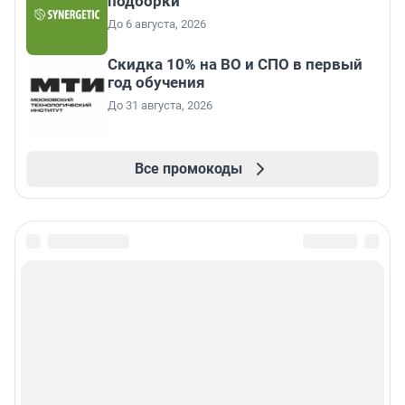
подборки
До 6 августа, 2026
Скидка 10% на ВО и СПО в первый
год обучения
До 31 августа, 2026
Все промокоды