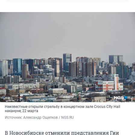
Неизвестные открыли стрельбу в концертном зале Crocus CIty Hall
накануне, 22 марта
Источник: 
Александр Ощепков / NGS.RU
В Новосибирске отменили представления Гии