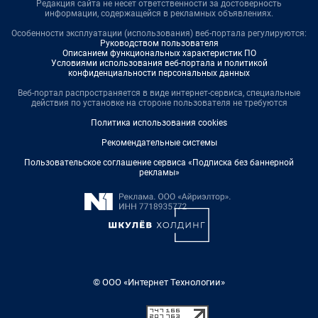
Редакция сайта не несет ответственности за достоверность
информации, содержащейся в рекламных объявлениях.
Особенности эксплуатации (использования) веб-портала регулируются:
Руководством пользователя
Описанием функциональных характеристик ПО
Условиями использования веб-портала и политикой
конфиденциальности персональных данных
Веб-портал распространяется в виде интернет-сервиса, специальные
действия по установке на стороне пользователя не требуются
Политика использования cookies
Рекомендательные системы
Пользовательское соглашение сервиса «Подписка без баннерной
рекламы»
© ООО «Интернет Технологии»