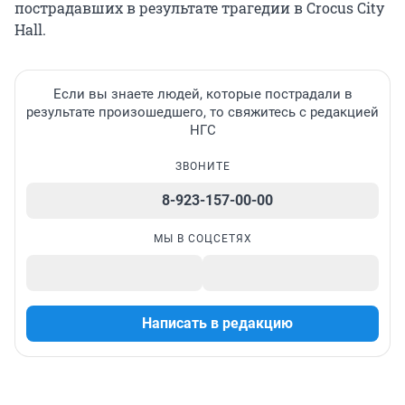
пострадавших в результате трагедии в Crocus City
Hall.
Если вы знаете людей, которые пострадали в
результате произошедшего, то свяжитесь с редакцией
НГС
ЗВОНИТЕ
8-923-157-00-00
МЫ В СОЦСЕТЯХ
Написать в редакцию