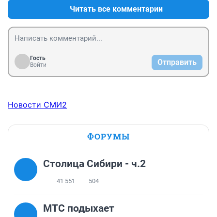
Читать все комментарии
Гость
Отправить
Войти
Новости СМИ2
ФОРУМЫ
Столица Сибири - ч.2
41 551
504
МТС подыхает