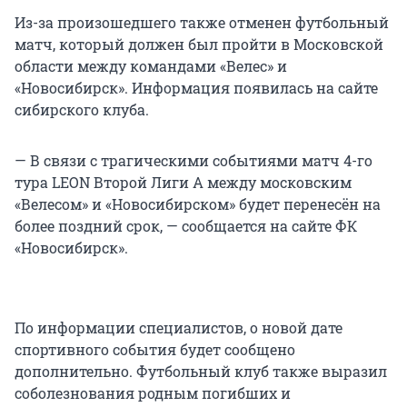
Из-за произошедшего также отменен футбольный
матч, который должен был пройти в Московской
области между командами «Велес» и
«Новосибирск». Информация появилась на сайте
сибирского клуба.
— В связи с трагическими событиями матч 4-го
тура LEON Второй Лиги А между московским
«Велесом» и «Новосибирском» будет перенесён на
более поздний срок, — сообщается на сайте ФК
«Новосибирск».
По информации специалистов, о новой дате
спортивного события будет сообщено
дополнительно. Футбольный клуб также выразил
соболезнования родным погибших и