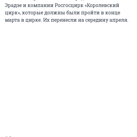
Эрадзе и компании Росгосцирк «Королевский
цирк», которые должны были пройти в конце
марта в цирке. Их перенесли на середину апреля.