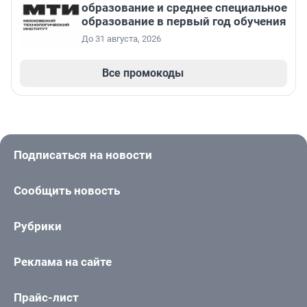
образование и среднее специальное
образование в первый год обучения
До 31 августа, 2026
Все промокоды
Подписаться на новости
Сообщить новость
Рубрики
Реклама на сайте
Прайс-лист