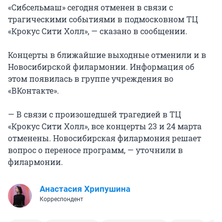
«Сибсельмаш» сегодня отменен в связи с
трагическими событиями в подмосковном ТЦ
«Крокус Сити Холл», — сказано в сообщении.
Концерты в ближайшие выходные отменили и в
Новосибирской филармонии. Информация об
этом появилась в группе учреждения во
«ВКонтакте».
— В связи с произошедшей трагедией в ТЦ
«Крокус Сити Холл», все концерты 23 и 24 марта
отменены. Новосибирская филармония решает
вопрос о переносе программ, — уточнили в
филармонии.
Анастасия Хрипушина
Корреспондент