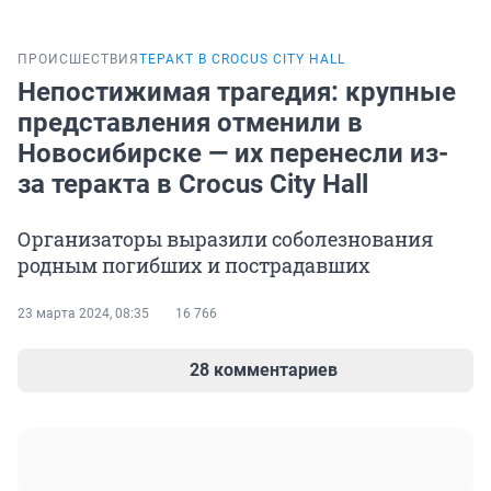
ПРОИСШЕСТВИЯ
ТЕРАКТ В CROCUS CITY HALL
Непостижимая трагедия: крупные
представления отменили в
Новосибирске — их перенесли из-
за теракта в Crocus City Hall
Организаторы выразили соболезнования
родным погибших и пострадавших
23 марта 2024, 08:35
16 766
28 комментариев