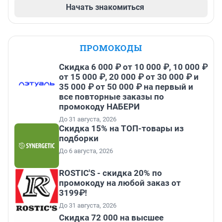
Начать знакомиться
ПРОМОКОДЫ
Скидка 6 000 ₽ от 10 000 ₽, 10 000 ₽
от 15 000 ₽, 20 000 ₽ от 30 000 ₽ и
35 000 ₽ от 50 000 ₽ на первый и
все повторные заказы по
промокоду НАБЕРИ
До 31 августа, 2026
Скидка 15% на ТОП-товары из
подборки
До 6 августа, 2026
ROSTIC'S - скидка 20% по
промокоду на любой заказ от
3199₽!
До 31 августа, 2026
Скидка 72 000 на высшее