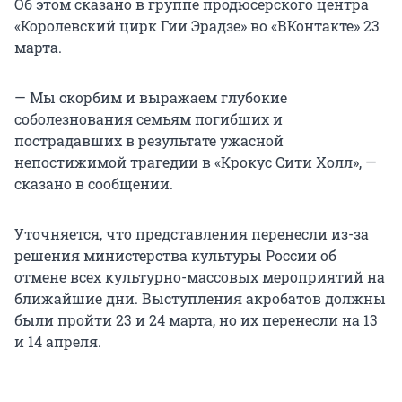
Об этом сказано в группе продюсерского центра
«Королевский цирк Гии Эрадзе» во «ВКонтакте» 23
марта.
— Мы скорбим и выражаем глубокие
соболезнования семьям погибших и
пострадавших в результате ужасной
непостижимой трагедии в «Крокус Сити Холл», —
сказано в сообщении.
Уточняется, что представления перенесли из-за
решения министерства культуры России об
отмене всех культурно-массовых мероприятий на
ближайшие дни. Выступления акробатов должны
были пройти 23 и 24 марта, но их перенесли на 13
и 14 апреля.