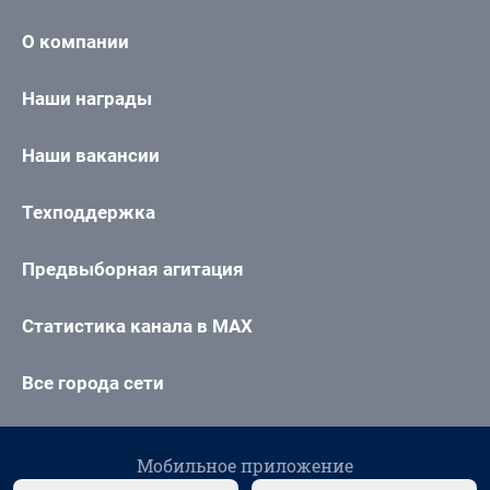
О компании
Наши награды
Наши вакансии
Техподдержка
Предвыборная агитация
Статистика канала в MAX
Все города сети
Мобильное приложение