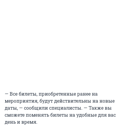
— Все билеты, приобретенные ранее на
мероприятия, будут действительны на новые
даты, — сообщили специалисты. — Также вы
сможете поменять билеты на удобные для вас
день и время.